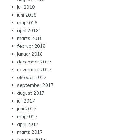
juli 2018
juni 2018
maj 2018
april 2018
marts 2018
februar 2018
januar 2018
december 2017
november 2017
oktober 2017
september 2017
august 2017
juli 2017
juni 2017
maj 2017
april 2017
marts 2017
februar 2017