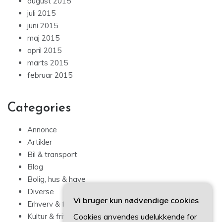
august 2015
juli 2015
juni 2015
maj 2015
april 2015
marts 2015
februar 2015
Categories
Annonce
Artikler
Bil & transport
Blog
Bolig, hus & have
Diverse
Vi bruger kun nødvendige cookies
Erhverv & forbrug
Cookies anvendes udelukkende for
Kultur & fritid