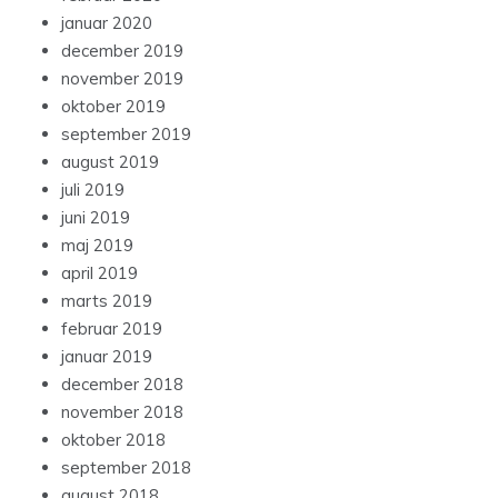
januar 2020
december 2019
november 2019
oktober 2019
september 2019
august 2019
juli 2019
juni 2019
maj 2019
april 2019
marts 2019
februar 2019
januar 2019
december 2018
november 2018
oktober 2018
september 2018
august 2018