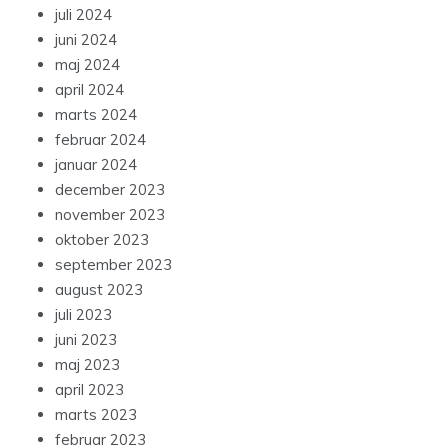
juli 2024
juni 2024
maj 2024
april 2024
marts 2024
februar 2024
januar 2024
december 2023
november 2023
oktober 2023
september 2023
august 2023
juli 2023
juni 2023
maj 2023
april 2023
marts 2023
februar 2023