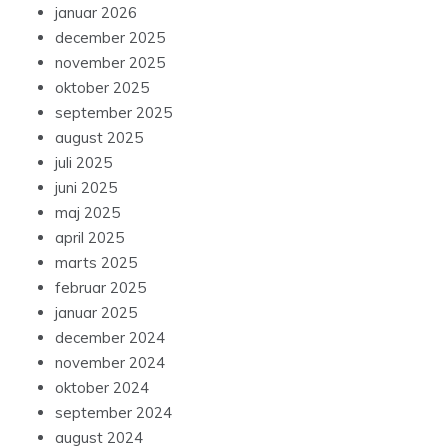
januar 2026
december 2025
november 2025
oktober 2025
september 2025
august 2025
juli 2025
juni 2025
maj 2025
april 2025
marts 2025
februar 2025
januar 2025
december 2024
november 2024
oktober 2024
september 2024
august 2024