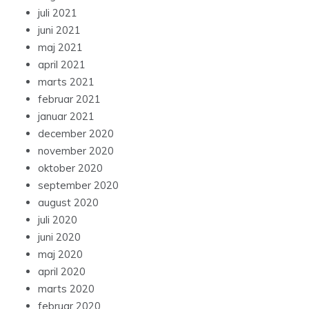
juli 2021
juni 2021
maj 2021
april 2021
marts 2021
februar 2021
januar 2021
december 2020
november 2020
oktober 2020
september 2020
august 2020
juli 2020
juni 2020
maj 2020
april 2020
marts 2020
februar 2020