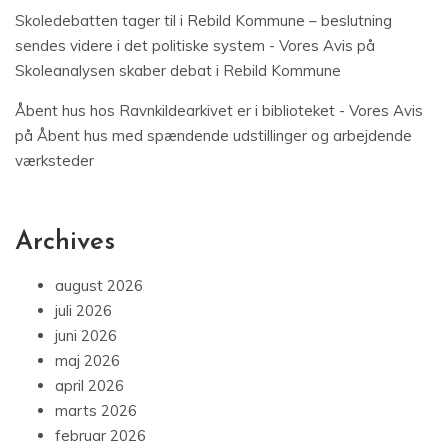
Skoledebatten tager til i Rebild Kommune – beslutning
sendes videre i det politiske system - Vores Avis
på
Skoleanalysen skaber debat i Rebild Kommune
Åbent hus hos Ravnkildearkivet er i biblioteket - Vores Avis
på
Åbent hus med spændende udstillinger og arbejdende
værksteder
Archives
august 2026
juli 2026
juni 2026
maj 2026
april 2026
marts 2026
februar 2026