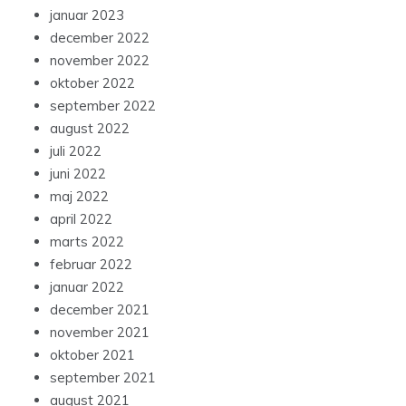
januar 2023
december 2022
november 2022
oktober 2022
september 2022
august 2022
juli 2022
juni 2022
maj 2022
april 2022
marts 2022
februar 2022
januar 2022
december 2021
november 2021
oktober 2021
september 2021
august 2021