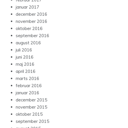
januar 2017
december 2016
november 2016
oktober 2016
september 2016
august 2016
juli 2016
juni 2016
maj 2016
april 2016
marts 2016
februar 2016
januar 2016
december 2015
november 2015
oktober 2015
september 2015