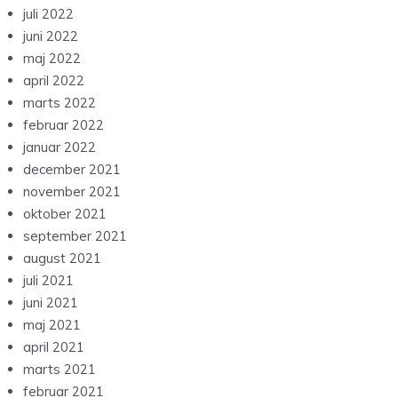
juli 2022
juni 2022
maj 2022
april 2022
marts 2022
februar 2022
januar 2022
december 2021
november 2021
oktober 2021
september 2021
august 2021
juli 2021
juni 2021
maj 2021
april 2021
marts 2021
februar 2021