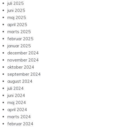
juli 2025
juni 2025
maj 2025
april 2025
marts 2025
februar 2025
januar 2025
december 2024
november 2024
oktober 2024
september 2024
august 2024
juli 2024
juni 2024
maj 2024
april 2024
marts 2024
februar 2024