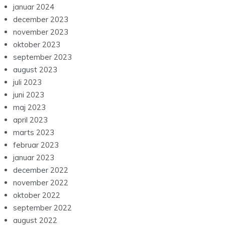
januar 2024
december 2023
november 2023
oktober 2023
september 2023
august 2023
juli 2023
juni 2023
maj 2023
april 2023
marts 2023
februar 2023
januar 2023
december 2022
november 2022
oktober 2022
september 2022
august 2022