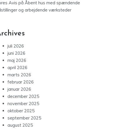
ores Avis
på
Åbent hus med spændende
dstillinger og arbejdende værksteder
rchives
juli 2026
juni 2026
maj 2026
april 2026
marts 2026
februar 2026
januar 2026
december 2025
november 2025
oktober 2025
september 2025
august 2025