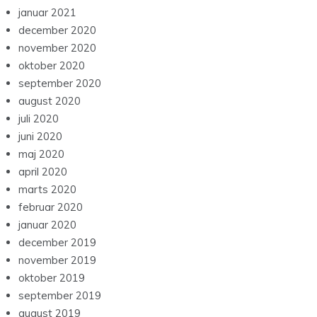
januar 2021
december 2020
november 2020
oktober 2020
september 2020
august 2020
juli 2020
juni 2020
maj 2020
april 2020
marts 2020
februar 2020
januar 2020
december 2019
november 2019
oktober 2019
september 2019
august 2019