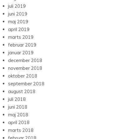
juli 2019
juni 2019
maj 2019
april 2019
marts 2019
februar 2019
januar 2019
december 2018
november 2018
oktober 2018
september 2018
august 2018
juli 2018
juni 2018
maj 2018
april 2018
marts 2018
februar 2018