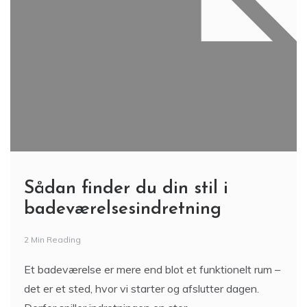
Sådan finder du din stil i
badeværelsesindretning
2 Min Reading
Et badeværelse er mere end blot et funktionelt rum –
det er et sted, hvor vi starter og afslutter dagen.