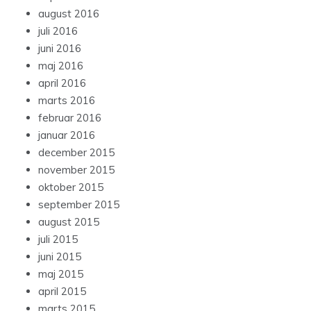
august 2016
juli 2016
juni 2016
maj 2016
april 2016
marts 2016
februar 2016
januar 2016
december 2015
november 2015
oktober 2015
september 2015
august 2015
juli 2015
juni 2015
maj 2015
april 2015
marts 2015