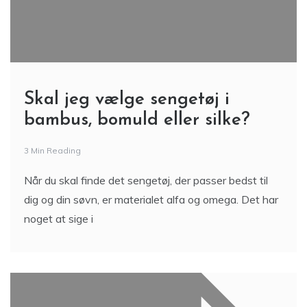
Skal jeg vælge sengetøj i
bambus, bomuld eller silke?
3 Min Reading
Når du skal finde det sengetøj, der passer bedst til
dig og din søvn, er materialet alfa og omega. Det har
noget at sige i