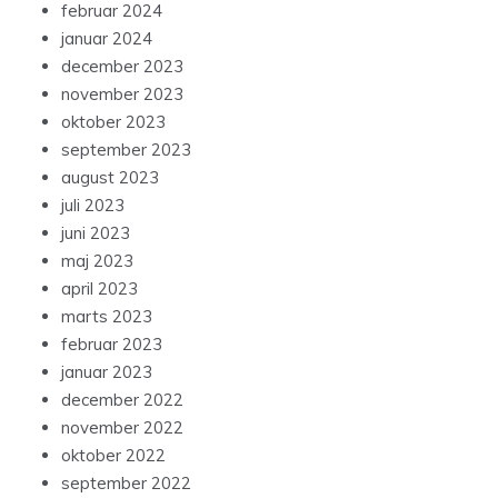
februar 2024
januar 2024
december 2023
november 2023
oktober 2023
september 2023
august 2023
juli 2023
juni 2023
maj 2023
april 2023
marts 2023
februar 2023
januar 2023
december 2022
november 2022
oktober 2022
september 2022