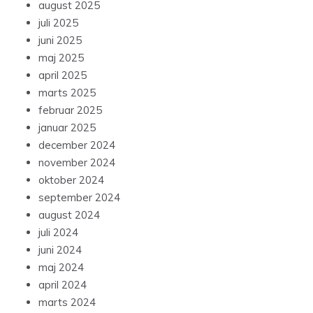
august 2025
juli 2025
juni 2025
maj 2025
april 2025
marts 2025
februar 2025
januar 2025
december 2024
november 2024
oktober 2024
september 2024
august 2024
juli 2024
juni 2024
maj 2024
april 2024
marts 2024