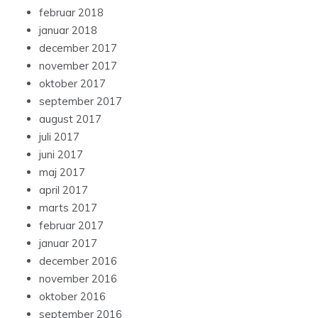
februar 2018
januar 2018
december 2017
november 2017
oktober 2017
september 2017
august 2017
juli 2017
juni 2017
maj 2017
april 2017
marts 2017
februar 2017
januar 2017
december 2016
november 2016
oktober 2016
september 2016