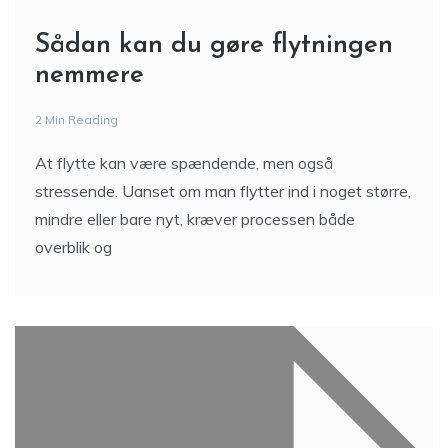
Sådan kan du gøre flytningen
nemmere
2 Min Reading
At flytte kan være spændende, men også
stressende. Uanset om man flytter ind i noget større,
mindre eller bare nyt, kræver processen både
overblik og