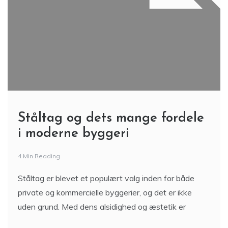
Ståltag og dets mange fordele
i moderne byggeri
4 Min Reading
Ståltag er blevet et populært valg inden for både
private og kommercielle byggerier, og det er ikke
uden grund. Med dens alsidighed og æstetik er