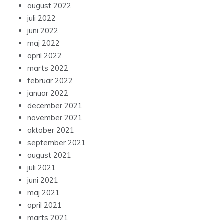
august 2022
juli 2022
juni 2022
maj 2022
april 2022
marts 2022
februar 2022
januar 2022
december 2021
november 2021
oktober 2021
september 2021
august 2021
juli 2021
juni 2021
maj 2021
april 2021
marts 2021