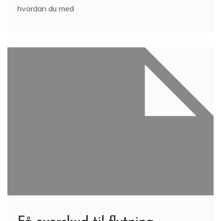
hvordan du med