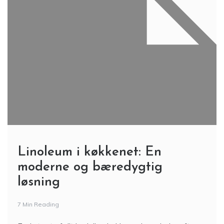
Linoleum i køkkenet: En
moderne og bæredygtig
løsning
7 Min Reading