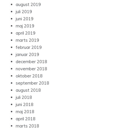
august 2019
juli 2019
juni 2019
maj 2019
april 2019
marts 2019
februar 2019
januar 2019
december 2018
november 2018
oktober 2018
september 2018
august 2018
juli 2018
juni 2018
maj 2018
april 2018
marts 2018