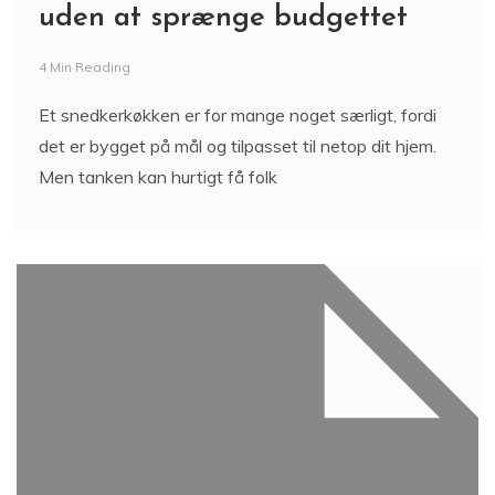
uden at sprænge budgettet
4 Min Reading
Et snedkerkøkken er for mange noget særligt, fordi
det er bygget på mål og tilpasset til netop dit hjem.
Men tanken kan hurtigt få folk