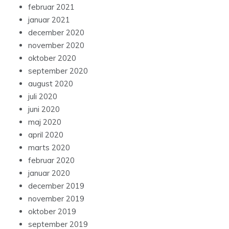
februar 2021
januar 2021
december 2020
november 2020
oktober 2020
september 2020
august 2020
juli 2020
juni 2020
maj 2020
april 2020
marts 2020
februar 2020
januar 2020
december 2019
november 2019
oktober 2019
september 2019