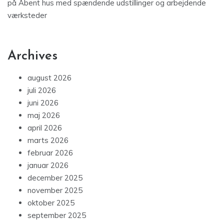
på
Åbent hus med spændende udstillinger og arbejdende
værksteder
Archives
august 2026
juli 2026
juni 2026
maj 2026
april 2026
marts 2026
februar 2026
januar 2026
december 2025
november 2025
oktober 2025
september 2025