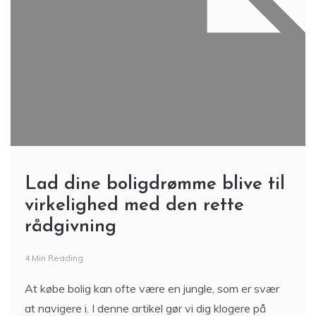
Lad dine boligdrømme blive til
virkelighed med den rette
rådgivning
4 Min Reading
At købe bolig kan ofte være en jungle, som er svær
at navigere i. I denne artikel gør vi dig klogere på