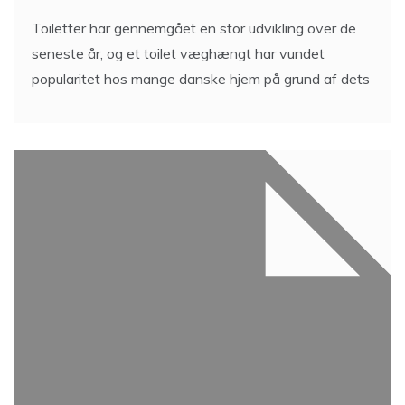
Toiletter har gennemgået en stor udvikling over de
seneste år, og et toilet væghængt har vundet
popularitet hos mange danske hjem på grund af dets