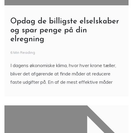
Opdag de billigste elselskaber
og spar penge på din
elregning
6 Min Reading
I dagens økonomiske klima, hvor hver krone tæller,
bliver det afgørende at finde måder at reducere
faste udgifter på. En af de mest effektive måder