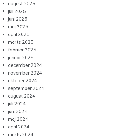
august 2025
juli 2025
juni 2025
maj 2025
april 2025
marts 2025
februar 2025
januar 2025
december 2024
november 2024
oktober 2024
september 2024
august 2024
juli 2024
juni 2024
maj 2024
april 2024
marts 2024