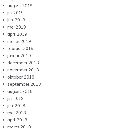
august 2019
juli 2019
juni 2019
maj 2019
april 2019
marts 2019
februar 2019
januar 2019
december 2018
november 2018
oktober 2018
september 2018
august 2018
juli 2018
juni 2018
maj 2018
april 2018
marts 2018