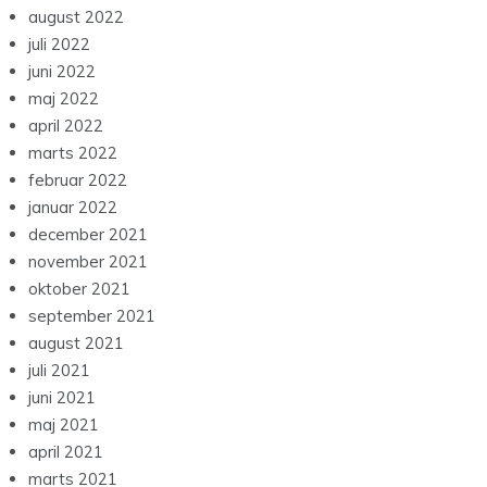
august 2022
juli 2022
juni 2022
maj 2022
april 2022
marts 2022
februar 2022
januar 2022
december 2021
november 2021
oktober 2021
september 2021
august 2021
juli 2021
juni 2021
maj 2021
april 2021
marts 2021