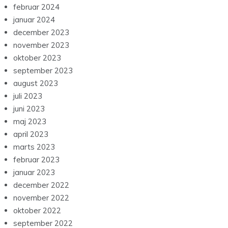
februar 2024
januar 2024
december 2023
november 2023
oktober 2023
september 2023
august 2023
juli 2023
juni 2023
maj 2023
april 2023
marts 2023
februar 2023
januar 2023
december 2022
november 2022
oktober 2022
september 2022