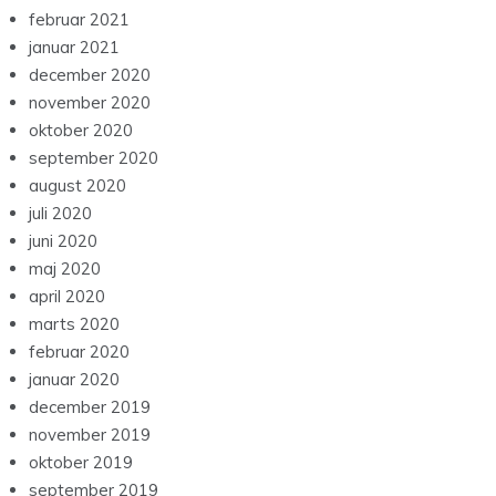
februar 2021
januar 2021
december 2020
november 2020
oktober 2020
september 2020
august 2020
juli 2020
juni 2020
maj 2020
april 2020
marts 2020
februar 2020
januar 2020
december 2019
november 2019
oktober 2019
september 2019