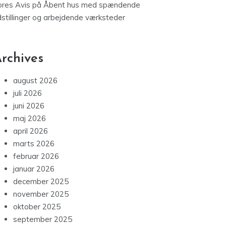
ores Avis
på
Åbent hus med spændende
dstillinger og arbejdende værksteder
rchives
august 2026
juli 2026
juni 2026
maj 2026
april 2026
marts 2026
februar 2026
januar 2026
december 2025
november 2025
oktober 2025
september 2025