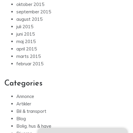
oktober 2015
september 2015
august 2015
juli 2015
juni 2015
maj 2015
april 2015
marts 2015
februar 2015
Categories
Annonce
Artikler
Bil & transport
Blog
Bolig, hus & have