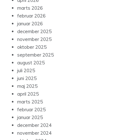
april 2026
marts 2026
februar 2026
januar 2026
december 2025
november 2025
oktober 2025
september 2025
august 2025
juli 2025
juni 2025
maj 2025
april 2025
marts 2025
februar 2025
januar 2025
december 2024
november 2024