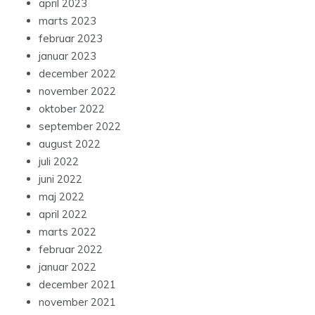
april 2023
marts 2023
februar 2023
januar 2023
december 2022
november 2022
oktober 2022
september 2022
august 2022
juli 2022
juni 2022
maj 2022
april 2022
marts 2022
februar 2022
januar 2022
december 2021
november 2021