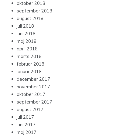
oktober 2018
september 2018
august 2018
juli 2018
juni 2018
maj 2018
april 2018
marts 2018
februar 2018
januar 2018
december 2017
november 2017
oktober 2017
september 2017
august 2017
juli 2017
juni 2017
maj 2017