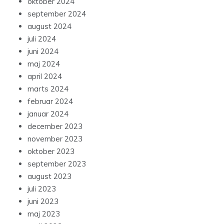
oktober 2024
september 2024
august 2024
juli 2024
juni 2024
maj 2024
april 2024
marts 2024
februar 2024
januar 2024
december 2023
november 2023
oktober 2023
september 2023
august 2023
juli 2023
juni 2023
maj 2023