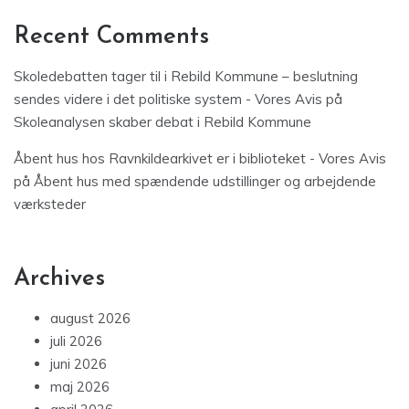
Recent Comments
Skoledebatten tager til i Rebild Kommune – beslutning
sendes videre i det politiske system - Vores Avis
på
Skoleanalysen skaber debat i Rebild Kommune
Åbent hus hos Ravnkildearkivet er i biblioteket - Vores Avis
på
Åbent hus med spændende udstillinger og arbejdende
værksteder
Archives
august 2026
juli 2026
juni 2026
maj 2026