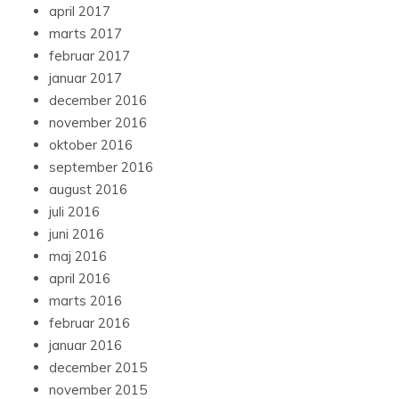
april 2017
marts 2017
februar 2017
januar 2017
december 2016
november 2016
oktober 2016
september 2016
august 2016
juli 2016
juni 2016
maj 2016
april 2016
marts 2016
februar 2016
januar 2016
december 2015
november 2015