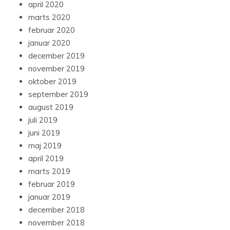
april 2020
marts 2020
februar 2020
januar 2020
december 2019
november 2019
oktober 2019
september 2019
august 2019
juli 2019
juni 2019
maj 2019
april 2019
marts 2019
februar 2019
januar 2019
december 2018
november 2018