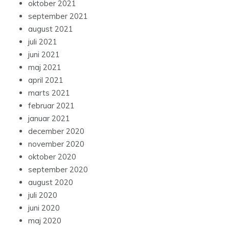
oktober 2021
september 2021
august 2021
juli 2021
juni 2021
maj 2021
april 2021
marts 2021
februar 2021
januar 2021
december 2020
november 2020
oktober 2020
september 2020
august 2020
juli 2020
juni 2020
maj 2020