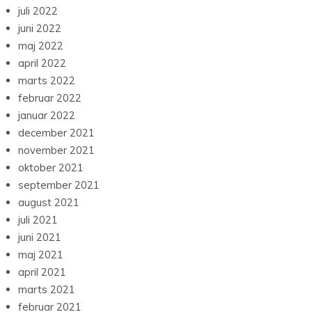
juli 2022
juni 2022
maj 2022
april 2022
marts 2022
februar 2022
januar 2022
december 2021
november 2021
oktober 2021
september 2021
august 2021
juli 2021
juni 2021
maj 2021
april 2021
marts 2021
februar 2021