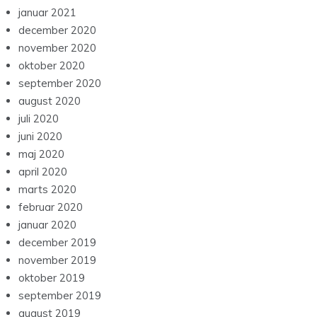
januar 2021
december 2020
november 2020
oktober 2020
september 2020
august 2020
juli 2020
juni 2020
maj 2020
april 2020
marts 2020
februar 2020
januar 2020
december 2019
november 2019
oktober 2019
september 2019
august 2019