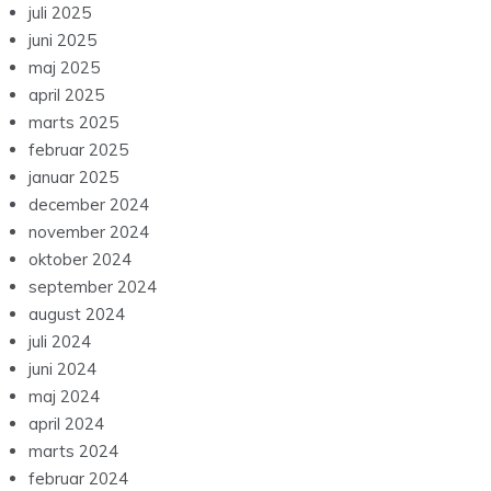
juli 2025
juni 2025
maj 2025
april 2025
marts 2025
februar 2025
januar 2025
december 2024
november 2024
oktober 2024
september 2024
august 2024
juli 2024
juni 2024
maj 2024
april 2024
marts 2024
februar 2024