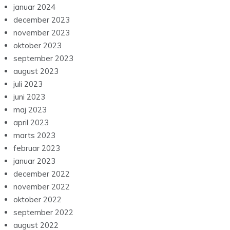
januar 2024
december 2023
november 2023
oktober 2023
september 2023
august 2023
juli 2023
juni 2023
maj 2023
april 2023
marts 2023
februar 2023
januar 2023
december 2022
november 2022
oktober 2022
september 2022
august 2022