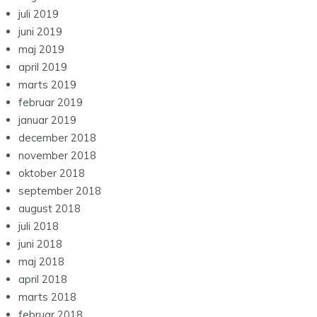
juli 2019
juni 2019
maj 2019
april 2019
marts 2019
februar 2019
januar 2019
december 2018
november 2018
oktober 2018
september 2018
august 2018
juli 2018
juni 2018
maj 2018
april 2018
marts 2018
februar 2018