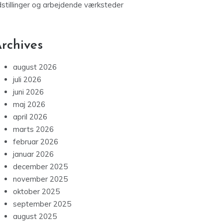
dstillinger og arbejdende værksteder
rchives
august 2026
juli 2026
juni 2026
maj 2026
april 2026
marts 2026
februar 2026
januar 2026
december 2025
november 2025
oktober 2025
september 2025
august 2025