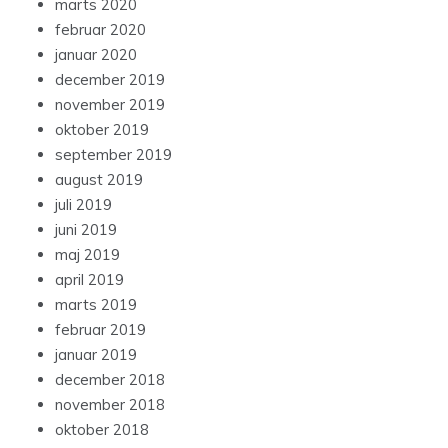
marts 2020
februar 2020
januar 2020
december 2019
november 2019
oktober 2019
september 2019
august 2019
juli 2019
juni 2019
maj 2019
april 2019
marts 2019
februar 2019
januar 2019
december 2018
november 2018
oktober 2018