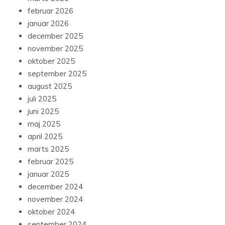
februar 2026
januar 2026
december 2025
november 2025
oktober 2025
september 2025
august 2025
juli 2025
juni 2025
maj 2025
april 2025
marts 2025
februar 2025
januar 2025
december 2024
november 2024
oktober 2024
september 2024