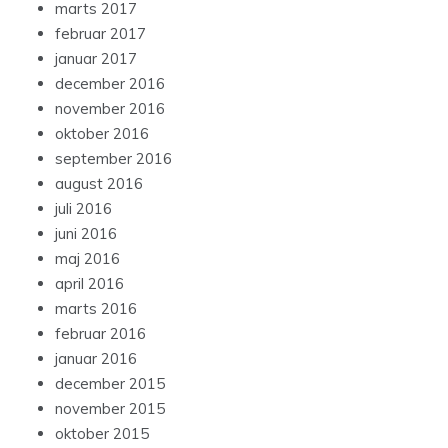
marts 2017
februar 2017
januar 2017
december 2016
november 2016
oktober 2016
september 2016
august 2016
juli 2016
juni 2016
maj 2016
april 2016
marts 2016
februar 2016
januar 2016
december 2015
november 2015
oktober 2015