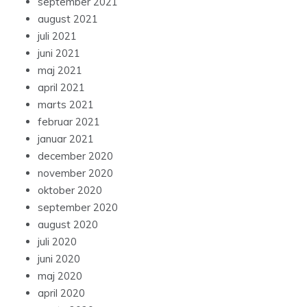
september 2021
august 2021
juli 2021
juni 2021
maj 2021
april 2021
marts 2021
februar 2021
januar 2021
december 2020
november 2020
oktober 2020
september 2020
august 2020
juli 2020
juni 2020
maj 2020
april 2020