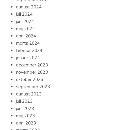
august 2024
juli 2024
juni 2024
maj 2024
april 2024
marts 2024
februar 2024
januar 2024
december 2023
november 2023
oktober 2023
september 2023
august 2023
juli 2023
juni 2023
maj 2023
april 2023