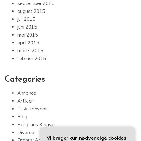
september 2015
august 2015
juli 2015
juni 2015
maj 2015
april 2015
marts 2015
februar 2015
Categories
Annonce
Artikler
Bil & transport
Blog
Bolig, hus & have
Diverse
Vi bruger kun nødvendige cookies
Erhverv & forbrug