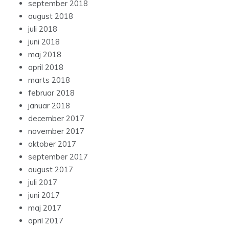
september 2018
august 2018
juli 2018
juni 2018
maj 2018
april 2018
marts 2018
februar 2018
januar 2018
december 2017
november 2017
oktober 2017
september 2017
august 2017
juli 2017
juni 2017
maj 2017
april 2017