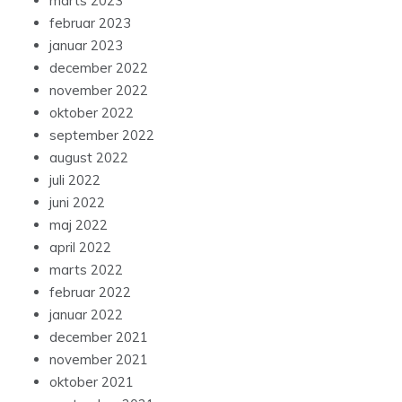
marts 2023
februar 2023
januar 2023
december 2022
november 2022
oktober 2022
september 2022
august 2022
juli 2022
juni 2022
maj 2022
april 2022
marts 2022
februar 2022
januar 2022
december 2021
november 2021
oktober 2021