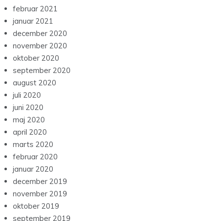
februar 2021
januar 2021
december 2020
november 2020
oktober 2020
september 2020
august 2020
juli 2020
juni 2020
maj 2020
april 2020
marts 2020
februar 2020
januar 2020
december 2019
november 2019
oktober 2019
september 2019