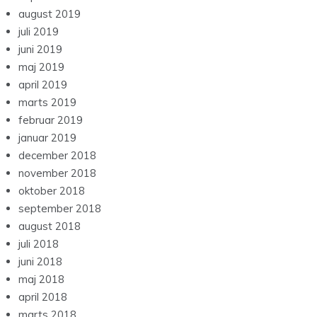
august 2019
juli 2019
juni 2019
maj 2019
april 2019
marts 2019
februar 2019
januar 2019
december 2018
november 2018
oktober 2018
september 2018
august 2018
juli 2018
juni 2018
maj 2018
april 2018
marts 2018