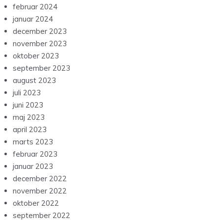
februar 2024
januar 2024
december 2023
november 2023
oktober 2023
september 2023
august 2023
juli 2023
juni 2023
maj 2023
april 2023
marts 2023
februar 2023
januar 2023
december 2022
november 2022
oktober 2022
september 2022