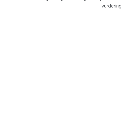
vurdering