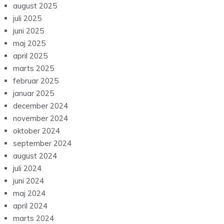
august 2025
juli 2025
juni 2025
maj 2025
april 2025
marts 2025
februar 2025
januar 2025
december 2024
november 2024
oktober 2024
september 2024
august 2024
juli 2024
juni 2024
maj 2024
april 2024
marts 2024