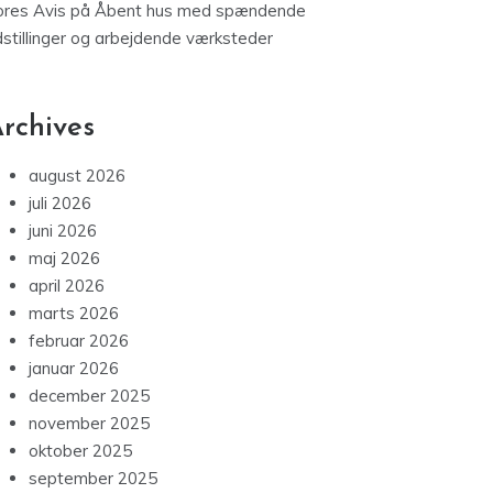
ores Avis
på
Åbent hus med spændende
dstillinger og arbejdende værksteder
rchives
august 2026
juli 2026
juni 2026
maj 2026
april 2026
marts 2026
februar 2026
januar 2026
december 2025
november 2025
oktober 2025
september 2025