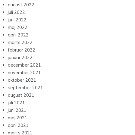
august 2022
juli 2022
juni 2022
maj 2022
april 2022
marts 2022
februar 2022
januar 2022
december 2021
november 2021
oktober 2021
september 2021
august 2021
juli 2021
juni 2021
maj 2021
april 2021
marts 2021