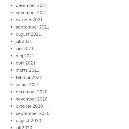
december 2021
november 2021
oktober 2021
september 2021
august 2021
juli 2021
juni 2021
maj 2021
april 2021
marts 2021
februar 2021
januar 2021
december 2020
november 2020
oktober 2020
september 2020
august 2020
juli 2020