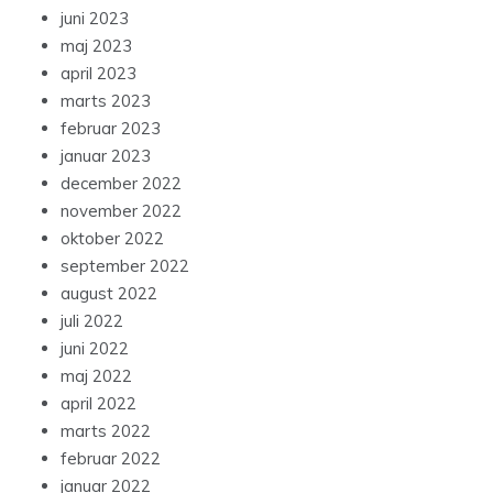
juni 2023
maj 2023
april 2023
marts 2023
februar 2023
januar 2023
december 2022
november 2022
oktober 2022
september 2022
august 2022
juli 2022
juni 2022
maj 2022
april 2022
marts 2022
februar 2022
januar 2022