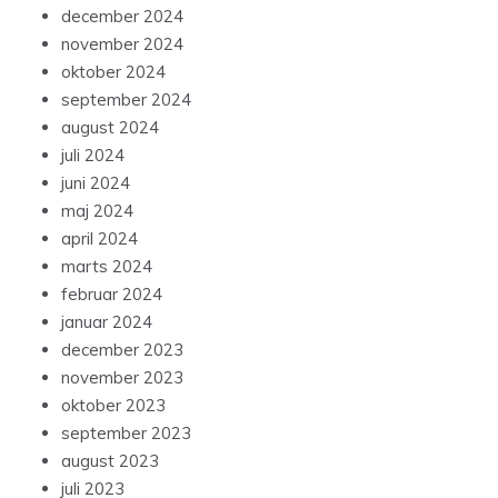
december 2024
november 2024
oktober 2024
september 2024
august 2024
juli 2024
juni 2024
maj 2024
april 2024
marts 2024
februar 2024
januar 2024
december 2023
november 2023
oktober 2023
september 2023
august 2023
juli 2023