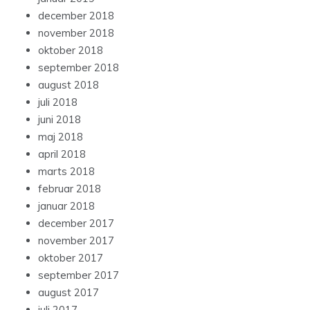
december 2018
november 2018
oktober 2018
september 2018
august 2018
juli 2018
juni 2018
maj 2018
april 2018
marts 2018
februar 2018
januar 2018
december 2017
november 2017
oktober 2017
september 2017
august 2017
juli 2017