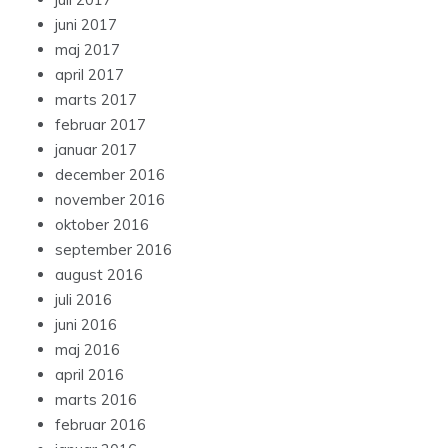
juni 2017
maj 2017
april 2017
marts 2017
februar 2017
januar 2017
december 2016
november 2016
oktober 2016
september 2016
august 2016
juli 2016
juni 2016
maj 2016
april 2016
marts 2016
februar 2016