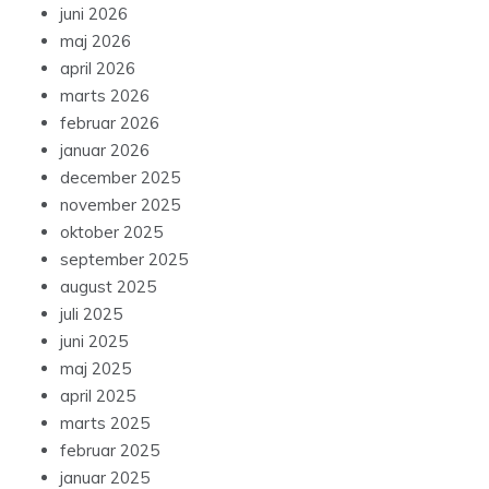
juni 2026
maj 2026
april 2026
marts 2026
februar 2026
januar 2026
december 2025
november 2025
oktober 2025
september 2025
august 2025
juli 2025
juni 2025
maj 2025
april 2025
marts 2025
februar 2025
januar 2025