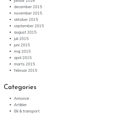
januar 2016
december 2015
november 2015
oktober 2015
september 2015
august 2015
juli 2015
juni 2015
maj 2015
april 2015
marts 2015
februar 2015
Categories
Annonce
Artikler
Bil & transport