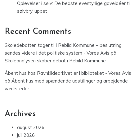
Oplevelser i sølv: De bedste eventyrlige gaveidéer til
sølvbrylluppet
Recent Comments
Skoledebatten tager til i Rebild Kommune – beslutning
sendes videre i det politiske system - Vores Avis
på
Skoleanalysen skaber debat i Rebild Kommune
Åbent hus hos Ravnkildearkivet er i biblioteket - Vores Avis
på
Åbent hus med spændende udstillinger og arbejdende
værksteder
Archives
august 2026
juli 2026