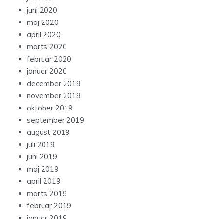
juni 2020
maj 2020
april 2020
marts 2020
februar 2020
januar 2020
december 2019
november 2019
oktober 2019
september 2019
august 2019
juli 2019
juni 2019
maj 2019
april 2019
marts 2019
februar 2019
januar 2019