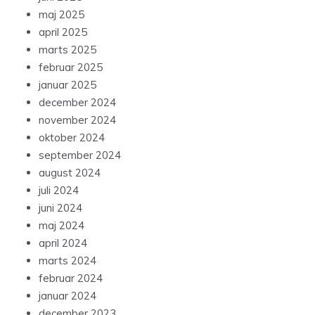
maj 2025
april 2025
marts 2025
februar 2025
januar 2025
december 2024
november 2024
oktober 2024
september 2024
august 2024
juli 2024
juni 2024
maj 2024
april 2024
marts 2024
februar 2024
januar 2024
december 2023