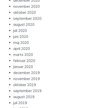
december 2020
november 2020
oktober 2020
september 2020
august 2020
juli 2020
juni 2020
maj 2020
april 2020
marts 2020
februar 2020
januar 2020
december 2019
november 2019
oktober 2019
september 2019
august 2019
juli 2019