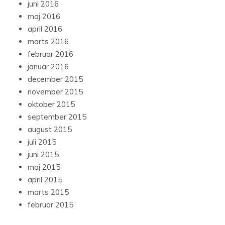
juni 2016
maj 2016
april 2016
marts 2016
februar 2016
januar 2016
december 2015
november 2015
oktober 2015
september 2015
august 2015
juli 2015
juni 2015
maj 2015
april 2015
marts 2015
februar 2015