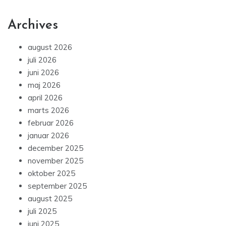
Archives
august 2026
juli 2026
juni 2026
maj 2026
april 2026
marts 2026
februar 2026
januar 2026
december 2025
november 2025
oktober 2025
september 2025
august 2025
juli 2025
juni 2025