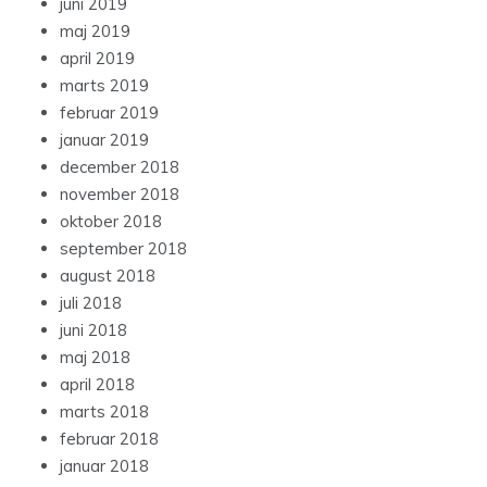
juni 2019
maj 2019
april 2019
marts 2019
februar 2019
januar 2019
december 2018
november 2018
oktober 2018
september 2018
august 2018
juli 2018
juni 2018
maj 2018
april 2018
marts 2018
februar 2018
januar 2018