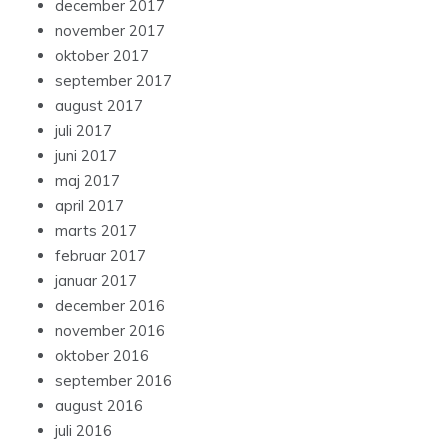
december 2017
november 2017
oktober 2017
september 2017
august 2017
juli 2017
juni 2017
maj 2017
april 2017
marts 2017
februar 2017
januar 2017
december 2016
november 2016
oktober 2016
september 2016
august 2016
juli 2016