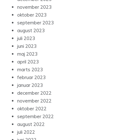
november 2023
oktober 2023
september 2023
august 2023
juli 2023
juni 2023
maj 2023
april 2023
marts 2023
februar 2023
januar 2023
december 2022
november 2022
oktober 2022
september 2022
august 2022
juli 2022
juni 2022