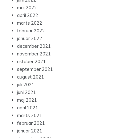
maj 2022
april 2022
marts 2022
februar 2022
januar 2022
december 2021
november 2021
oktober 2021
september 2021
august 2021
juli 2021
juni 2021
maj 2021
april 2021
marts 2021
februar 2021
januar 2021