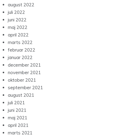
august 2022
juli 2022
juni 2022
maj 2022
april 2022
marts 2022
februar 2022
januar 2022
december 2021
november 2021
oktober 2021
september 2021
august 2021
juli 2021
juni 2021
maj 2021
april 2021
marts 2021