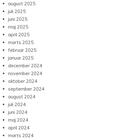
august 2025
juli 2025
juni 2025
maj 2025
april 2025
marts 2025
februar 2025
januar 2025
december 2024
november 2024
oktober 2024
september 2024
august 2024
juli 2024
juni 2024
maj 2024
april 2024
marts 2024