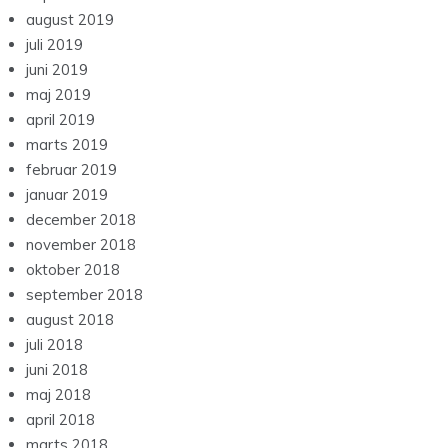
august 2019
juli 2019
juni 2019
maj 2019
april 2019
marts 2019
februar 2019
januar 2019
december 2018
november 2018
oktober 2018
september 2018
august 2018
juli 2018
juni 2018
maj 2018
april 2018
marts 2018