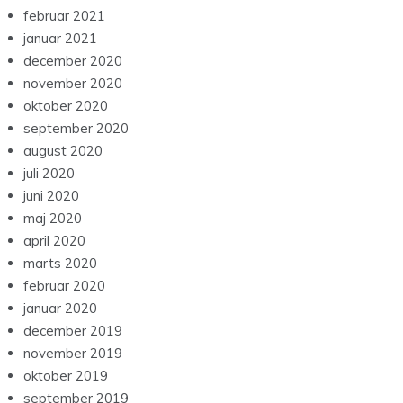
februar 2021
januar 2021
december 2020
november 2020
oktober 2020
september 2020
august 2020
juli 2020
juni 2020
maj 2020
april 2020
marts 2020
februar 2020
januar 2020
december 2019
november 2019
oktober 2019
september 2019