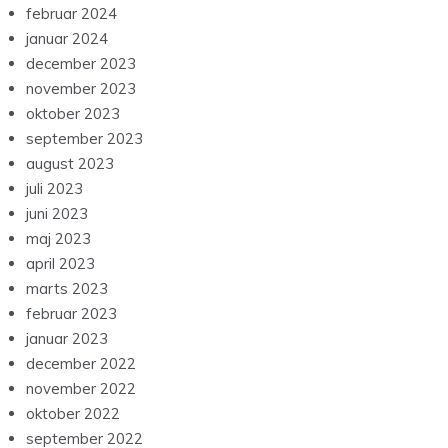
februar 2024
januar 2024
december 2023
november 2023
oktober 2023
september 2023
august 2023
juli 2023
juni 2023
maj 2023
april 2023
marts 2023
februar 2023
januar 2023
december 2022
november 2022
oktober 2022
september 2022