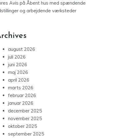
ores Avis
på
Åbent hus med spændende
dstillinger og arbejdende værksteder
rchives
august 2026
juli 2026
juni 2026
maj 2026
april 2026
marts 2026
februar 2026
januar 2026
december 2025
november 2025
oktober 2025
september 2025