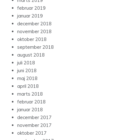
marts 2019
februar 2019
januar 2019
december 2018
november 2018
oktober 2018
september 2018
august 2018
juli 2018
juni 2018
maj 2018
april 2018
marts 2018
februar 2018
januar 2018
december 2017
november 2017
oktober 2017