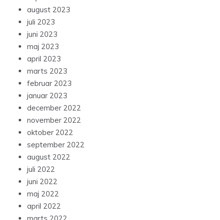
august 2023
juli 2023
juni 2023
maj 2023
april 2023
marts 2023
februar 2023
januar 2023
december 2022
november 2022
oktober 2022
september 2022
august 2022
juli 2022
juni 2022
maj 2022
april 2022
marts 2022