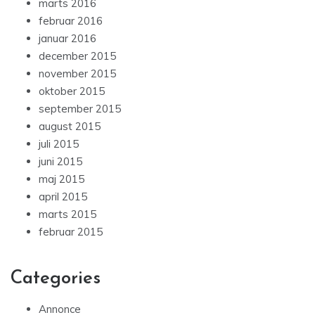
marts 2016
februar 2016
januar 2016
december 2015
november 2015
oktober 2015
september 2015
august 2015
juli 2015
juni 2015
maj 2015
april 2015
marts 2015
februar 2015
Categories
Annonce