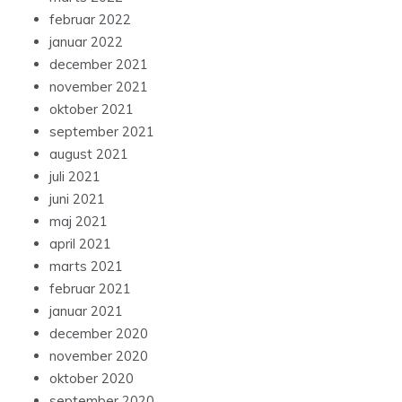
februar 2022
januar 2022
december 2021
november 2021
oktober 2021
september 2021
august 2021
juli 2021
juni 2021
maj 2021
april 2021
marts 2021
februar 2021
januar 2021
december 2020
november 2020
oktober 2020
september 2020