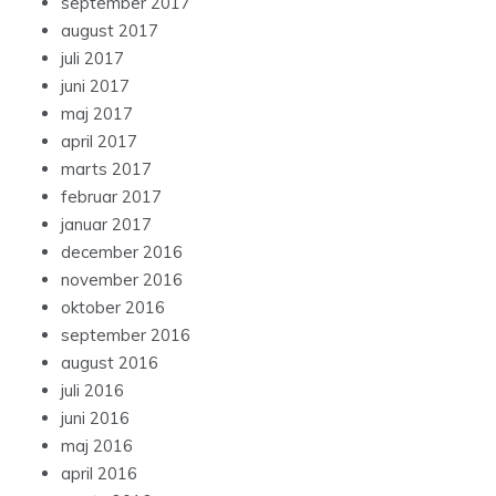
september 2017
august 2017
juli 2017
juni 2017
maj 2017
april 2017
marts 2017
februar 2017
januar 2017
december 2016
november 2016
oktober 2016
september 2016
august 2016
juli 2016
juni 2016
maj 2016
april 2016