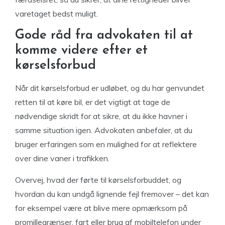
varetaget bedst muligt.
Gode råd fra advokaten til at
komme videre efter et
kørselsforbud
Når dit kørselsforbud er udløbet, og du har genvundet
retten til at køre bil, er det vigtigt at tage de
nødvendige skridt for at sikre, at du ikke havner i
samme situation igen. Advokaten anbefaler, at du
bruger erfaringen som en mulighed for at reflektere
over dine vaner i trafikken.
Overvej, hvad der førte til kørselsforbuddet, og
hvordan du kan undgå lignende fejl fremover – det kan
for eksempel være at blive mere opmærksom på
promillegrænser, fart eller brug af mobiltelefon under