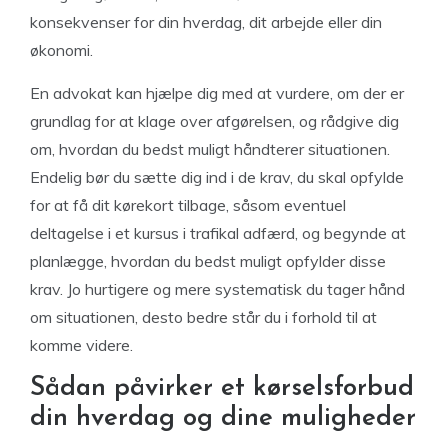
konsekvenser for din hverdag, dit arbejde eller din
økonomi.
En advokat kan hjælpe dig med at vurdere, om der er
grundlag for at klage over afgørelsen, og rådgive dig
om, hvordan du bedst muligt håndterer situationen.
Endelig bør du sætte dig ind i de krav, du skal opfylde
for at få dit kørekort tilbage, såsom eventuel
deltagelse i et kursus i trafikal adfærd, og begynde at
planlægge, hvordan du bedst muligt opfylder disse
krav. Jo hurtigere og mere systematisk du tager hånd
om situationen, desto bedre står du i forhold til at
komme videre.
Sådan påvirker et kørselsforbud
din hverdag og dine muligheder