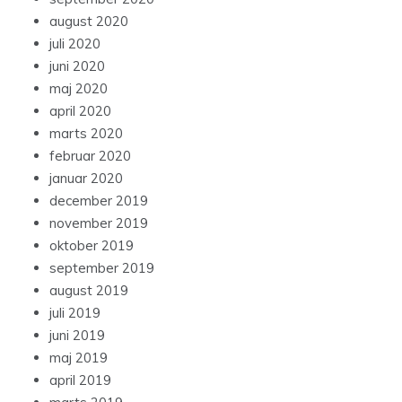
august 2020
juli 2020
juni 2020
maj 2020
april 2020
marts 2020
februar 2020
januar 2020
december 2019
november 2019
oktober 2019
september 2019
august 2019
juli 2019
juni 2019
maj 2019
april 2019