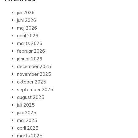
juli 2026
juni 2026
maj 2026
april 2026
marts 2026
februar 2026
januar 2026
december 2025
november 2025
oktober 2025
september 2025
august 2025
juli 2025
juni 2025
maj 2025
april 2025
marts 2025