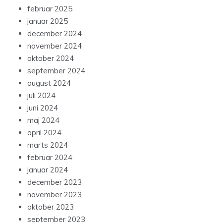
februar 2025
januar 2025
december 2024
november 2024
oktober 2024
september 2024
august 2024
juli 2024
juni 2024
maj 2024
april 2024
marts 2024
februar 2024
januar 2024
december 2023
november 2023
oktober 2023
september 2023