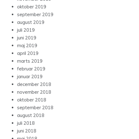
oktober 2019
september 2019
august 2019
juli 2019
juni 2019
maj 2019
april 2019
marts 2019
februar 2019
januar 2019
december 2018
november 2018
oktober 2018
september 2018
august 2018
juli 2018
juni 2018
maj 2018