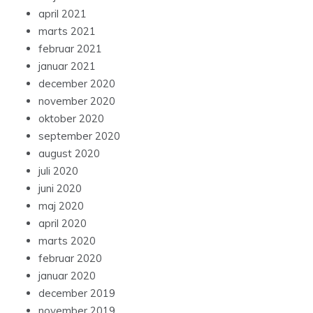
april 2021
marts 2021
februar 2021
januar 2021
december 2020
november 2020
oktober 2020
september 2020
august 2020
juli 2020
juni 2020
maj 2020
april 2020
marts 2020
februar 2020
januar 2020
december 2019
november 2019