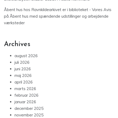
Åbent hus hos Ravnkildearkivet er i biblioteket - Vores Avis
på
Åbent hus med spændende udstillinger og arbejdende
værksteder
Archives
august 2026
juli 2026
juni 2026
maj 2026
april 2026
marts 2026
februar 2026
januar 2026
december 2025
november 2025