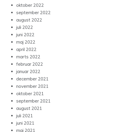
oktober 2022
september 2022
august 2022
juli 2022
juni 2022
maj 2022
april 2022
marts 2022
februar 2022
januar 2022
december 2021
november 2021
oktober 2021
september 2021
august 2021
juli 2021
juni 2021
maj 2021