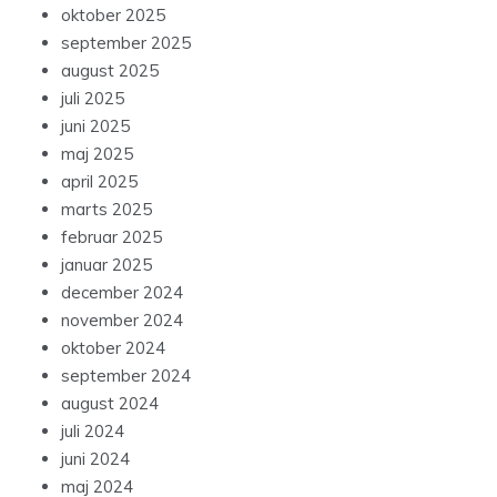
oktober 2025
september 2025
august 2025
juli 2025
juni 2025
maj 2025
april 2025
marts 2025
februar 2025
januar 2025
december 2024
november 2024
oktober 2024
september 2024
august 2024
juli 2024
juni 2024
maj 2024