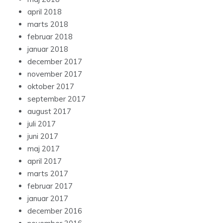
april 2018
marts 2018
februar 2018
januar 2018
december 2017
november 2017
oktober 2017
september 2017
august 2017
juli 2017
juni 2017
maj 2017
april 2017
marts 2017
februar 2017
januar 2017
december 2016