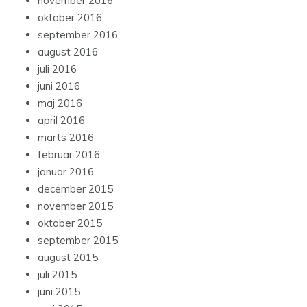
november 2016
oktober 2016
september 2016
august 2016
juli 2016
juni 2016
maj 2016
april 2016
marts 2016
februar 2016
januar 2016
december 2015
november 2015
oktober 2015
september 2015
august 2015
juli 2015
juni 2015