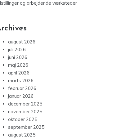
dstillinger og arbejdende værksteder
rchives
august 2026
juli 2026
juni 2026
maj 2026
april 2026
marts 2026
februar 2026
januar 2026
december 2025
november 2025
oktober 2025
september 2025
august 2025