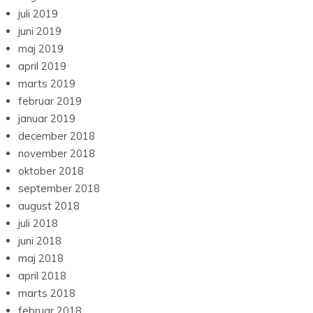
juli 2019
juni 2019
maj 2019
april 2019
marts 2019
februar 2019
januar 2019
december 2018
november 2018
oktober 2018
september 2018
august 2018
juli 2018
juni 2018
maj 2018
april 2018
marts 2018
februar 2018