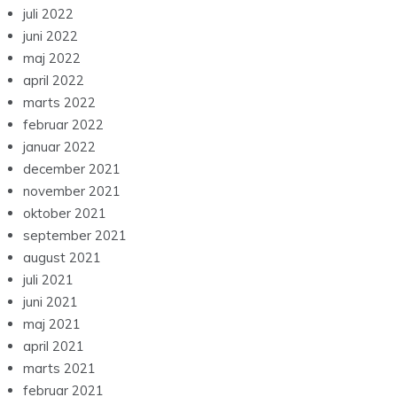
juli 2022
juni 2022
maj 2022
april 2022
marts 2022
februar 2022
januar 2022
december 2021
november 2021
oktober 2021
september 2021
august 2021
juli 2021
juni 2021
maj 2021
april 2021
marts 2021
februar 2021