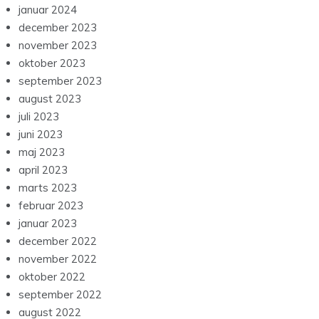
januar 2024
december 2023
november 2023
oktober 2023
september 2023
august 2023
juli 2023
juni 2023
maj 2023
april 2023
marts 2023
februar 2023
januar 2023
december 2022
november 2022
oktober 2022
september 2022
august 2022