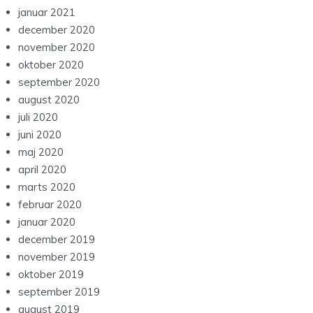
januar 2021
december 2020
november 2020
oktober 2020
september 2020
august 2020
juli 2020
juni 2020
maj 2020
april 2020
marts 2020
februar 2020
januar 2020
december 2019
november 2019
oktober 2019
september 2019
august 2019