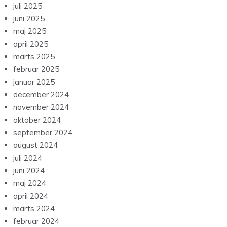
juli 2025
juni 2025
maj 2025
april 2025
marts 2025
februar 2025
januar 2025
december 2024
november 2024
oktober 2024
september 2024
august 2024
juli 2024
juni 2024
maj 2024
april 2024
marts 2024
februar 2024