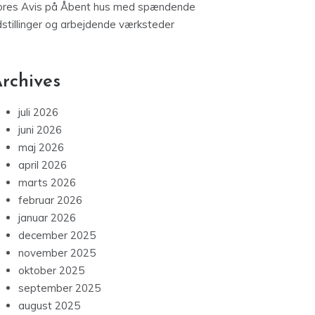
ores Avis
på
Åbent hus med spændende
dstillinger og arbejdende værksteder
rchives
juli 2026
juni 2026
maj 2026
april 2026
marts 2026
februar 2026
januar 2026
december 2025
november 2025
oktober 2025
september 2025
august 2025