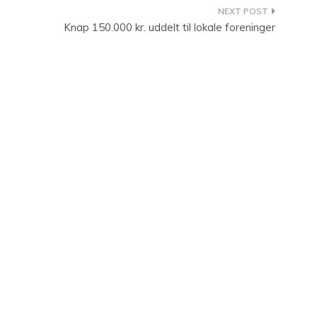
Knap 150.000 kr. uddelt til lokale foreninger