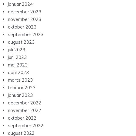
januar 2024
december 2023
november 2023
oktober 2023
september 2023
august 2023
juli 2023
juni 2023
maj 2023
april 2023
marts 2023
februar 2023
januar 2023
december 2022
november 2022
oktober 2022
september 2022
august 2022