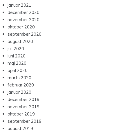
januar 2021
december 2020
november 2020
oktober 2020
september 2020
august 2020
juli 2020
juni 2020
maj 2020
april 2020
marts 2020
februar 2020
januar 2020
december 2019
november 2019
oktober 2019
september 2019
august 2019