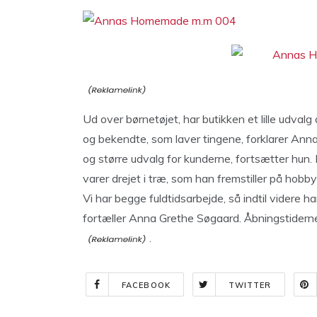
Ud over børnetøjet, har butikken et lille udvalg
og bekendte, som laver tingene, forklarer Ann
og større udvalg for kunderne, fortsætter hun.
varer drejet i træ, som han fremstiller på hobb
Vi har begge fuldtidsarbejde, så indtil videre ha
fortæller Anna Grethe Søgaard. Åbningstiderne
.
FACEBOOK
TWITTER