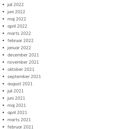
juli 2022
juni 2022
maj 2022
april 2022
marts 2022
februar 2022
januar 2022
december 2021
november 2021
oktober 2021
september 2021
august 2021
juli 2021
juni 2021
maj 2021
april 2021
marts 2021
februar 2021