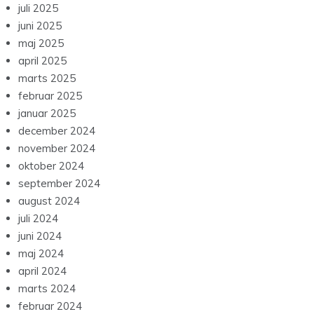
juli 2025
juni 2025
maj 2025
april 2025
marts 2025
februar 2025
januar 2025
december 2024
november 2024
oktober 2024
september 2024
august 2024
juli 2024
juni 2024
maj 2024
april 2024
marts 2024
februar 2024