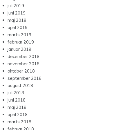
juli 2019
juni 2019
maj 2019
april 2019
marts 2019
februar 2019
januar 2019
december 2018
november 2018
oktober 2018
september 2018
august 2018
juli 2018
juni 2018
maj 2018
april 2018
marts 2018
februar 2018