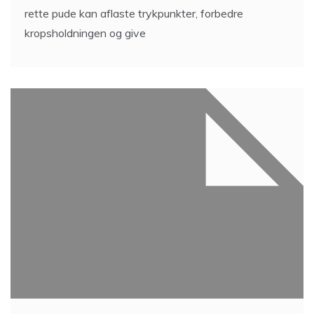
rette pude kan aflaste trykpunkter, forbedre
kropsholdningen og give