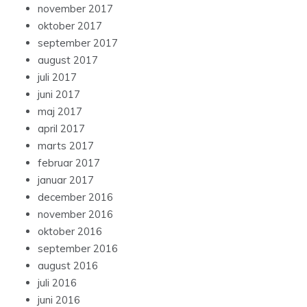
november 2017
oktober 2017
september 2017
august 2017
juli 2017
juni 2017
maj 2017
april 2017
marts 2017
februar 2017
januar 2017
december 2016
november 2016
oktober 2016
september 2016
august 2016
juli 2016
juni 2016