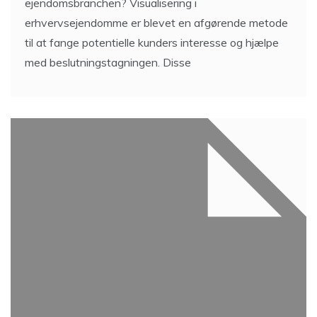
ejendomsbranchen? Visualisering i
erhvervsejendomme er blevet en afgørende metode
til at fange potentielle kunders interesse og hjælpe
med beslutningstagningen. Disse