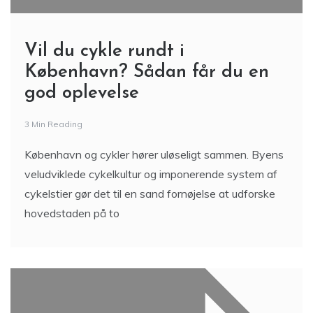
Vil du cykle rundt i
København? Sådan får du en
god oplevelse
3 Min Reading
København og cykler hører uløseligt sammen. Byens
veludviklede cykelkultur og imponerende system af
cykelstier gør det til en sand fornøjelse at udforske
hovedstaden på to