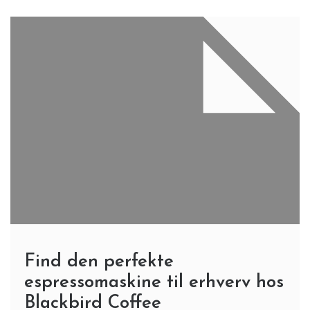
Find den perfekte
espressomaskine til erhverv hos
Blackbird Coffee