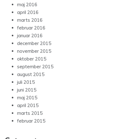
maj 2016
april 2016
marts 2016
februar 2016
januar 2016
december 2015
november 2015
oktober 2015
september 2015
august 2015
juli 2015
juni 2015
maj 2015
april 2015
marts 2015
februar 2015