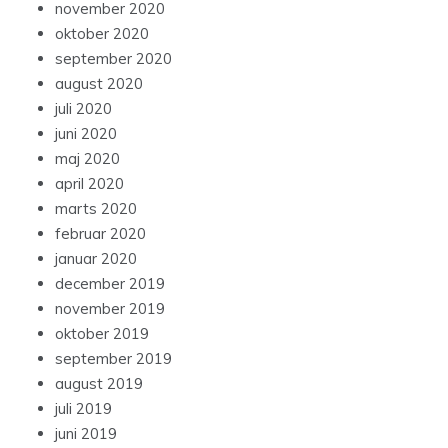
november 2020
oktober 2020
september 2020
august 2020
juli 2020
juni 2020
maj 2020
april 2020
marts 2020
februar 2020
januar 2020
december 2019
november 2019
oktober 2019
september 2019
august 2019
juli 2019
juni 2019