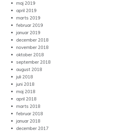
maj 2019
april 2019
marts 2019
februar 2019
januar 2019
december 2018
november 2018
oktober 2018
september 2018
august 2018
juli 2018
juni 2018
maj 2018
april 2018
marts 2018
februar 2018
januar 2018
december 2017