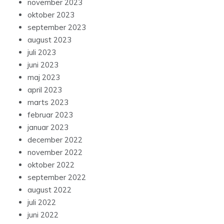
november 2023
oktober 2023
september 2023
august 2023
juli 2023
juni 2023
maj 2023
april 2023
marts 2023
februar 2023
januar 2023
december 2022
november 2022
oktober 2022
september 2022
august 2022
juli 2022
juni 2022