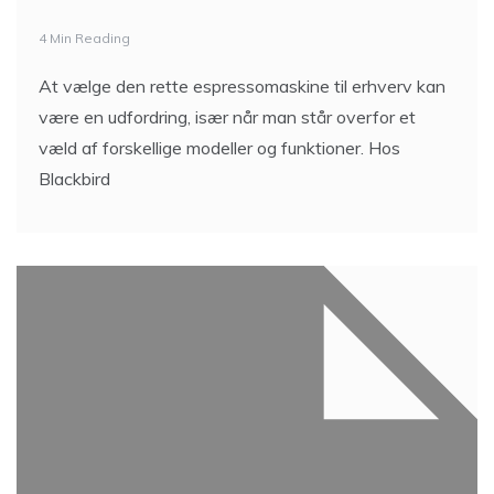
4 Min Reading
At vælge den rette espressomaskine til erhverv kan
være en udfordring, især når man står overfor et
væld af forskellige modeller og funktioner. Hos
Blackbird