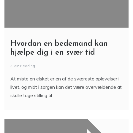
Hvordan en bedemand kan
hjælpe dig i en svær tid
3 Min Reading
At miste en elsket er en af de sværeste oplevelser i
livet, og midt i sorgen kan det være overvældende at
skulle tage stilling til