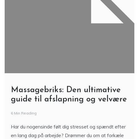
Massagebriks: Den ultimative
guide til afslapning og velvære
6 Min Reading
Har du nogensinde følt dig stresset og spændt efter
en lang dag på arbejde? Drømmer du om at forkæle