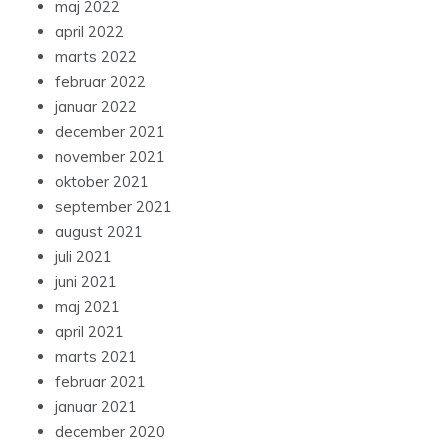
maj 2022
april 2022
marts 2022
februar 2022
januar 2022
december 2021
november 2021
oktober 2021
september 2021
august 2021
juli 2021
juni 2021
maj 2021
april 2021
marts 2021
februar 2021
januar 2021
december 2020