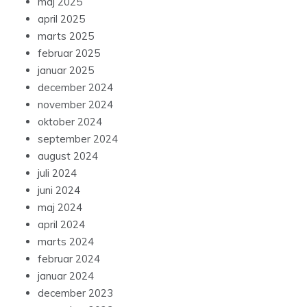
maj 2025
april 2025
marts 2025
februar 2025
januar 2025
december 2024
november 2024
oktober 2024
september 2024
august 2024
juli 2024
juni 2024
maj 2024
april 2024
marts 2024
februar 2024
januar 2024
december 2023