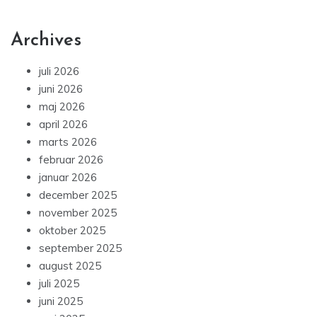
Archives
juli 2026
juni 2026
maj 2026
april 2026
marts 2026
februar 2026
januar 2026
december 2025
november 2025
oktober 2025
september 2025
august 2025
juli 2025
juni 2025