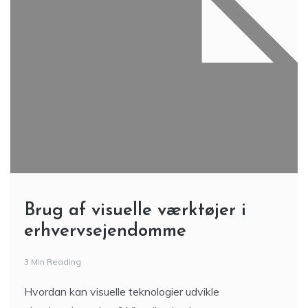
Brug af visuelle værktøjer i
erhvervsejendomme
3 Min Reading
Hvordan kan visuelle teknologier udvikle