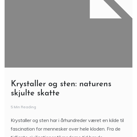
Krystaller og sten: naturens
skjulte skatte
5 Min Reading
Krystaller og sten har i århundreder været en kilde til
fascination for mennesker over hele kloden. Fra de