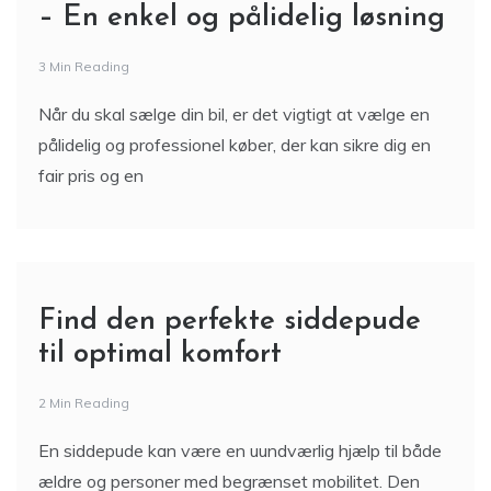
– En enkel og pålidelig løsning
3 Min Reading
Når du skal sælge din bil, er det vigtigt at vælge en
pålidelig og professionel køber, der kan sikre dig en
fair pris og en
Find den perfekte siddepude
til optimal komfort
2 Min Reading
En siddepude kan være en uundværlig hjælp til både
ældre og personer med begrænset mobilitet. Den