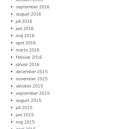
september 2016
august 2016
juli 2016
juni 2016
maj 2016
april 2016
marts 2016
februar 2016
januar 2016
december 2015
november 2015
oktober 2015
september 2015
august 2015
juli 2015
juni 2015
maj 2015