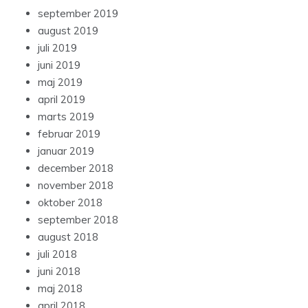
september 2019
august 2019
juli 2019
juni 2019
maj 2019
april 2019
marts 2019
februar 2019
januar 2019
december 2018
november 2018
oktober 2018
september 2018
august 2018
juli 2018
juni 2018
maj 2018
april 2018