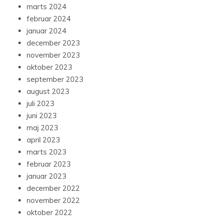
marts 2024
februar 2024
januar 2024
december 2023
november 2023
oktober 2023
september 2023
august 2023
juli 2023
juni 2023
maj 2023
april 2023
marts 2023
februar 2023
januar 2023
december 2022
november 2022
oktober 2022