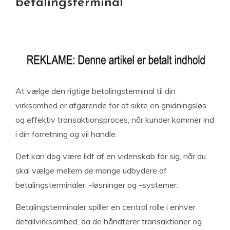
betalingsterminal
At vælge den rigtige betalingsterminal til din
virksomhed er afgørende for at sikre en gnidningsløs
og effektiv transaktionsproces, når kunder kommer ind
i din forretning og vil handle.
Det kan dog være lidt af en videnskab for sig, når du
skal vælge mellem de mange udbydere af
betalingsterminaler, -løsninger og -systemer.
Betalingsterminaler spiller en central rolle i enhver
detailvirksomhed, da de håndterer transaktioner og