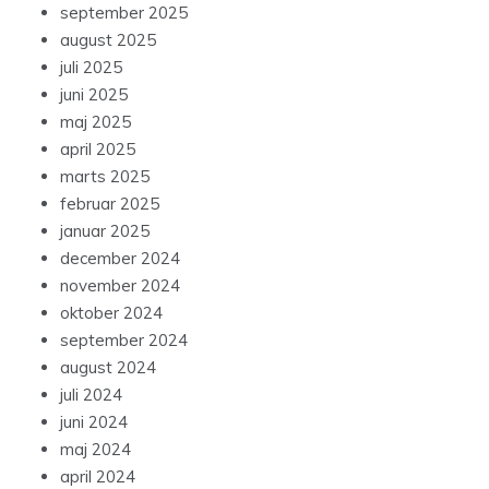
september 2025
august 2025
juli 2025
juni 2025
maj 2025
april 2025
marts 2025
februar 2025
januar 2025
december 2024
november 2024
oktober 2024
september 2024
august 2024
juli 2024
juni 2024
maj 2024
april 2024