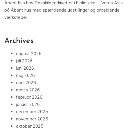
Åbent hus hos Ravnkildearkivet er i biblioteket - Vores Avis
på
Åbent hus med spændende udstillinger og arbejdende
værksteder
Archives
august 2026
juli 2026
juni 2026
maj 2026
april 2026
marts 2026
februar 2026
januar 2026
december 2025
november 2025
oktober 2025