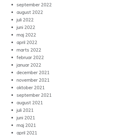
september 2022
august 2022
juli 2022
juni 2022
maj 2022
april 2022
marts 2022
februar 2022
januar 2022
december 2021
november 2021
oktober 2021
september 2021
august 2021
juli 2021
juni 2021
maj 2021
april 2021