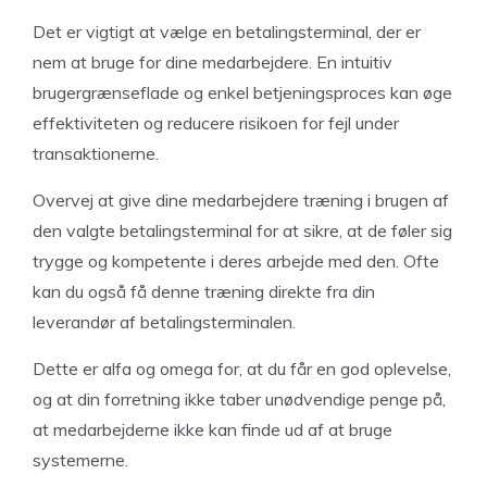
Det er vigtigt at vælge en betalingsterminal, der er
nem at bruge for dine medarbejdere. En intuitiv
brugergrænseflade og enkel betjeningsproces kan øge
effektiviteten og reducere risikoen for fejl under
transaktionerne.
Overvej at give dine medarbejdere træning i brugen af
den valgte betalingsterminal for at sikre, at de føler sig
trygge og kompetente i deres arbejde med den. Ofte
kan du også få denne træning direkte fra din
leverandør af betalingsterminalen.
Dette er alfa og omega for, at du får en god oplevelse,
og at din forretning ikke taber unødvendige penge på,
at medarbejderne ikke kan finde ud af at bruge
systemerne.