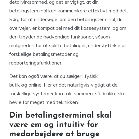
detailvirksomhed, og det er vigtigt, at din
betalingsterminal kan kommunikere effektivt med det.
Sørg for at undersøge, om den betalingsterminal, du
overvejer, er kompatibel med dit kassesystem, og om
den tilbyder de nødvendige funktioner, såsom
muligheden for at splitte betalinger, understøttelse af
forskellige betalingsmetoder og
rapporteringsfunktioner.
Det kan også være, at du sælger i fysisk
butik
og
online. Her er det naturligvis vigtigt at de
forskellige systemer kan tale sammen, så du ikke skal
bøvle for meget med teknikken.
Din betalingsterminal skal
være em og intuitiv for
medarbejdere at bruge