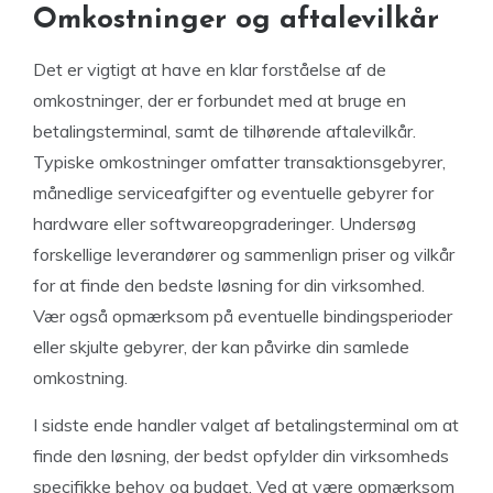
Omkostninger og aftalevilkår
Det er vigtigt at have en klar forståelse af de
omkostninger, der er forbundet med at bruge en
betalingsterminal, samt de tilhørende aftalevilkår.
Typiske omkostninger omfatter transaktionsgebyrer,
månedlige serviceafgifter og eventuelle gebyrer for
hardware eller softwareopgraderinger. Undersøg
forskellige leverandører og sammenlign priser og vilkår
for at finde den bedste løsning for din virksomhed.
Vær også opmærksom på eventuelle bindingsperioder
eller skjulte gebyrer, der kan påvirke din samlede
omkostning.
I sidste ende handler valget af betalingsterminal om at
finde den løsning, der bedst opfylder din virksomheds
specifikke behov og budget. Ved at være opmærksom