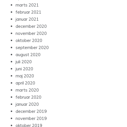
marts 2021
februar 2021
januar 2021
december 2020
november 2020
oktober 2020
september 2020
august 2020
juli 2020
juni 2020
maj 2020
april 2020
marts 2020
februar 2020
januar 2020
december 2019
november 2019
oktober 2019