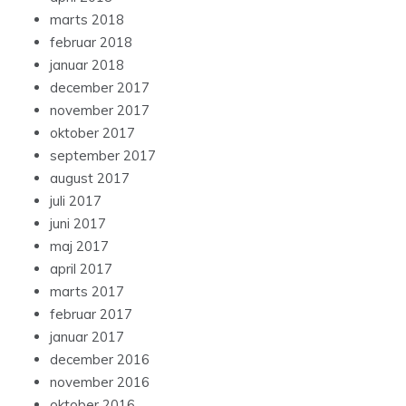
marts 2018
februar 2018
januar 2018
december 2017
november 2017
oktober 2017
september 2017
august 2017
juli 2017
juni 2017
maj 2017
april 2017
marts 2017
februar 2017
januar 2017
december 2016
november 2016
oktober 2016