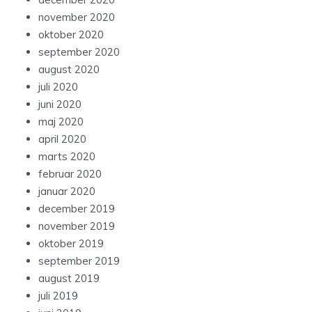
november 2020
oktober 2020
september 2020
august 2020
juli 2020
juni 2020
maj 2020
april 2020
marts 2020
februar 2020
januar 2020
december 2019
november 2019
oktober 2019
september 2019
august 2019
juli 2019