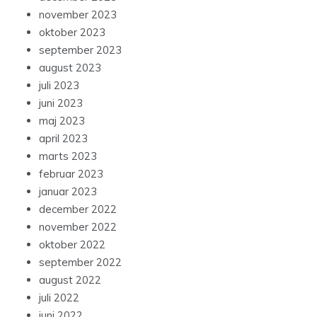
november 2023
oktober 2023
september 2023
august 2023
juli 2023
juni 2023
maj 2023
april 2023
marts 2023
februar 2023
januar 2023
december 2022
november 2022
oktober 2022
september 2022
august 2022
juli 2022
juni 2022