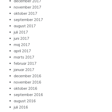
december 2017
november 2017
oktober 2017
september 2017
august 2017
juli 2017
juni 2017
maj 2017
april 2017
marts 2017
februar 2017
januar 2017
december 2016
november 2016
oktober 2016
september 2016
august 2016
juli 2016