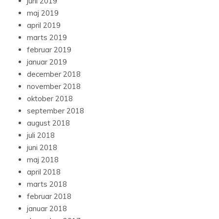
juni 2019
maj 2019
april 2019
marts 2019
februar 2019
januar 2019
december 2018
november 2018
oktober 2018
september 2018
august 2018
juli 2018
juni 2018
maj 2018
april 2018
marts 2018
februar 2018
januar 2018