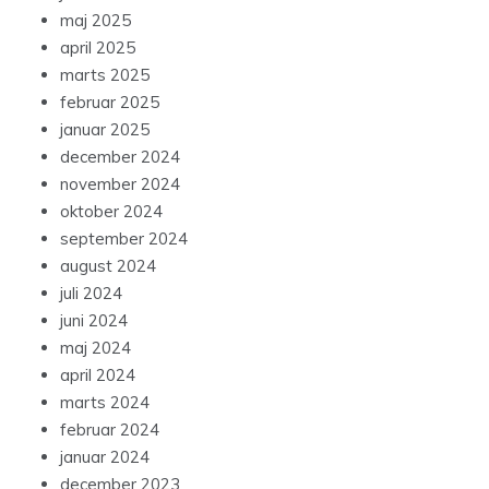
maj 2025
april 2025
marts 2025
februar 2025
januar 2025
december 2024
november 2024
oktober 2024
september 2024
august 2024
juli 2024
juni 2024
maj 2024
april 2024
marts 2024
februar 2024
januar 2024
december 2023