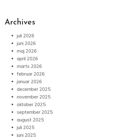
Archives
juli 2026
juni 2026
maj 2026
april 2026
marts 2026
februar 2026
januar 2026
december 2025
november 2025
oktober 2025
september 2025
august 2025
juli 2025
juni 2025