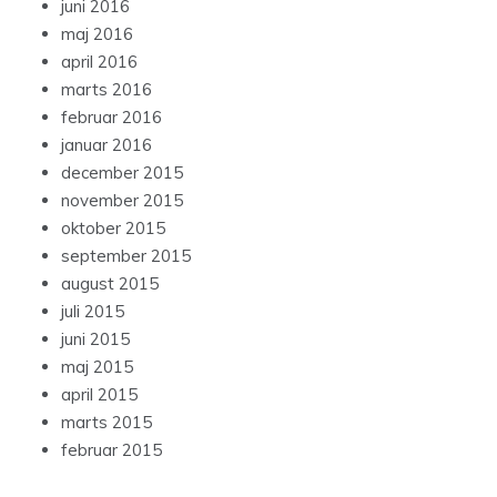
juni 2016
maj 2016
april 2016
marts 2016
februar 2016
januar 2016
december 2015
november 2015
oktober 2015
september 2015
august 2015
juli 2015
juni 2015
maj 2015
april 2015
marts 2015
februar 2015