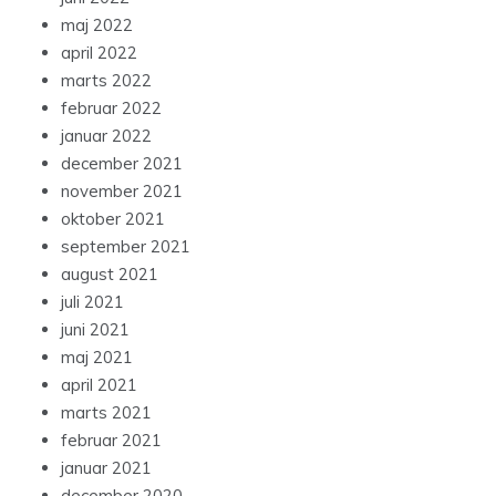
maj 2022
april 2022
marts 2022
februar 2022
januar 2022
december 2021
november 2021
oktober 2021
september 2021
august 2021
juli 2021
juni 2021
maj 2021
april 2021
marts 2021
februar 2021
januar 2021
december 2020