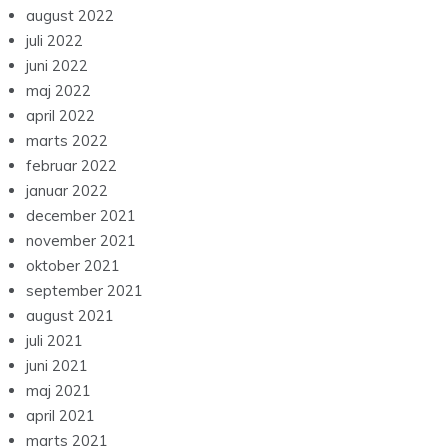
august 2022
juli 2022
juni 2022
maj 2022
april 2022
marts 2022
februar 2022
januar 2022
december 2021
november 2021
oktober 2021
september 2021
august 2021
juli 2021
juni 2021
maj 2021
april 2021
marts 2021