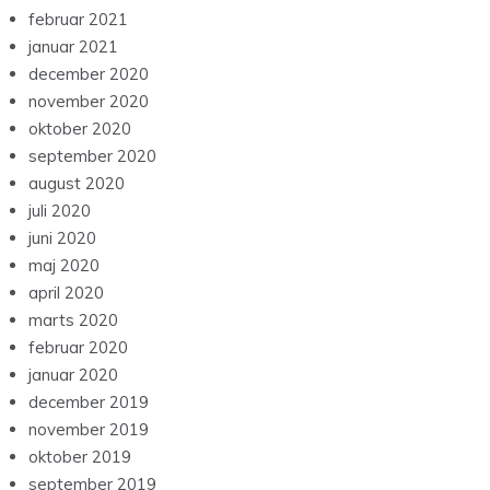
februar 2021
januar 2021
december 2020
november 2020
oktober 2020
september 2020
august 2020
juli 2020
juni 2020
maj 2020
april 2020
marts 2020
februar 2020
januar 2020
december 2019
november 2019
oktober 2019
september 2019