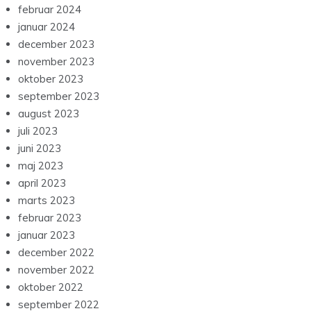
februar 2024
januar 2024
december 2023
november 2023
oktober 2023
september 2023
august 2023
juli 2023
juni 2023
maj 2023
april 2023
marts 2023
februar 2023
januar 2023
december 2022
november 2022
oktober 2022
september 2022