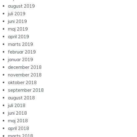
august 2019
juli 2019
juni 2019
maj 2019
april 2019
marts 2019
februar 2019
januar 2019
december 2018
november 2018
oktober 2018
september 2018
august 2018
juli 2018
juni 2018
maj 2018
april 2018
marts 2018