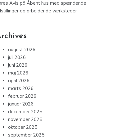
ores Avis
på
Åbent hus med spændende
dstillinger og arbejdende værksteder
rchives
august 2026
juli 2026
juni 2026
maj 2026
april 2026
marts 2026
februar 2026
januar 2026
december 2025
november 2025
oktober 2025
september 2025