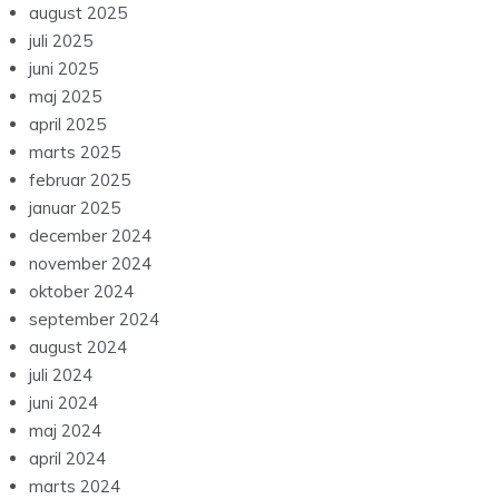
august 2025
juli 2025
juni 2025
maj 2025
april 2025
marts 2025
februar 2025
januar 2025
december 2024
november 2024
oktober 2024
september 2024
august 2024
juli 2024
juni 2024
maj 2024
april 2024
marts 2024