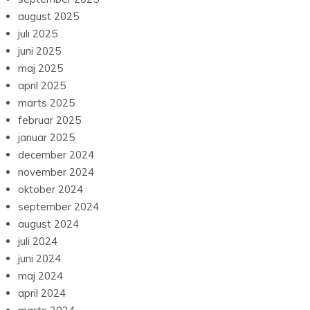
august 2025
juli 2025
juni 2025
maj 2025
april 2025
marts 2025
februar 2025
januar 2025
december 2024
november 2024
oktober 2024
september 2024
august 2024
juli 2024
juni 2024
maj 2024
april 2024