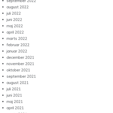
september 2022
august 2022
juli 2022
juni 2022
maj 2022
april 2022
marts 2022
februar 2022
januar 2022
december 2021
november 2021
oktober 2021
september 2021
august 2021
juli 2021
juni 2021
maj 2021
april 2021