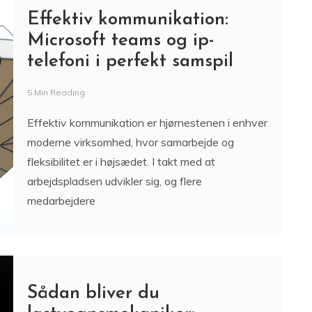
Effektiv kommunikation:
Microsoft teams og ip-
telefoni i perfekt samspil
5 Min Reading
Effektiv kommunikation er hjørnestenen i enhver
moderne virksomhed, hvor samarbejde og
fleksibilitet er i højsædet. I takt med at
arbejdspladsen udvikler sig, og flere
medarbejdere
Sådan bliver du