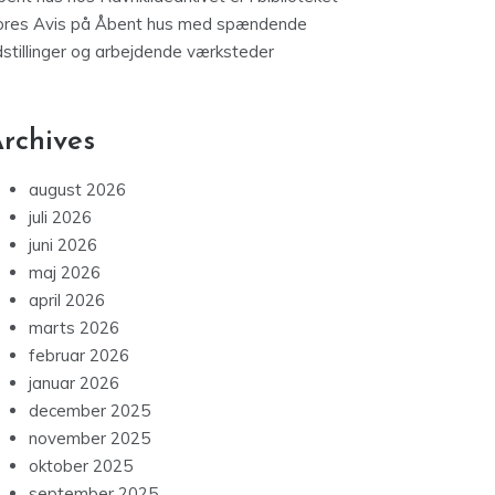
ores Avis
på
Åbent hus med spændende
dstillinger og arbejdende værksteder
rchives
august 2026
juli 2026
juni 2026
maj 2026
april 2026
marts 2026
februar 2026
januar 2026
december 2025
november 2025
oktober 2025
september 2025