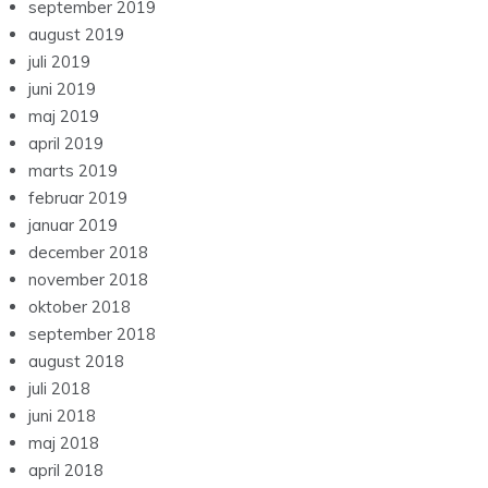
september 2019
august 2019
juli 2019
juni 2019
maj 2019
april 2019
marts 2019
februar 2019
januar 2019
december 2018
november 2018
oktober 2018
september 2018
august 2018
juli 2018
juni 2018
maj 2018
april 2018