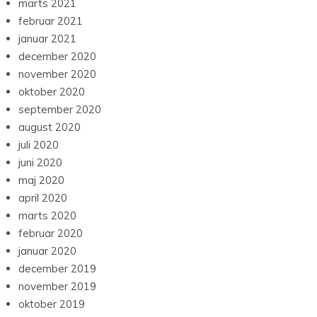
marts 2021
februar 2021
januar 2021
december 2020
november 2020
oktober 2020
september 2020
august 2020
juli 2020
juni 2020
maj 2020
april 2020
marts 2020
februar 2020
januar 2020
december 2019
november 2019
oktober 2019