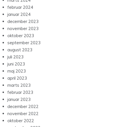
marts 2024
februar 2024
januar 2024
december 2023
november 2023
oktober 2023
september 2023
august 2023
juli 2023
juni 2023
maj 2023
april 2023
marts 2023
februar 2023
januar 2023
december 2022
november 2022
oktober 2022