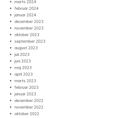
marts 2024
februar 2024
januar 2024
december 2023
november 2023
oktober 2023
september 2023
august 2023
juli 2023
juni 2023
maj 2023
april 2023
marts 2023
februar 2023
januar 2023
december 2022
november 2022
oktober 2022