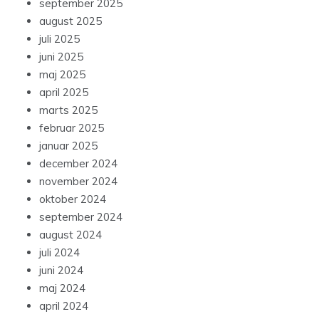
september 2025
august 2025
juli 2025
juni 2025
maj 2025
april 2025
marts 2025
februar 2025
januar 2025
december 2024
november 2024
oktober 2024
september 2024
august 2024
juli 2024
juni 2024
maj 2024
april 2024