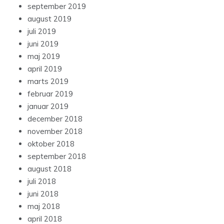
september 2019
august 2019
juli 2019
juni 2019
maj 2019
april 2019
marts 2019
februar 2019
januar 2019
december 2018
november 2018
oktober 2018
september 2018
august 2018
juli 2018
juni 2018
maj 2018
april 2018