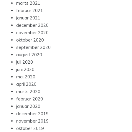
marts 2021
februar 2021
januar 2021
december 2020
november 2020
oktober 2020
september 2020
august 2020
juli 2020
juni 2020
maj 2020
april 2020
marts 2020
februar 2020
januar 2020
december 2019
november 2019
oktober 2019