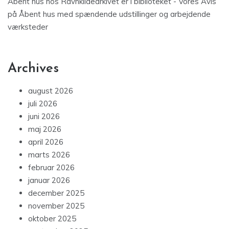
Åbent hus hos Ravnkildearkivet er i biblioteket - Vores Avis
på
Åbent hus med spændende udstillinger og arbejdende
værksteder
Archives
august 2026
juli 2026
juni 2026
maj 2026
april 2026
marts 2026
februar 2026
januar 2026
december 2025
november 2025
oktober 2025