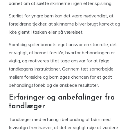
barnet om at sætte skinnerne i igen efter spisning.
Særligt for yngre børn kan det være nødvendigt, at
forældrene tjekker, at skinnerne bliver brugt korrekt og
ikke glemt i tasken eller på værelset.
Samtidig spiller barnets eget ansvar en stor rolle; det
er vigtigt, at barnet forstår, hvorfor behandlingen er
vigtig, og motiveres til at tage ansvar for at følge
tandlægens instruktioner. Gennem tæt samarbejde
mellem forældre og barn øges chancen for et godt
behandlingsforløb og de ønskede resultater.
Erfaringer og anbefalinger fra
tandlæger
Tandlæger med erfaring i behandling af børn med
Invisalign fremhæver, at det er vigtigt nøje at vurdere