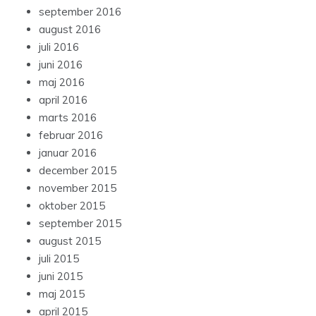
september 2016
august 2016
juli 2016
juni 2016
maj 2016
april 2016
marts 2016
februar 2016
januar 2016
december 2015
november 2015
oktober 2015
september 2015
august 2015
juli 2015
juni 2015
maj 2015
april 2015