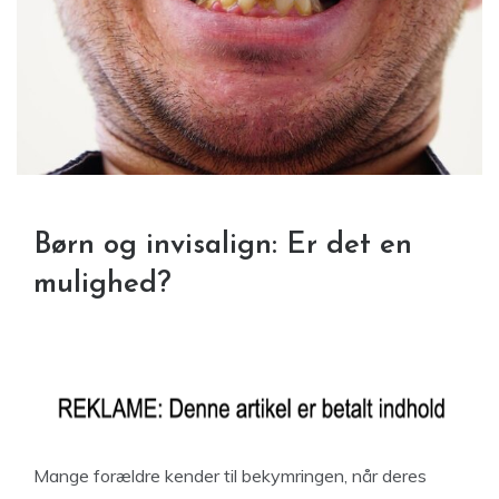
Børn og invisalign: Er det en
mulighed?
Mange forældre kender til bekymringen, når deres