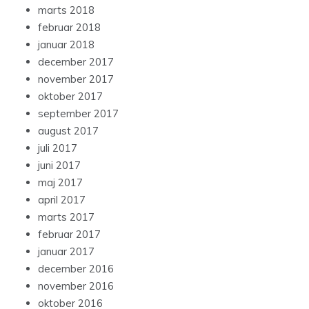
marts 2018
februar 2018
januar 2018
december 2017
november 2017
oktober 2017
september 2017
august 2017
juli 2017
juni 2017
maj 2017
april 2017
marts 2017
februar 2017
januar 2017
december 2016
november 2016
oktober 2016