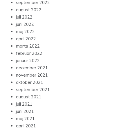
september 2022
august 2022
juli 2022
juni 2022
maj 2022
april 2022
marts 2022
februar 2022
januar 2022
december 2021
november 2021
oktober 2021
september 2021
august 2021
juli 2021
juni 2021
maj 2021
april 2021