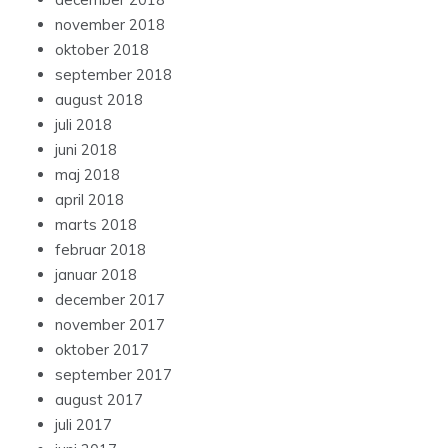
november 2018
oktober 2018
september 2018
august 2018
juli 2018
juni 2018
maj 2018
april 2018
marts 2018
februar 2018
januar 2018
december 2017
november 2017
oktober 2017
september 2017
august 2017
juli 2017