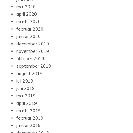
maj 2020
april 2020
marts 2020
februar 2020
januar 2020
december 2019
november 2019
oktober 2019
september 2019
august 2019
juli 2019
juni 2019
maj 2019
april 2019
marts 2019
februar 2019
januar 2019
december 2018