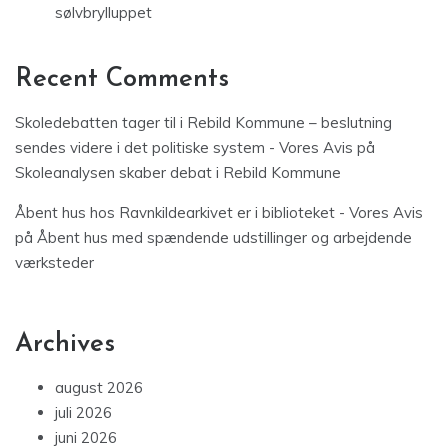
sølvbrylluppet
Recent Comments
Skoledebatten tager til i Rebild Kommune – beslutning
sendes videre i det politiske system - Vores Avis
på
Skoleanalysen skaber debat i Rebild Kommune
Åbent hus hos Ravnkildearkivet er i biblioteket - Vores Avis
på
Åbent hus med spændende udstillinger og arbejdende
værksteder
Archives
august 2026
juli 2026
juni 2026