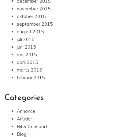
december 2015
november 2015
oktober 2015
september 2015
august 2015
juli 2015
juni 2015
maj 2015
april 2015
marts 2015
februar 2015
Categories
Annonce
Artikler
Bil & transport
Blog