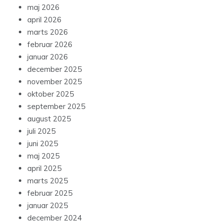
maj 2026
april 2026
marts 2026
februar 2026
januar 2026
december 2025
november 2025
oktober 2025
september 2025
august 2025
juli 2025
juni 2025
maj 2025
april 2025
marts 2025
februar 2025
januar 2025
december 2024