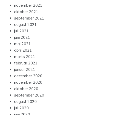
november 2021
oktober 2021
september 2021
august 2021
juli 2021
juni 2021
maj 2021
april 2021
marts 2021
februar 2021
januar 2021
december 2020
november 2020
oktober 2020
september 2020
august 2020
juli 2020
juni 2020