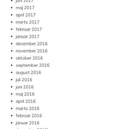
juni 2017
maj 2017
april 2017
marts 2017
februar 2017
januar 2017
december 2016
november 2016
oktober 2016
september 2016
august 2016
juli 2016
juni 2016
maj 2016
april 2016
marts 2016
februar 2016
januar 2016