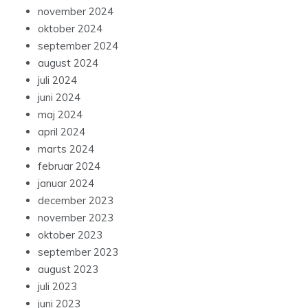
november 2024
oktober 2024
september 2024
august 2024
juli 2024
juni 2024
maj 2024
april 2024
marts 2024
februar 2024
januar 2024
december 2023
november 2023
oktober 2023
september 2023
august 2023
juli 2023
juni 2023