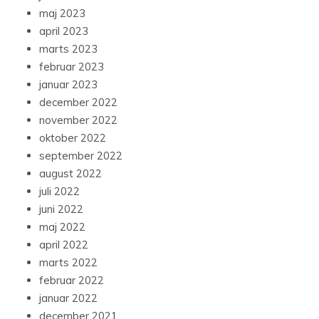
maj 2023
april 2023
marts 2023
februar 2023
januar 2023
december 2022
november 2022
oktober 2022
september 2022
august 2022
juli 2022
juni 2022
maj 2022
april 2022
marts 2022
februar 2022
januar 2022
december 2021