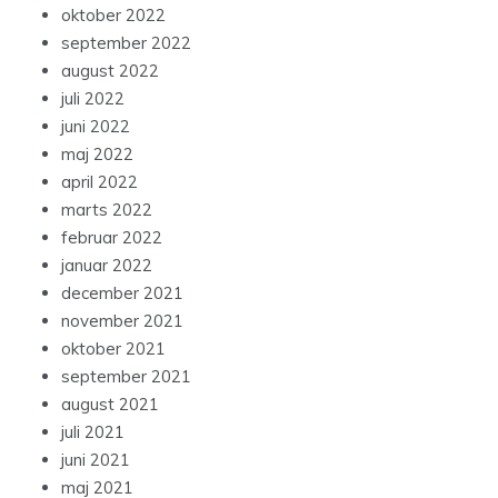
oktober 2022
september 2022
august 2022
juli 2022
juni 2022
maj 2022
april 2022
marts 2022
februar 2022
januar 2022
december 2021
november 2021
oktober 2021
september 2021
august 2021
juli 2021
juni 2021
maj 2021