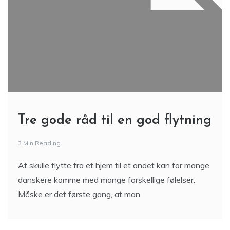
Tre gode råd til en god flytning
3 Min Reading
At skulle flytte fra et hjem til et andet kan for mange
danskere komme med mange forskellige følelser.
Måske er det første gang, at man