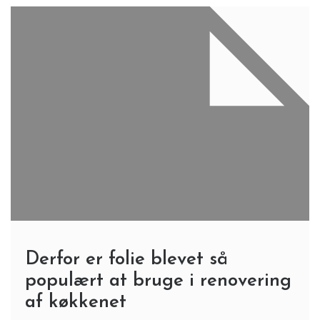
Derfor er folie blevet så
populært at bruge i renovering
af køkkenet