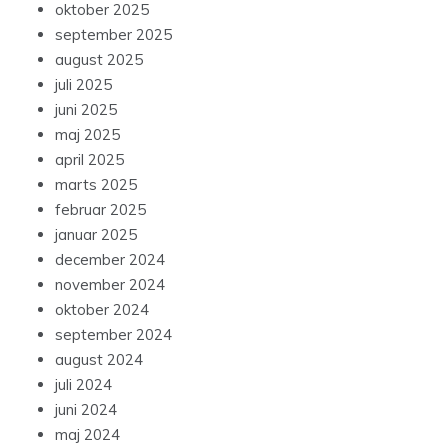
oktober 2025
september 2025
august 2025
juli 2025
juni 2025
maj 2025
april 2025
marts 2025
februar 2025
januar 2025
december 2024
november 2024
oktober 2024
september 2024
august 2024
juli 2024
juni 2024
maj 2024