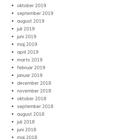
oktober 2019
september 2019
august 2019
juli 2019
juni 2019
maj 2019
april 2019
marts 2019
februar 2019
januar 2019
december 2018
november 2018
oktober 2018
september 2018
august 2018
juli 2018
juni 2018
maj 2018