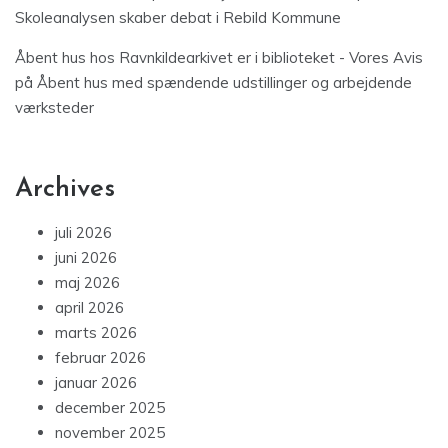
Skoleanalysen skaber debat i Rebild Kommune
Åbent hus hos Ravnkildearkivet er i biblioteket - Vores Avis
på
Åbent hus med spændende udstillinger og arbejdende
værksteder
Archives
juli 2026
juni 2026
maj 2026
april 2026
marts 2026
februar 2026
januar 2026
december 2025
november 2025