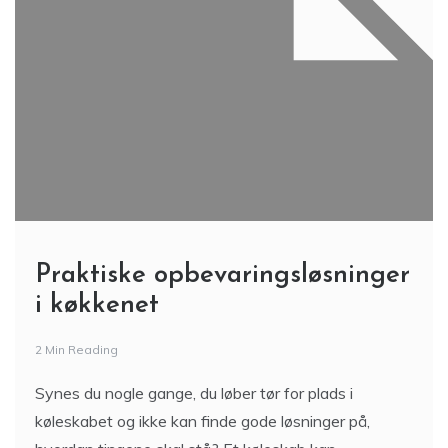
Praktiske opbevaringsløsninger
i køkkenet
2 Min Reading
Synes du nogle gange, du løber tør for plads i
køleskabet og ikke kan finde gode løsninger på,