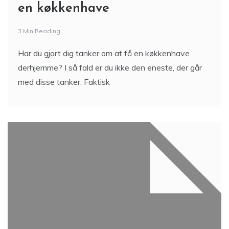
en køkkenhave
3 Min Reading
Har du gjort dig tanker om at få en køkkenhave
derhjemme? I så fald er du ikke den eneste, der går
med disse tanker. Faktisk