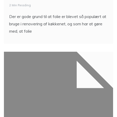
2 Min Reading
Der er gode grund til at folie er blevet så populært at
bruge i renovering af køkkenet, og som har at gøre
med, at folie