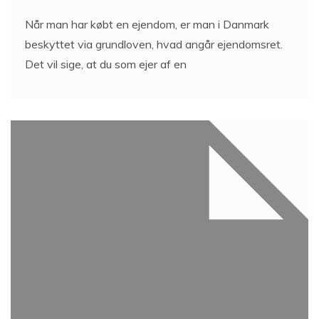
Når man har købt en ejendom, er man i Danmark
beskyttet via grundloven, hvad angår ejendomsret.
Det vil sige, at du som ejer af en