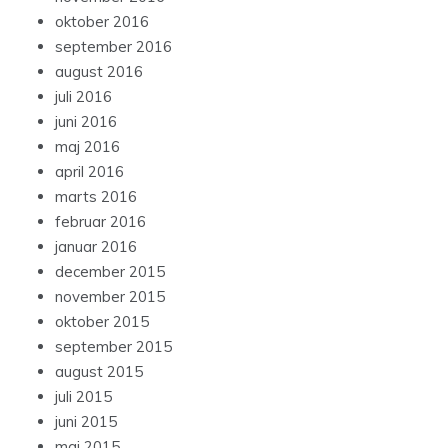
oktober 2016
september 2016
august 2016
juli 2016
juni 2016
maj 2016
april 2016
marts 2016
februar 2016
januar 2016
december 2015
november 2015
oktober 2015
september 2015
august 2015
juli 2015
juni 2015
maj 2015