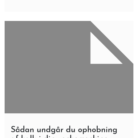
Sådan undgår du ophobning