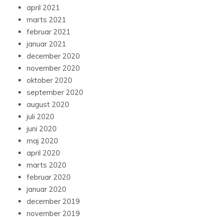
april 2021
marts 2021
februar 2021
januar 2021
december 2020
november 2020
oktober 2020
september 2020
august 2020
juli 2020
juni 2020
maj 2020
april 2020
marts 2020
februar 2020
januar 2020
december 2019
november 2019