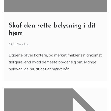
Skaf den rette belysning i dit
hjem
3 Min Reading
Dagene bliver kortere, og mørket melder sin ankomst
tidligere, end hvad de fleste bryder sig om. Mange
oplever lige nu, at det er mørkt når