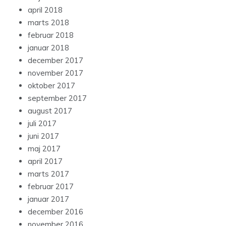
april 2018
marts 2018
februar 2018
januar 2018
december 2017
november 2017
oktober 2017
september 2017
august 2017
juli 2017
juni 2017
maj 2017
april 2017
marts 2017
februar 2017
januar 2017
december 2016
november 2016