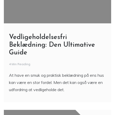
Vedligeholdelsesfri
Beklædning: Den Ultimative
Guide
4 Min Reading
At have en smuk og praktisk beklædning på ens hus
kan være en stor fordel. Men det kan også være en
udfordring at vedligeholde det.