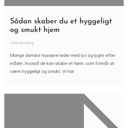
Sådan skaber du et hyggeligt
og smukt hjem
3 Min Reading
Mange danske husejere leder med lys og lygte efter
måder, hvorpå de kan skabe et hjem, som formår at
være hyggeligt og smukt. Vi har