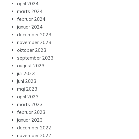
april 2024
marts 2024
februar 2024
januar 2024
december 2023
november 2023
oktober 2023
september 2023
august 2023
juli 2023
juni 2023
maj 2023
april 2023
marts 2023
februar 2023
januar 2023
december 2022
november 2022