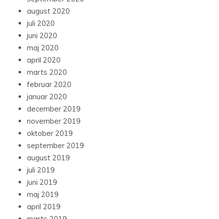
august 2020
juli 2020
juni 2020
maj 2020
april 2020
marts 2020
februar 2020
januar 2020
december 2019
november 2019
oktober 2019
september 2019
august 2019
juli 2019
juni 2019
maj 2019
april 2019
marts 2019