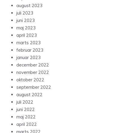
august 2023
juli 2023
juni 2023
maj 2023
april 2023
marts 2023
februar 2023
januar 2023
december 2022
november 2022
oktober 2022
september 2022
august 2022
juli 2022
juni 2022
maj 2022
april 2022
marts 2022