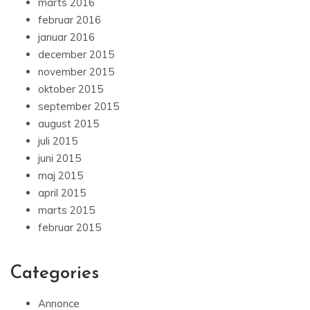
marts 2016
februar 2016
januar 2016
december 2015
november 2015
oktober 2015
september 2015
august 2015
juli 2015
juni 2015
maj 2015
april 2015
marts 2015
februar 2015
Categories
Annonce