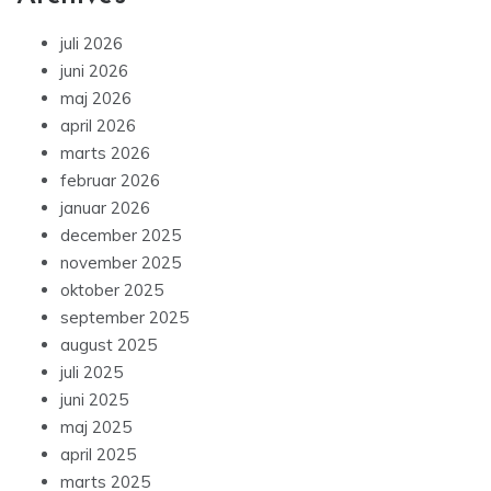
juli 2026
juni 2026
maj 2026
april 2026
marts 2026
februar 2026
januar 2026
december 2025
november 2025
oktober 2025
september 2025
august 2025
juli 2025
juni 2025
maj 2025
april 2025
marts 2025