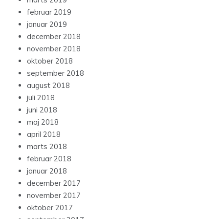
februar 2019
januar 2019
december 2018
november 2018
oktober 2018
september 2018
august 2018
juli 2018
juni 2018
maj 2018
april 2018
marts 2018
februar 2018
januar 2018
december 2017
november 2017
oktober 2017