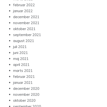
februar 2022
januar 2022
december 2021
november 2021
oktober 2021
september 2021
august 2021
juli 2021
juni 2021
maj 2021
april 2021
marts 2021
februar 2021
januar 2021
december 2020
november 2020
oktober 2020
september 2020