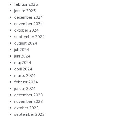
februar 2025
januar 2025
december 2024
november 2024
oktober 2024
september 2024
august 2024
juli 2024
juni 2024
maj 2024
april 2024
marts 2024
februar 2024
januar 2024
december 2023
november 2023
oktober 2023
september 2023