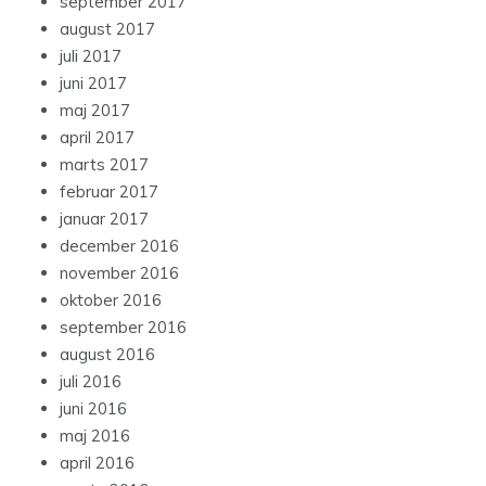
september 2017
august 2017
juli 2017
juni 2017
maj 2017
april 2017
marts 2017
februar 2017
januar 2017
december 2016
november 2016
oktober 2016
september 2016
august 2016
juli 2016
juni 2016
maj 2016
april 2016