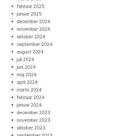
februar 2025
januar 2025
december 2024
november 2024
oktober 2024
september 2024
august 2024
juli 2024
juni 2024
maj 2024
april 2024
marts 2024
februar 2024
januar 2024
december 2023
november 2023
oktober 2023
september 2023