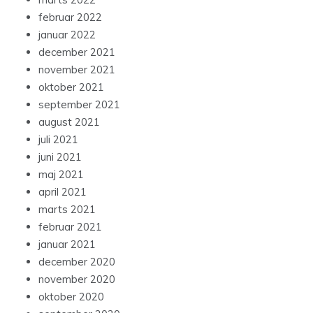
februar 2022
januar 2022
december 2021
november 2021
oktober 2021
september 2021
august 2021
juli 2021
juni 2021
maj 2021
april 2021
marts 2021
februar 2021
januar 2021
december 2020
november 2020
oktober 2020