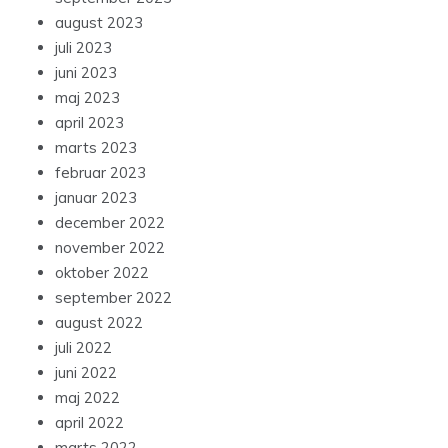
august 2023
juli 2023
juni 2023
maj 2023
april 2023
marts 2023
februar 2023
januar 2023
december 2022
november 2022
oktober 2022
september 2022
august 2022
juli 2022
juni 2022
maj 2022
april 2022
marts 2022