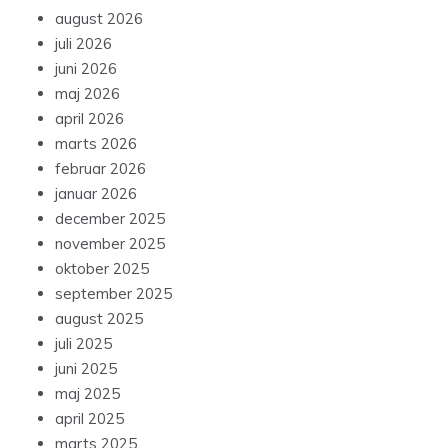
august 2026
juli 2026
juni 2026
maj 2026
april 2026
marts 2026
februar 2026
januar 2026
december 2025
november 2025
oktober 2025
september 2025
august 2025
juli 2025
juni 2025
maj 2025
april 2025
marts 2025