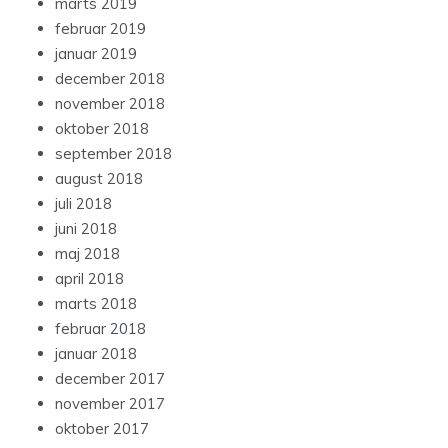
marts 2019
februar 2019
januar 2019
december 2018
november 2018
oktober 2018
september 2018
august 2018
juli 2018
juni 2018
maj 2018
april 2018
marts 2018
februar 2018
januar 2018
december 2017
november 2017
oktober 2017