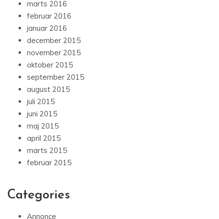
marts 2016
februar 2016
januar 2016
december 2015
november 2015
oktober 2015
september 2015
august 2015
juli 2015
juni 2015
maj 2015
april 2015
marts 2015
februar 2015
Categories
Annonce