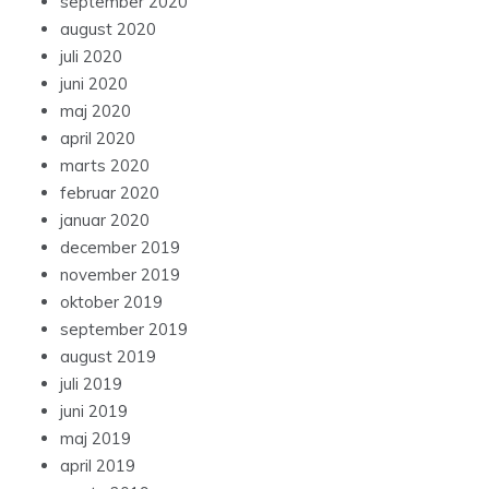
september 2020
august 2020
juli 2020
juni 2020
maj 2020
april 2020
marts 2020
februar 2020
januar 2020
december 2019
november 2019
oktober 2019
september 2019
august 2019
juli 2019
juni 2019
maj 2019
april 2019