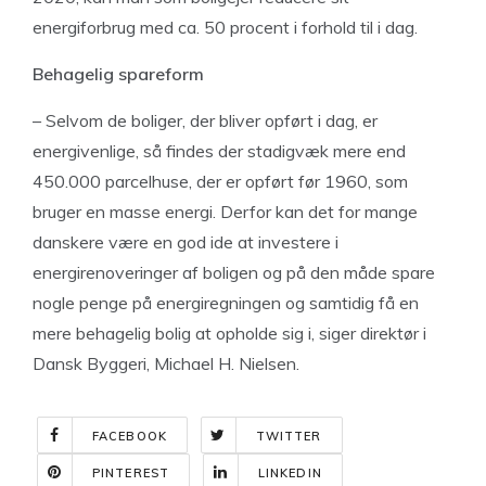
energiforbrug med ca. 50 procent i forhold til i dag.
Behagelig spareform
– Selvom de boliger, der bliver opført i dag, er
energivenlige, så findes der stadigvæk mere end
450.000 parcelhuse, der er opført før 1960, som
bruger en masse energi. Derfor kan det for mange
danskere være en god ide at investere i
energirenoveringer af boligen og på den måde spare
nogle penge på energiregningen og samtidig få en
mere behagelig bolig at opholde sig i, siger direktør i
Dansk Byggeri, Michael H. Nielsen.
FACEBOOK
TWITTER
PINTEREST
LINKEDIN