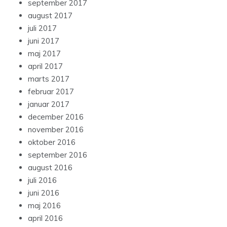
september 2017
august 2017
juli 2017
juni 2017
maj 2017
april 2017
marts 2017
februar 2017
januar 2017
december 2016
november 2016
oktober 2016
september 2016
august 2016
juli 2016
juni 2016
maj 2016
april 2016