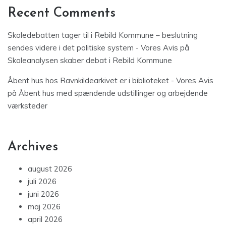
Recent Comments
Skoledebatten tager til i Rebild Kommune – beslutning
sendes videre i det politiske system - Vores Avis
på
Skoleanalysen skaber debat i Rebild Kommune
Åbent hus hos Ravnkildearkivet er i biblioteket - Vores Avis
på
Åbent hus med spændende udstillinger og arbejdende
værksteder
Archives
august 2026
juli 2026
juni 2026
maj 2026
april 2026