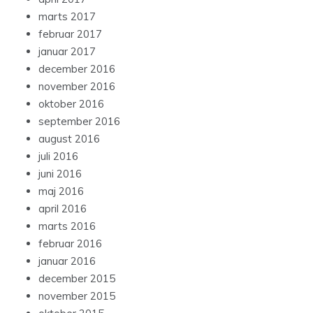
marts 2017
februar 2017
januar 2017
december 2016
november 2016
oktober 2016
september 2016
august 2016
juli 2016
juni 2016
maj 2016
april 2016
marts 2016
februar 2016
januar 2016
december 2015
november 2015