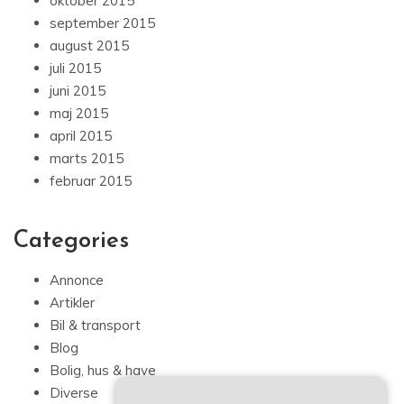
oktober 2015
september 2015
august 2015
juli 2015
juni 2015
maj 2015
april 2015
marts 2015
februar 2015
Categories
Annonce
Artikler
Bil & transport
Blog
Bolig, hus & have
Diverse