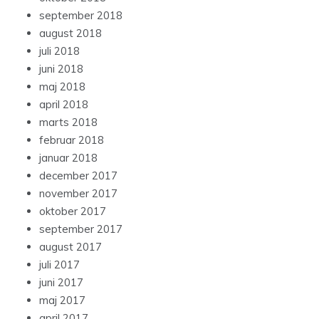
september 2018
august 2018
juli 2018
juni 2018
maj 2018
april 2018
marts 2018
februar 2018
januar 2018
december 2017
november 2017
oktober 2017
september 2017
august 2017
juli 2017
juni 2017
maj 2017
april 2017