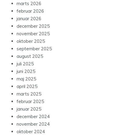
marts 2026
februar 2026
januar 2026
december 2025
november 2025
oktober 2025
september 2025
august 2025
juli 2025
juni 2025
maj 2025
april 2025
marts 2025
februar 2025
januar 2025
december 2024
november 2024
oktober 2024