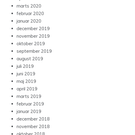
marts 2020
februar 2020
januar 2020
december 2019
november 2019
oktober 2019
september 2019
august 2019
juli 2019
juni 2019
maj 2019
april 2019
marts 2019
februar 2019
januar 2019
december 2018
november 2018
oktober 2018