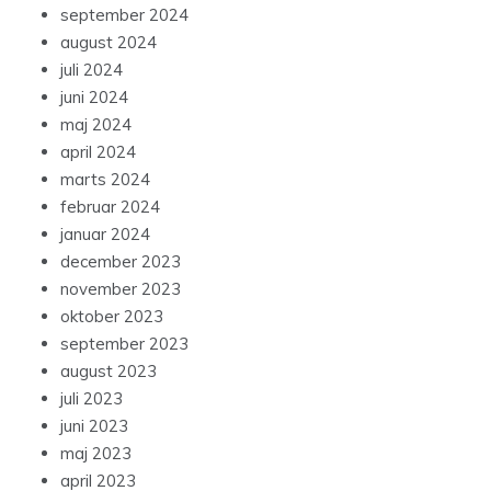
september 2024
august 2024
juli 2024
juni 2024
maj 2024
april 2024
marts 2024
februar 2024
januar 2024
december 2023
november 2023
oktober 2023
september 2023
august 2023
juli 2023
juni 2023
maj 2023
april 2023