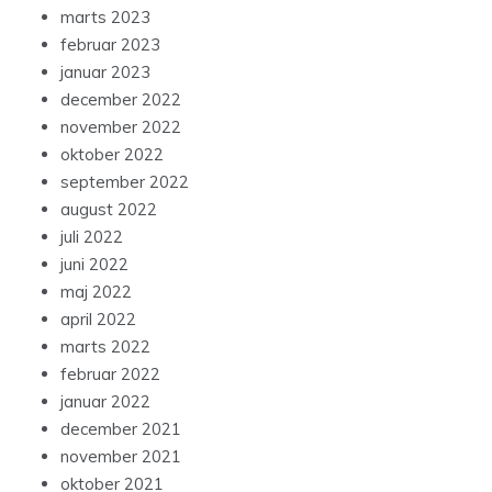
marts 2023
februar 2023
januar 2023
december 2022
november 2022
oktober 2022
september 2022
august 2022
juli 2022
juni 2022
maj 2022
april 2022
marts 2022
februar 2022
januar 2022
december 2021
november 2021
oktober 2021