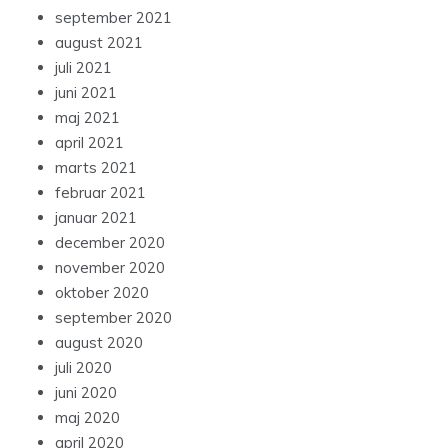
september 2021
august 2021
juli 2021
juni 2021
maj 2021
april 2021
marts 2021
februar 2021
januar 2021
december 2020
november 2020
oktober 2020
september 2020
august 2020
juli 2020
juni 2020
maj 2020
april 2020