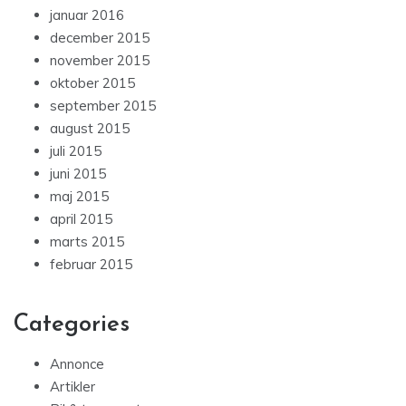
januar 2016
december 2015
november 2015
oktober 2015
september 2015
august 2015
juli 2015
juni 2015
maj 2015
april 2015
marts 2015
februar 2015
Categories
Annonce
Artikler