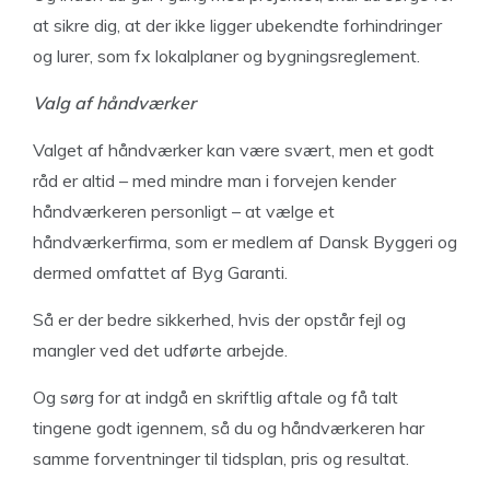
at sikre dig, at der ikke ligger ubekendte forhindringer
og lurer, som fx lokalplaner og bygningsreglement.
Valg af håndværker
Valget af håndværker kan være svært, men et godt
råd er altid – med mindre man i forvejen kender
håndværkeren personligt – at vælge et
håndværkerfirma, som er medlem af Dansk Byggeri og
dermed omfattet af Byg Garanti.
Så er der bedre sikkerhed, hvis der opstår fejl og
mangler ved det udførte arbejde.
Og sørg for at indgå en skriftlig aftale og få talt
tingene godt igennem, så du og håndværkeren har
samme forventninger til tidsplan, pris og resultat.