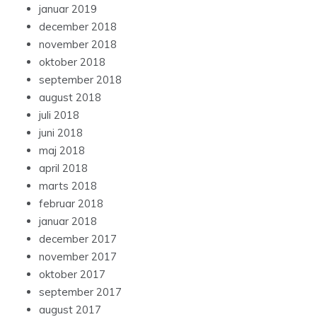
januar 2019
december 2018
november 2018
oktober 2018
september 2018
august 2018
juli 2018
juni 2018
maj 2018
april 2018
marts 2018
februar 2018
januar 2018
december 2017
november 2017
oktober 2017
september 2017
august 2017