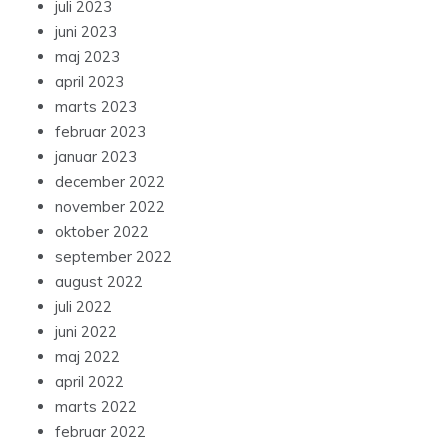
juli 2023
juni 2023
maj 2023
april 2023
marts 2023
februar 2023
januar 2023
december 2022
november 2022
oktober 2022
september 2022
august 2022
juli 2022
juni 2022
maj 2022
april 2022
marts 2022
februar 2022