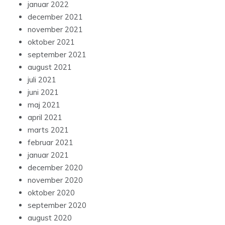
januar 2022
december 2021
november 2021
oktober 2021
september 2021
august 2021
juli 2021
juni 2021
maj 2021
april 2021
marts 2021
februar 2021
januar 2021
december 2020
november 2020
oktober 2020
september 2020
august 2020