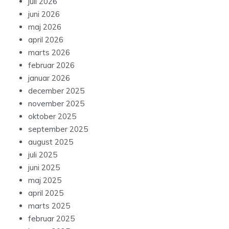
juli 2026
juni 2026
maj 2026
april 2026
marts 2026
februar 2026
januar 2026
december 2025
november 2025
oktober 2025
september 2025
august 2025
juli 2025
juni 2025
maj 2025
april 2025
marts 2025
februar 2025