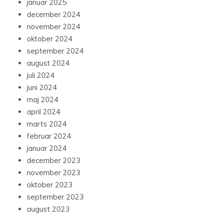
januar 2025
december 2024
november 2024
oktober 2024
september 2024
august 2024
juli 2024
juni 2024
maj 2024
april 2024
marts 2024
februar 2024
januar 2024
december 2023
november 2023
oktober 2023
september 2023
august 2023