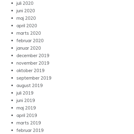
juli 2020
juni 2020
maj 2020
april 2020
marts 2020
februar 2020
januar 2020
december 2019
november 2019
oktober 2019
september 2019
august 2019
juli 2019
juni 2019
maj 2019
april 2019
marts 2019
februar 2019