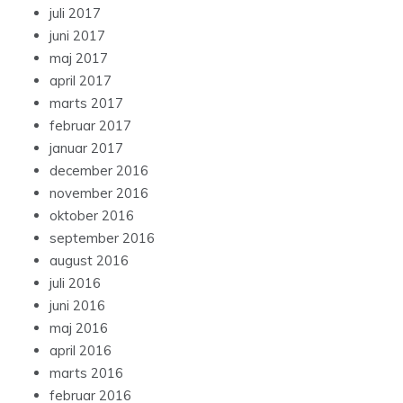
juli 2017
juni 2017
maj 2017
april 2017
marts 2017
februar 2017
januar 2017
december 2016
november 2016
oktober 2016
september 2016
august 2016
juli 2016
juni 2016
maj 2016
april 2016
marts 2016
februar 2016