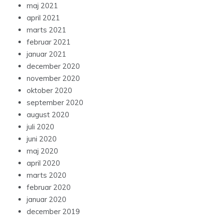
maj 2021
april 2021
marts 2021
februar 2021
januar 2021
december 2020
november 2020
oktober 2020
september 2020
august 2020
juli 2020
juni 2020
maj 2020
april 2020
marts 2020
februar 2020
januar 2020
december 2019