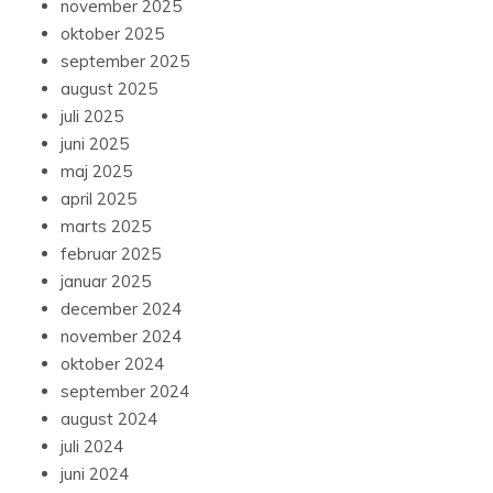
november 2025
oktober 2025
september 2025
august 2025
juli 2025
juni 2025
maj 2025
april 2025
marts 2025
februar 2025
januar 2025
december 2024
november 2024
oktober 2024
september 2024
august 2024
juli 2024
juni 2024