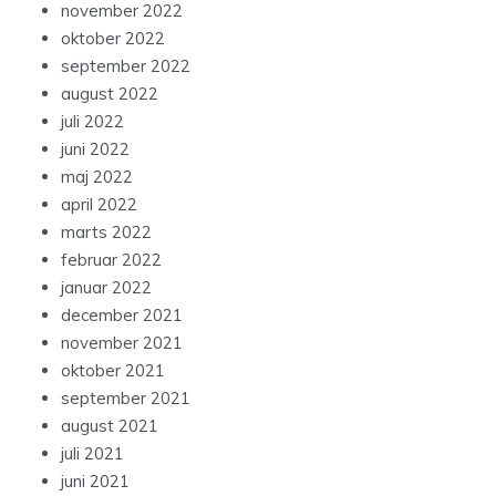
november 2022
oktober 2022
september 2022
august 2022
juli 2022
juni 2022
maj 2022
april 2022
marts 2022
februar 2022
januar 2022
december 2021
november 2021
oktober 2021
september 2021
august 2021
juli 2021
juni 2021