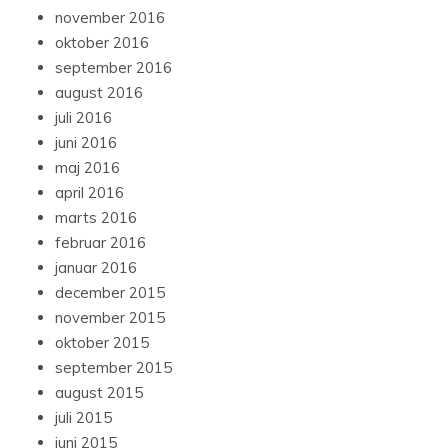
november 2016
oktober 2016
september 2016
august 2016
juli 2016
juni 2016
maj 2016
april 2016
marts 2016
februar 2016
januar 2016
december 2015
november 2015
oktober 2015
september 2015
august 2015
juli 2015
juni 2015