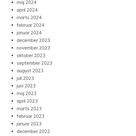
maj 2024
april 2024
marts 2024
februar 2024
januar 2024
december 2023
november 2023
oktober 2023
september 2023
august 2023
juli 2023
juni 2023
maj 2023
april 2023
marts 2023
februar 2023
januar 2023
december 2022