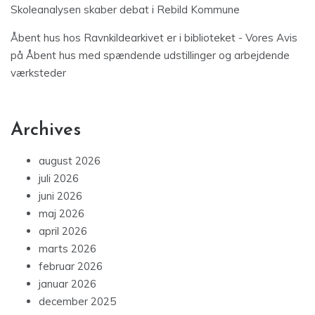
Skoleanalysen skaber debat i Rebild Kommune
Åbent hus hos Ravnkildearkivet er i biblioteket - Vores Avis
på
Åbent hus med spændende udstillinger og arbejdende
værksteder
Archives
august 2026
juli 2026
juni 2026
maj 2026
april 2026
marts 2026
februar 2026
januar 2026
december 2025