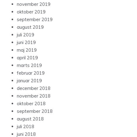
november 2019
oktober 2019
september 2019
august 2019
juli 2019
juni 2019
maj 2019
april 2019
marts 2019
februar 2019
januar 2019
december 2018
november 2018
oktober 2018
september 2018
august 2018
juli 2018
juni 2018