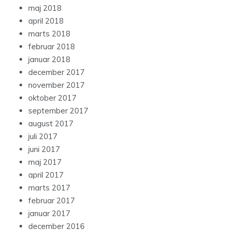
maj 2018
april 2018
marts 2018
februar 2018
januar 2018
december 2017
november 2017
oktober 2017
september 2017
august 2017
juli 2017
juni 2017
maj 2017
april 2017
marts 2017
februar 2017
januar 2017
december 2016