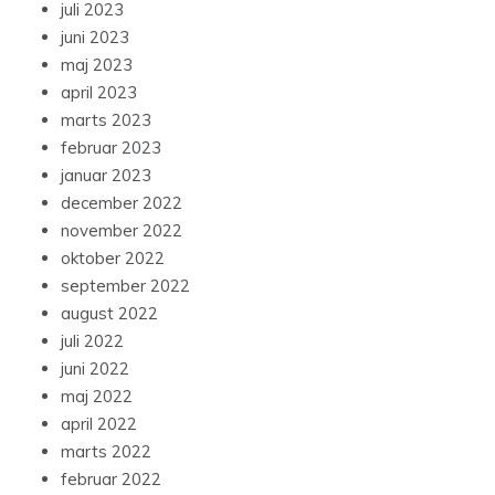
juli 2023
juni 2023
maj 2023
april 2023
marts 2023
februar 2023
januar 2023
december 2022
november 2022
oktober 2022
september 2022
august 2022
juli 2022
juni 2022
maj 2022
april 2022
marts 2022
februar 2022