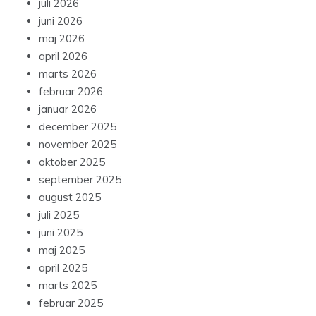
juli 2026
juni 2026
maj 2026
april 2026
marts 2026
februar 2026
januar 2026
december 2025
november 2025
oktober 2025
september 2025
august 2025
juli 2025
juni 2025
maj 2025
april 2025
marts 2025
februar 2025