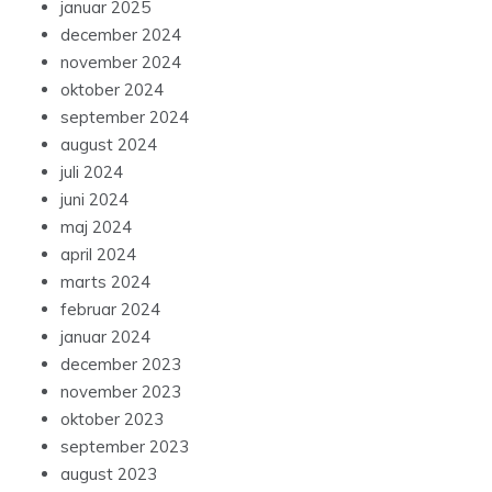
januar 2025
december 2024
november 2024
oktober 2024
september 2024
august 2024
juli 2024
juni 2024
maj 2024
april 2024
marts 2024
februar 2024
januar 2024
december 2023
november 2023
oktober 2023
september 2023
august 2023