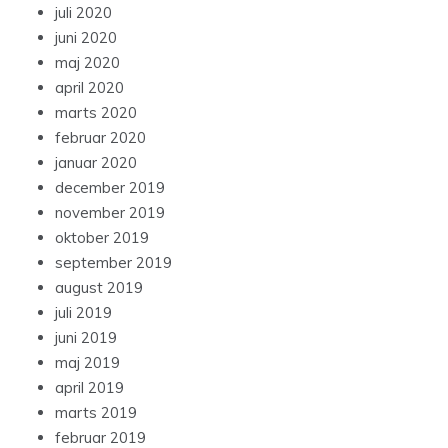
juli 2020
juni 2020
maj 2020
april 2020
marts 2020
februar 2020
januar 2020
december 2019
november 2019
oktober 2019
september 2019
august 2019
juli 2019
juni 2019
maj 2019
april 2019
marts 2019
februar 2019