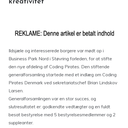
kreativitet
Ildsjæle og interesserede borgere var mødt op i
Business Park Nord i Støvring forleden, for at stifte
den nye afdeling af Coding Pirates. Den stiftende
generalforsamling startede med et indlæg om Coding
Pirates Denmark ved sekretariatschef Brian Lindskov
Larsen.
Generalforsamlingen var en stor succes, og
slutresultatet er: godkendte vedtægter og en fuldt
besat bestyrelse med 5 bestyrelsesmedlemmer og 2
suppleanter.