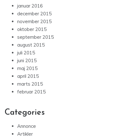
januar 2016
december 2015
november 2015
oktober 2015
september 2015
august 2015
juli 2015
juni 2015
maj 2015
april 2015
marts 2015
februar 2015
Categories
Annonce
Artikler