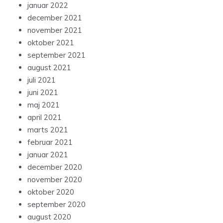
januar 2022
december 2021
november 2021
oktober 2021
september 2021
august 2021
juli 2021
juni 2021
maj 2021
april 2021
marts 2021
februar 2021
januar 2021
december 2020
november 2020
oktober 2020
september 2020
august 2020