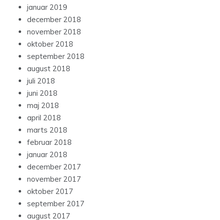
januar 2019
december 2018
november 2018
oktober 2018
september 2018
august 2018
juli 2018
juni 2018
maj 2018
april 2018
marts 2018
februar 2018
januar 2018
december 2017
november 2017
oktober 2017
september 2017
august 2017