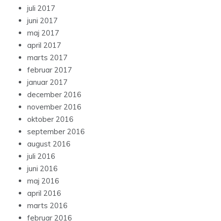
juli 2017
juni 2017
maj 2017
april 2017
marts 2017
februar 2017
januar 2017
december 2016
november 2016
oktober 2016
september 2016
august 2016
juli 2016
juni 2016
maj 2016
april 2016
marts 2016
februar 2016