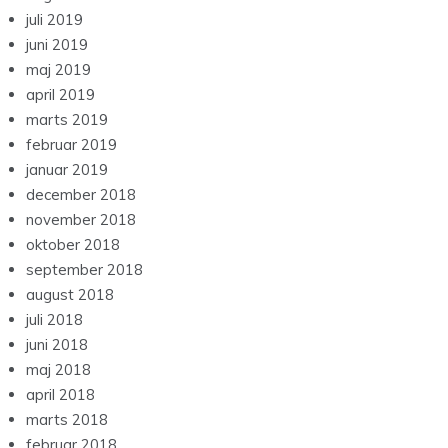
juli 2019
juni 2019
maj 2019
april 2019
marts 2019
februar 2019
januar 2019
december 2018
november 2018
oktober 2018
september 2018
august 2018
juli 2018
juni 2018
maj 2018
april 2018
marts 2018
februar 2018