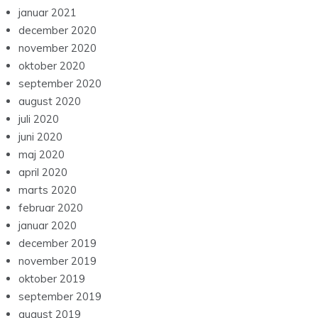
januar 2021
december 2020
november 2020
oktober 2020
september 2020
august 2020
juli 2020
juni 2020
maj 2020
april 2020
marts 2020
februar 2020
januar 2020
december 2019
november 2019
oktober 2019
september 2019
august 2019