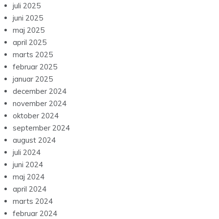
juli 2025
juni 2025
maj 2025
april 2025
marts 2025
februar 2025
januar 2025
december 2024
november 2024
oktober 2024
september 2024
august 2024
juli 2024
juni 2024
maj 2024
april 2024
marts 2024
februar 2024