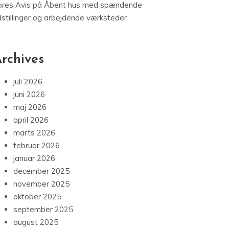
ores Avis
på
Åbent hus med spændende
dstillinger og arbejdende værksteder
rchives
juli 2026
juni 2026
maj 2026
april 2026
marts 2026
februar 2026
januar 2026
december 2025
november 2025
oktober 2025
september 2025
august 2025