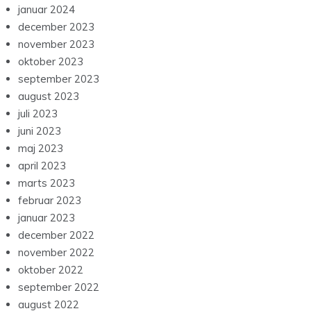
januar 2024
december 2023
november 2023
oktober 2023
september 2023
august 2023
juli 2023
juni 2023
maj 2023
april 2023
marts 2023
februar 2023
januar 2023
december 2022
november 2022
oktober 2022
september 2022
august 2022