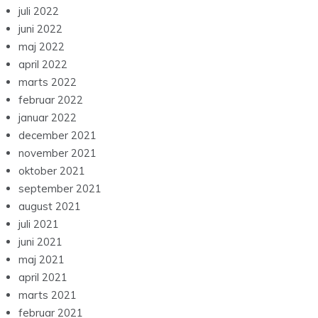
juli 2022
juni 2022
maj 2022
april 2022
marts 2022
februar 2022
januar 2022
december 2021
november 2021
oktober 2021
september 2021
august 2021
juli 2021
juni 2021
maj 2021
april 2021
marts 2021
februar 2021