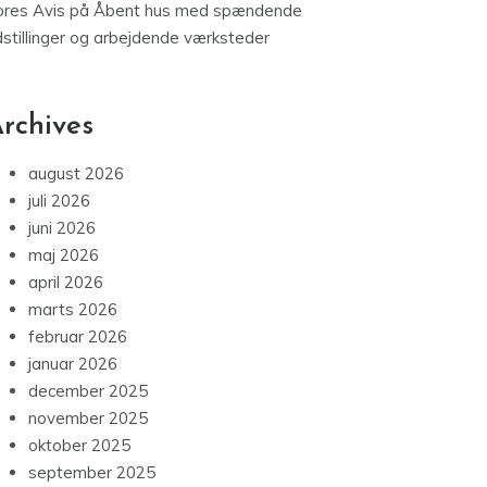
ores Avis
på
Åbent hus med spændende
dstillinger og arbejdende værksteder
rchives
august 2026
juli 2026
juni 2026
maj 2026
april 2026
marts 2026
februar 2026
januar 2026
december 2025
november 2025
oktober 2025
september 2025