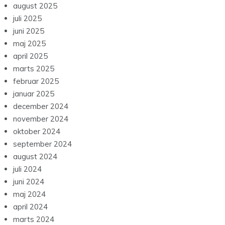
august 2025
juli 2025
juni 2025
maj 2025
april 2025
marts 2025
februar 2025
januar 2025
december 2024
november 2024
oktober 2024
september 2024
august 2024
juli 2024
juni 2024
maj 2024
april 2024
marts 2024