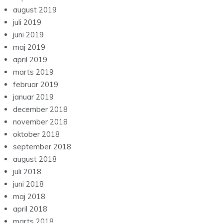
august 2019
juli 2019
juni 2019
maj 2019
april 2019
marts 2019
februar 2019
januar 2019
december 2018
november 2018
oktober 2018
september 2018
august 2018
juli 2018
juni 2018
maj 2018
april 2018
marts 2018