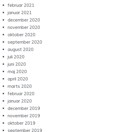
februar 2021
januar 2021
december 2020
november 2020
oktober 2020
september 2020
august 2020
juli 2020
juni 2020
maj 2020
april 2020
marts 2020
februar 2020
januar 2020
december 2019
november 2019
oktober 2019
september 2019