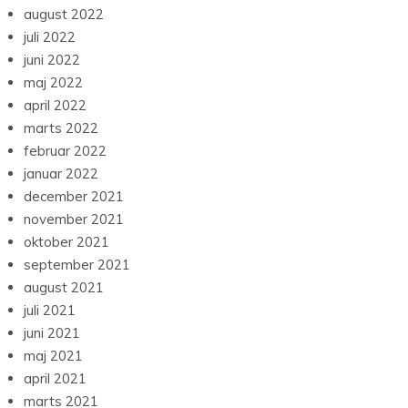
august 2022
juli 2022
juni 2022
maj 2022
april 2022
marts 2022
februar 2022
januar 2022
december 2021
november 2021
oktober 2021
september 2021
august 2021
juli 2021
juni 2021
maj 2021
april 2021
marts 2021