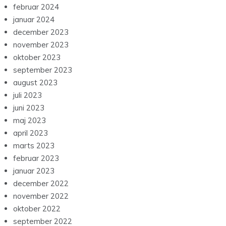
februar 2024
januar 2024
december 2023
november 2023
oktober 2023
september 2023
august 2023
juli 2023
juni 2023
maj 2023
april 2023
marts 2023
februar 2023
januar 2023
december 2022
november 2022
oktober 2022
september 2022