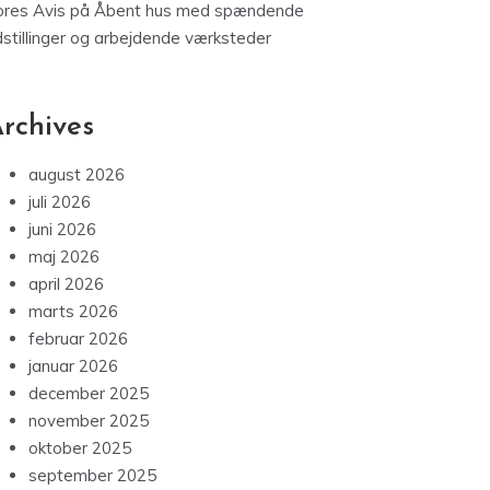
ores Avis
på
Åbent hus med spændende
dstillinger og arbejdende værksteder
rchives
august 2026
juli 2026
juni 2026
maj 2026
april 2026
marts 2026
februar 2026
januar 2026
december 2025
november 2025
oktober 2025
september 2025