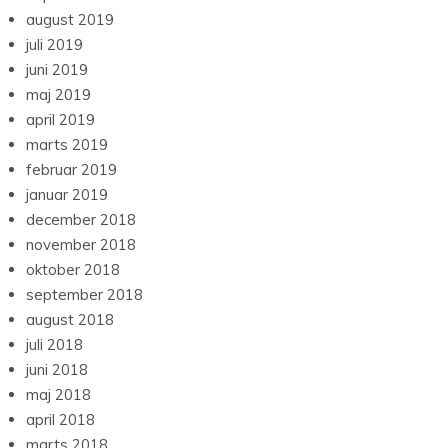
august 2019
juli 2019
juni 2019
maj 2019
april 2019
marts 2019
februar 2019
januar 2019
december 2018
november 2018
oktober 2018
september 2018
august 2018
juli 2018
juni 2018
maj 2018
april 2018
marts 2018