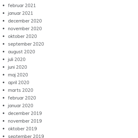
februar 2021
januar 2021
december 2020
november 2020
oktober 2020
september 2020
august 2020
juli 2020
juni 2020
maj 2020
april 2020
marts 2020
februar 2020
januar 2020
december 2019
november 2019
oktober 2019
september 2019