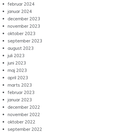
februar 2024
januar 2024
december 2023
november 2023
oktober 2023
september 2023
august 2023
juli 2023
juni 2023
maj 2023
april 2023
marts 2023
februar 2023
januar 2023
december 2022
november 2022
oktober 2022
september 2022