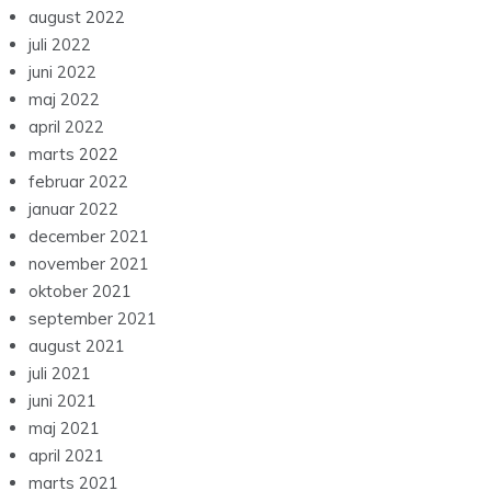
august 2022
juli 2022
juni 2022
maj 2022
april 2022
marts 2022
februar 2022
januar 2022
december 2021
november 2021
oktober 2021
september 2021
august 2021
juli 2021
juni 2021
maj 2021
april 2021
marts 2021