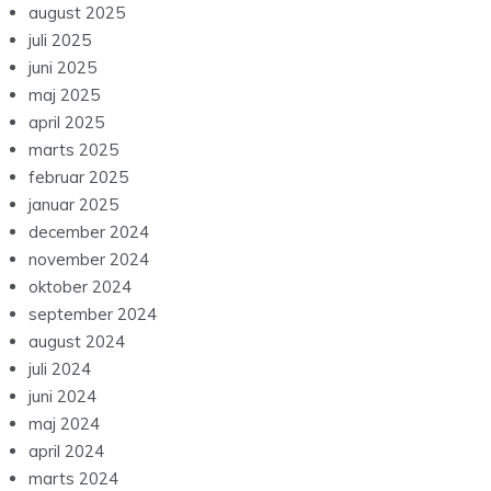
august 2025
juli 2025
juni 2025
maj 2025
april 2025
marts 2025
februar 2025
januar 2025
december 2024
november 2024
oktober 2024
september 2024
august 2024
juli 2024
juni 2024
maj 2024
april 2024
marts 2024