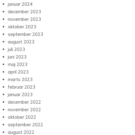
januar 2024
december 2023
november 2023
oktober 2023
september 2023
august 2023
juli 2023
juni 2023
maj 2023
april 2023
marts 2023
februar 2023
januar 2023
december 2022
november 2022
oktober 2022
september 2022
august 2022