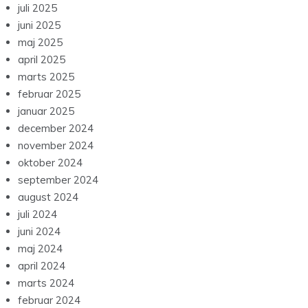
juli 2025
juni 2025
maj 2025
april 2025
marts 2025
februar 2025
januar 2025
december 2024
november 2024
oktober 2024
september 2024
august 2024
juli 2024
juni 2024
maj 2024
april 2024
marts 2024
februar 2024