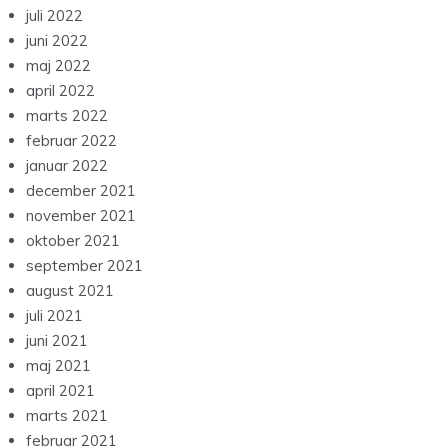
juli 2022
juni 2022
maj 2022
april 2022
marts 2022
februar 2022
januar 2022
december 2021
november 2021
oktober 2021
september 2021
august 2021
juli 2021
juni 2021
maj 2021
april 2021
marts 2021
februar 2021