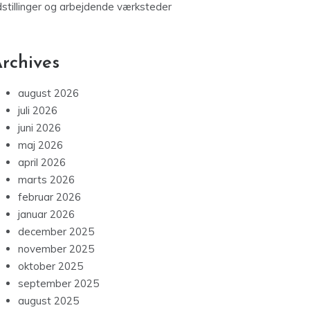
dstillinger og arbejdende værksteder
rchives
august 2026
juli 2026
juni 2026
maj 2026
april 2026
marts 2026
februar 2026
januar 2026
december 2025
november 2025
oktober 2025
september 2025
august 2025