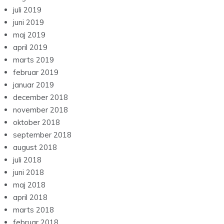
juli 2019
juni 2019
maj 2019
april 2019
marts 2019
februar 2019
januar 2019
december 2018
november 2018
oktober 2018
september 2018
august 2018
juli 2018
juni 2018
maj 2018
april 2018
marts 2018
februar 2018