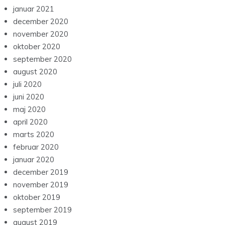
januar 2021
december 2020
november 2020
oktober 2020
september 2020
august 2020
juli 2020
juni 2020
maj 2020
april 2020
marts 2020
februar 2020
januar 2020
december 2019
november 2019
oktober 2019
september 2019
august 2019