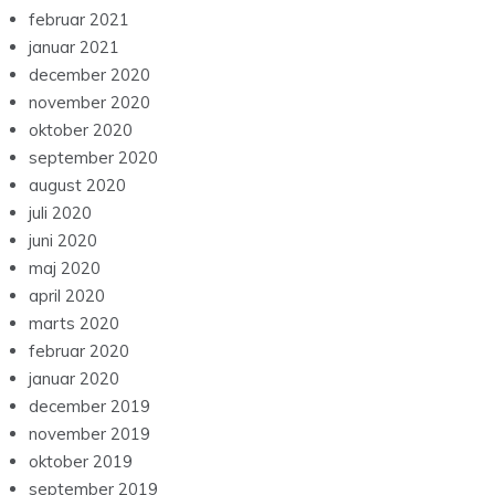
februar 2021
januar 2021
december 2020
november 2020
oktober 2020
september 2020
august 2020
juli 2020
juni 2020
maj 2020
april 2020
marts 2020
februar 2020
januar 2020
december 2019
november 2019
oktober 2019
september 2019