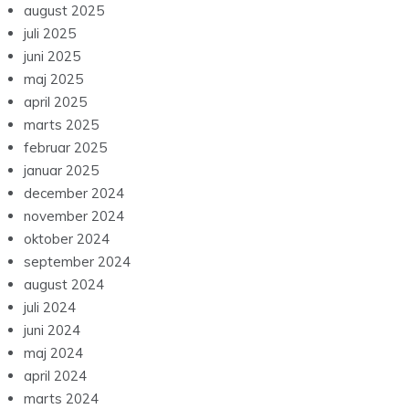
august 2025
juli 2025
juni 2025
maj 2025
april 2025
marts 2025
februar 2025
januar 2025
december 2024
november 2024
oktober 2024
september 2024
august 2024
juli 2024
juni 2024
maj 2024
april 2024
marts 2024