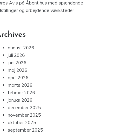
ores Avis
på
Åbent hus med spændende
dstillinger og arbejdende værksteder
rchives
august 2026
juli 2026
juni 2026
maj 2026
april 2026
marts 2026
februar 2026
januar 2026
december 2025
november 2025
oktober 2025
september 2025