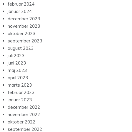
februar 2024
januar 2024
december 2023
november 2023
oktober 2023
september 2023
august 2023
juli 2023
juni 2023
maj 2023
april 2023
marts 2023
februar 2023
januar 2023
december 2022
november 2022
oktober 2022
september 2022