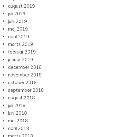
august 2019
juli 2019
juni 2019
maj 2019
april 2019
marts 2019
februar 2019
januar 2019
december 2018
november 2018
oktober 2018
september 2018
august 2018
juli 2018
juni 2018
maj 2018
april 2018
marts 2018