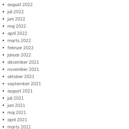
august 2022
juli 2022
juni 2022
maj 2022
april 2022
marts 2022
februar 2022
januar 2022
december 2021
november 2021
oktober 2021
september 2021
august 2021
juli 2021
juni 2021
maj 2021
april 2021
marts 2021