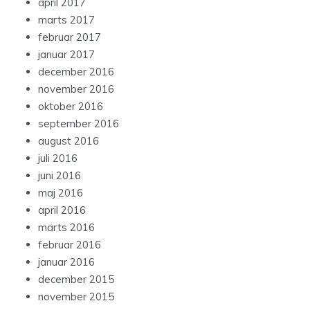
april 2017
marts 2017
februar 2017
januar 2017
december 2016
november 2016
oktober 2016
september 2016
august 2016
juli 2016
juni 2016
maj 2016
april 2016
marts 2016
februar 2016
januar 2016
december 2015
november 2015