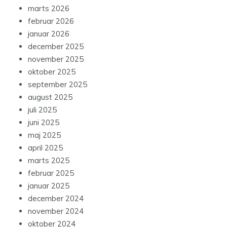
marts 2026
februar 2026
januar 2026
december 2025
november 2025
oktober 2025
september 2025
august 2025
juli 2025
juni 2025
maj 2025
april 2025
marts 2025
februar 2025
januar 2025
december 2024
november 2024
oktober 2024