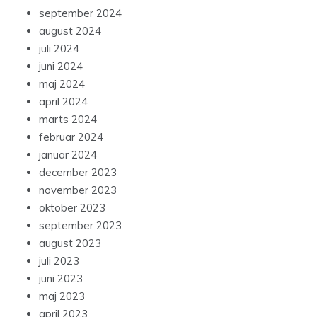
september 2024
august 2024
juli 2024
juni 2024
maj 2024
april 2024
marts 2024
februar 2024
januar 2024
december 2023
november 2023
oktober 2023
september 2023
august 2023
juli 2023
juni 2023
maj 2023
april 2023