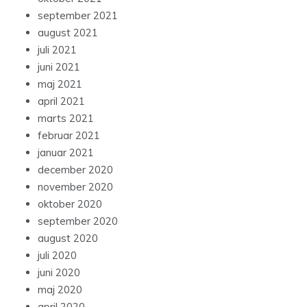
september 2021
august 2021
juli 2021
juni 2021
maj 2021
april 2021
marts 2021
februar 2021
januar 2021
december 2020
november 2020
oktober 2020
september 2020
august 2020
juli 2020
juni 2020
maj 2020
april 2020