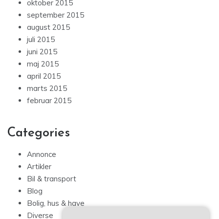
oktober 2015
september 2015
august 2015
juli 2015
juni 2015
maj 2015
april 2015
marts 2015
februar 2015
Categories
Annonce
Artikler
Bil & transport
Blog
Bolig, hus & have
Diverse