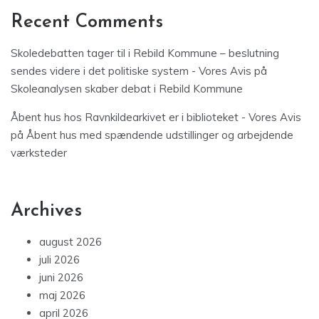
Recent Comments
Skoledebatten tager til i Rebild Kommune – beslutning
sendes videre i det politiske system - Vores Avis
på
Skoleanalysen skaber debat i Rebild Kommune
Åbent hus hos Ravnkildearkivet er i biblioteket - Vores Avis
på
Åbent hus med spændende udstillinger og arbejdende
værksteder
Archives
august 2026
juli 2026
juni 2026
maj 2026
april 2026