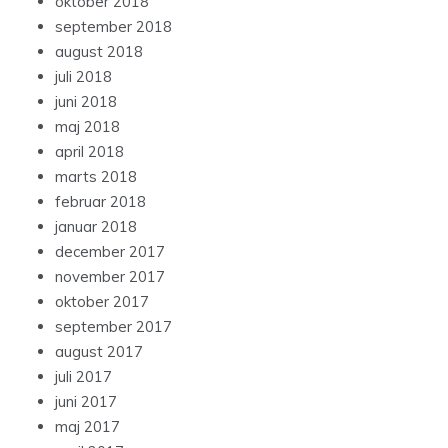
oktober 2018
september 2018
august 2018
juli 2018
juni 2018
maj 2018
april 2018
marts 2018
februar 2018
januar 2018
december 2017
november 2017
oktober 2017
september 2017
august 2017
juli 2017
juni 2017
maj 2017