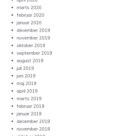
marts 2020
februar 2020
januar 2020
december 2019
november 2019
oktober 2019
september 2019
august 2019
juli 2019
juni 2019
maj 2019
april 2019
marts 2019
februar 2019
januar 2019
december 2018
november 2018