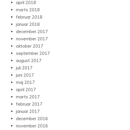
april 2018
marts 2018
februar 2018
januar 2018
december 2017
november 2017
oktober 2017
september 2017
august 2017
juli 2017
juni 2017
maj 2017
april 2017
marts 2017
februar 2017
januar 2017
december 2016
november 2016