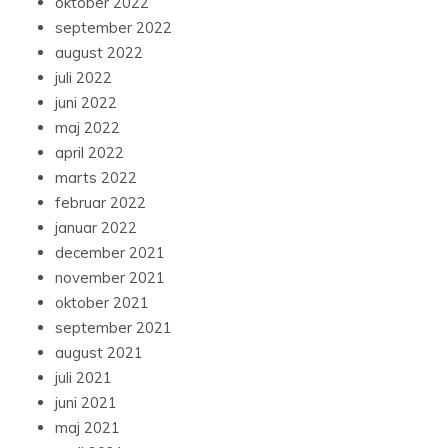
oktober 2022
september 2022
august 2022
juli 2022
juni 2022
maj 2022
april 2022
marts 2022
februar 2022
januar 2022
december 2021
november 2021
oktober 2021
september 2021
august 2021
juli 2021
juni 2021
maj 2021