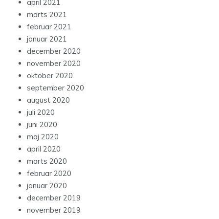
april 2021
marts 2021
februar 2021
januar 2021
december 2020
november 2020
oktober 2020
september 2020
august 2020
juli 2020
juni 2020
maj 2020
april 2020
marts 2020
februar 2020
januar 2020
december 2019
november 2019