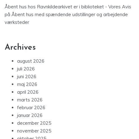
Åbent hus hos Ravnkildearkivet er i biblioteket - Vores Avis
på
Åbent hus med spændende udstillinger og arbejdende
værksteder
Archives
august 2026
juli 2026
juni 2026
maj 2026
april 2026
marts 2026
februar 2026
januar 2026
december 2025
november 2025
oktober 2025