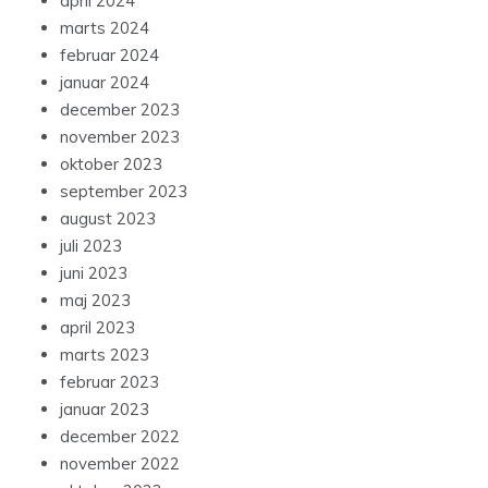
april 2024
marts 2024
februar 2024
januar 2024
december 2023
november 2023
oktober 2023
september 2023
august 2023
juli 2023
juni 2023
maj 2023
april 2023
marts 2023
februar 2023
januar 2023
december 2022
november 2022