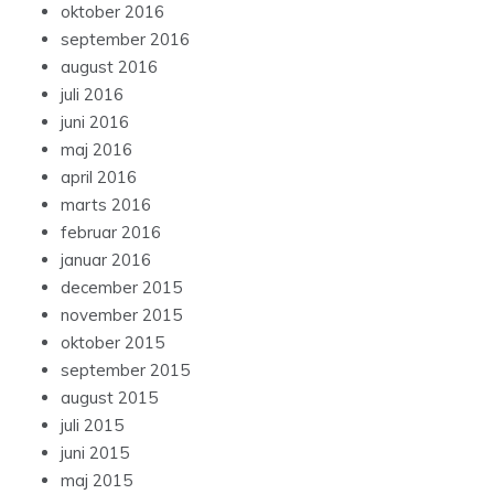
oktober 2016
september 2016
august 2016
juli 2016
juni 2016
maj 2016
april 2016
marts 2016
februar 2016
januar 2016
december 2015
november 2015
oktober 2015
september 2015
august 2015
juli 2015
juni 2015
maj 2015