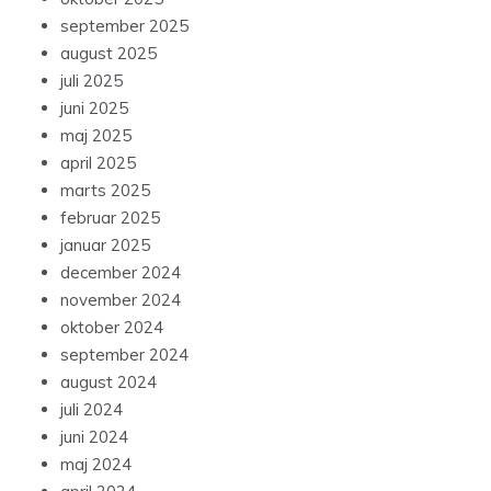
september 2025
august 2025
juli 2025
juni 2025
maj 2025
april 2025
marts 2025
februar 2025
januar 2025
december 2024
november 2024
oktober 2024
september 2024
august 2024
juli 2024
juni 2024
maj 2024