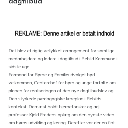
dagtilbud
Det blev et rigtig vellykket arrangement for samtlige
medarbejdere og ledere i dagtilbud i Rebild Kommune i
sidste uge.
Formand for Børne og Familieudvalget bød
velkommen, Centerchef for børn og unge fortalte om
planen for realiseringen af den nye dagtilbudslov og
Den styrkede pædagogiske læreplan i Rebilds
kontekst. Dernæst holdt hjerneforsker og adj.
professor Kjeld Fredens oplæg om den nyeste viden
om børns udvikling og læring. Derefter var der en fint