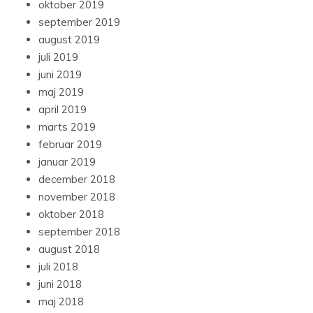
oktober 2019
september 2019
august 2019
juli 2019
juni 2019
maj 2019
april 2019
marts 2019
februar 2019
januar 2019
december 2018
november 2018
oktober 2018
september 2018
august 2018
juli 2018
juni 2018
maj 2018