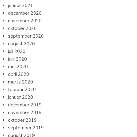
januar 2021
december 2020
november 2020
oktober 2020
september 2020
august 2020
juli 2020
juni 2020
maj 2020
april 2020
marts 2020
februar 2020
januar 2020
december 2019
november 2019
oktober 2019
september 2019
august 2019