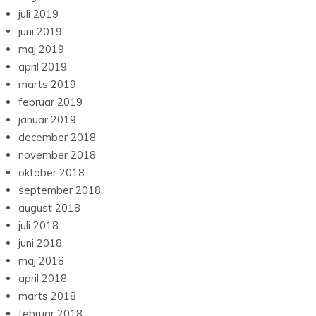
juli 2019
juni 2019
maj 2019
april 2019
marts 2019
februar 2019
januar 2019
december 2018
november 2018
oktober 2018
september 2018
august 2018
juli 2018
juni 2018
maj 2018
april 2018
marts 2018
februar 2018