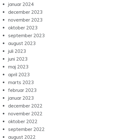
januar 2024
december 2023
november 2023
oktober 2023
september 2023
august 2023
juli 2023
juni 2023
maj 2023
april 2023
marts 2023
februar 2023
januar 2023
december 2022
november 2022
oktober 2022
september 2022
august 2022