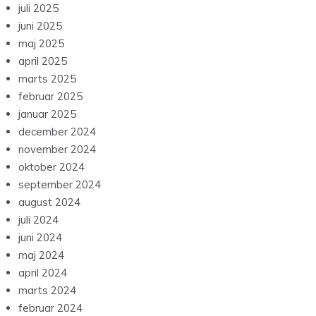
juli 2025
juni 2025
maj 2025
april 2025
marts 2025
februar 2025
januar 2025
december 2024
november 2024
oktober 2024
september 2024
august 2024
juli 2024
juni 2024
maj 2024
april 2024
marts 2024
februar 2024