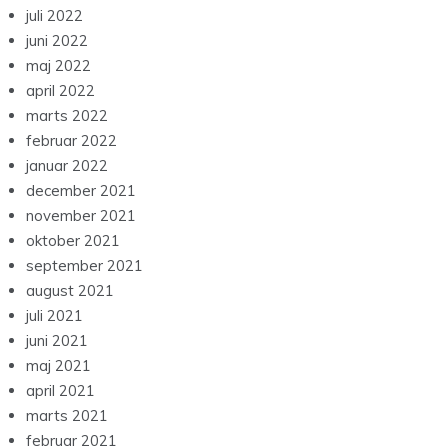
juli 2022
juni 2022
maj 2022
april 2022
marts 2022
februar 2022
januar 2022
december 2021
november 2021
oktober 2021
september 2021
august 2021
juli 2021
juni 2021
maj 2021
april 2021
marts 2021
februar 2021