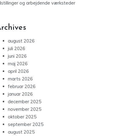
dstillinger og arbejdende værksteder
rchives
august 2026
juli 2026
juni 2026
maj 2026
april 2026
marts 2026
februar 2026
januar 2026
december 2025
november 2025
oktober 2025
september 2025
august 2025