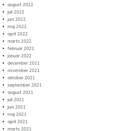
august 2022
juli 2022
juni 2022
maj 2022
april 2022
marts 2022
februar 2022
januar 2022
december 2021
november 2021
oktober 2021
september 2021
august 2021
juli 2021
juni 2021
maj 2021
april 2021
marts 2021