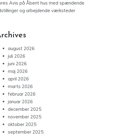
ores Avis
på
Åbent hus med spændende
dstillinger og arbejdende værksteder
rchives
august 2026
juli 2026
juni 2026
maj 2026
april 2026
marts 2026
februar 2026
januar 2026
december 2025
november 2025
oktober 2025
september 2025