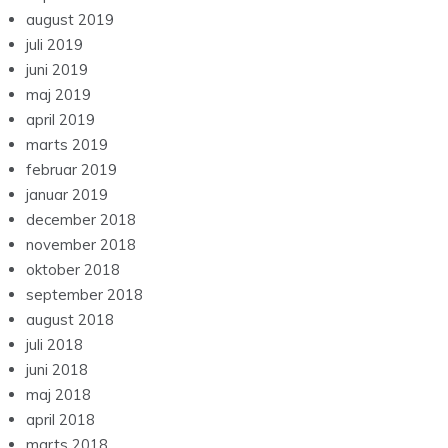
august 2019
juli 2019
juni 2019
maj 2019
april 2019
marts 2019
februar 2019
januar 2019
december 2018
november 2018
oktober 2018
september 2018
august 2018
juli 2018
juni 2018
maj 2018
april 2018
marts 2018