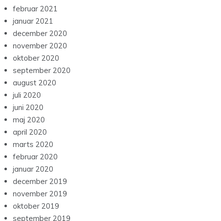
februar 2021
januar 2021
december 2020
november 2020
oktober 2020
september 2020
august 2020
juli 2020
juni 2020
maj 2020
april 2020
marts 2020
februar 2020
januar 2020
december 2019
november 2019
oktober 2019
september 2019