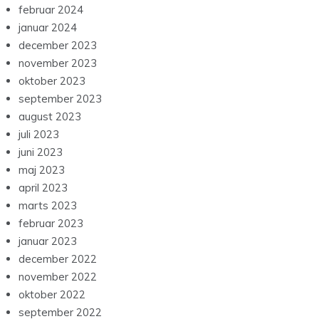
februar 2024
januar 2024
december 2023
november 2023
oktober 2023
september 2023
august 2023
juli 2023
juni 2023
maj 2023
april 2023
marts 2023
februar 2023
januar 2023
december 2022
november 2022
oktober 2022
september 2022