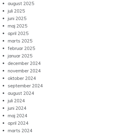
august 2025
juli 2025
juni 2025
maj 2025
april 2025
marts 2025
februar 2025
januar 2025
december 2024
november 2024
oktober 2024
september 2024
august 2024
juli 2024
juni 2024
maj 2024
april 2024
marts 2024