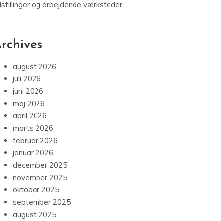
dstillinger og arbejdende værksteder
rchives
august 2026
juli 2026
juni 2026
maj 2026
april 2026
marts 2026
februar 2026
januar 2026
december 2025
november 2025
oktober 2025
september 2025
august 2025