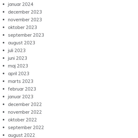
januar 2024
december 2023
november 2023
oktober 2023
september 2023
august 2023
juli 2023
juni 2023
maj 2023
april 2023
marts 2023
februar 2023
januar 2023
december 2022
november 2022
oktober 2022
september 2022
august 2022