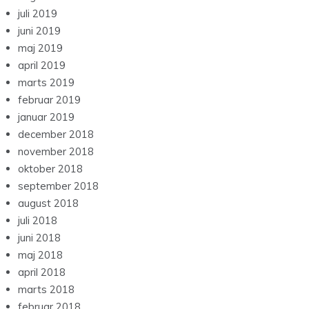
juli 2019
juni 2019
maj 2019
april 2019
marts 2019
februar 2019
januar 2019
december 2018
november 2018
oktober 2018
september 2018
august 2018
juli 2018
juni 2018
maj 2018
april 2018
marts 2018
februar 2018