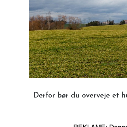
Derfor bør du overveje et hu