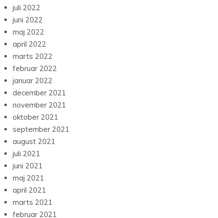
juli 2022
juni 2022
maj 2022
april 2022
marts 2022
februar 2022
januar 2022
december 2021
november 2021
oktober 2021
september 2021
august 2021
juli 2021
juni 2021
maj 2021
april 2021
marts 2021
februar 2021