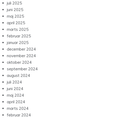
juli 2025
juni 2025
maj 2025
april 2025
marts 2025
februar 2025
januar 2025
december 2024
november 2024
oktober 2024
september 2024
august 2024
juli 2024
juni 2024
maj 2024
april 2024
marts 2024
februar 2024