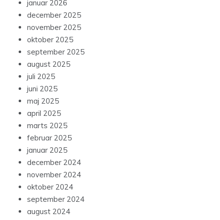
januar 2026
december 2025
november 2025
oktober 2025
september 2025
august 2025
juli 2025
juni 2025
maj 2025
april 2025
marts 2025
februar 2025
januar 2025
december 2024
november 2024
oktober 2024
september 2024
august 2024