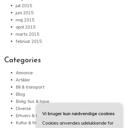
juli 2015
juni 2015
maj 2015
april 2015
marts 2015
februar 2015
Categories
Annonce
Artikler
Bil & transport
Blog
Bolig, hus & have
Diverse
Vi bruger kun nødvendige cookies
Erhverv & forbrug
Cookies anvendes udelukkende for
Kultur & fritid