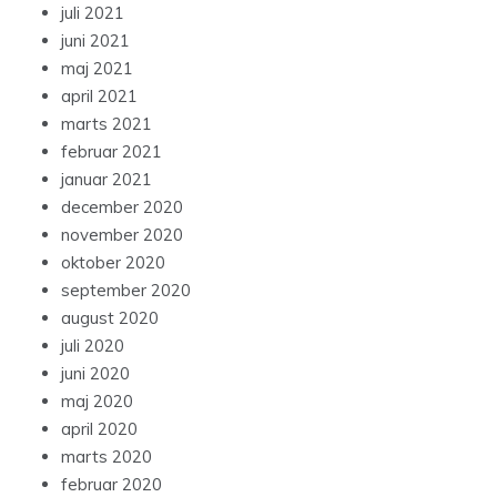
juli 2021
juni 2021
maj 2021
april 2021
marts 2021
februar 2021
januar 2021
december 2020
november 2020
oktober 2020
september 2020
august 2020
juli 2020
juni 2020
maj 2020
april 2020
marts 2020
februar 2020