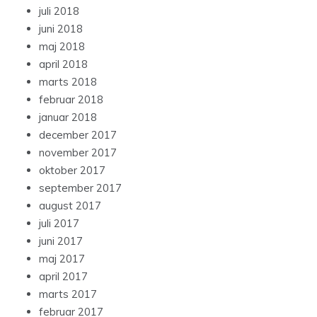
juli 2018
juni 2018
maj 2018
april 2018
marts 2018
februar 2018
januar 2018
december 2017
november 2017
oktober 2017
september 2017
august 2017
juli 2017
juni 2017
maj 2017
april 2017
marts 2017
februar 2017