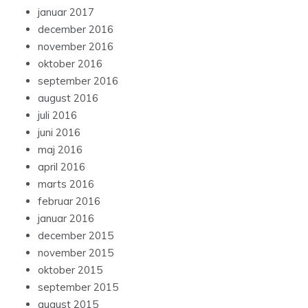
januar 2017
december 2016
november 2016
oktober 2016
september 2016
august 2016
juli 2016
juni 2016
maj 2016
april 2016
marts 2016
februar 2016
januar 2016
december 2015
november 2015
oktober 2015
september 2015
august 2015