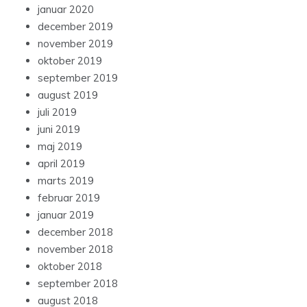
januar 2020
december 2019
november 2019
oktober 2019
september 2019
august 2019
juli 2019
juni 2019
maj 2019
april 2019
marts 2019
februar 2019
januar 2019
december 2018
november 2018
oktober 2018
september 2018
august 2018