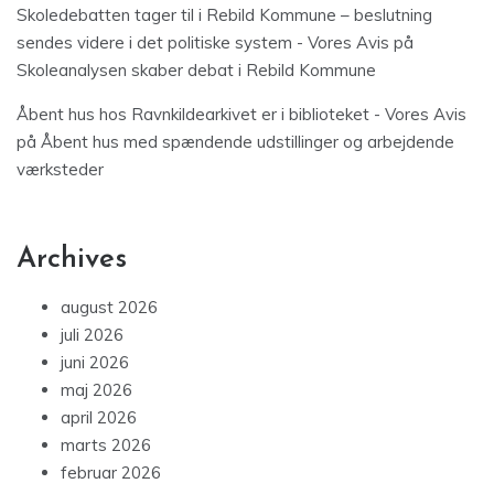
Skoledebatten tager til i Rebild Kommune – beslutning
sendes videre i det politiske system - Vores Avis
på
Skoleanalysen skaber debat i Rebild Kommune
Åbent hus hos Ravnkildearkivet er i biblioteket - Vores Avis
på
Åbent hus med spændende udstillinger og arbejdende
værksteder
Archives
august 2026
juli 2026
juni 2026
maj 2026
april 2026
marts 2026
februar 2026