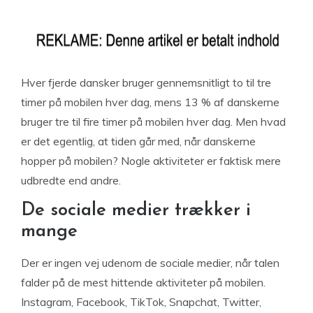
Hver fjerde dansker bruger gennemsnitligt to til tre
timer på mobilen hver dag, mens 13 % af danskerne
bruger tre til fire timer på mobilen hver dag. Men hvad
er det egentlig, at tiden går med, når danskerne
hopper på mobilen? Nogle aktiviteter er faktisk mere
udbredte end andre.
De sociale medier trækker i
mange
Der er ingen vej udenom de sociale medier, når talen
falder på de mest hittende aktiviteter på mobilen.
Instagram, Facebook, TikTok, Snapchat, Twitter,