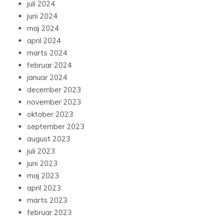
juli 2024
juni 2024
maj 2024
april 2024
marts 2024
februar 2024
januar 2024
december 2023
november 2023
oktober 2023
september 2023
august 2023
juli 2023
juni 2023
maj 2023
april 2023
marts 2023
februar 2023