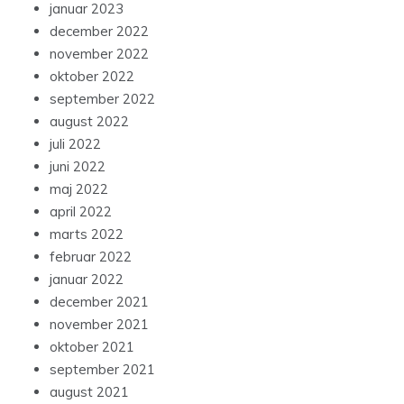
januar 2023
december 2022
november 2022
oktober 2022
september 2022
august 2022
juli 2022
juni 2022
maj 2022
april 2022
marts 2022
februar 2022
januar 2022
december 2021
november 2021
oktober 2021
september 2021
august 2021