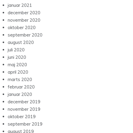
januar 2021
december 2020
november 2020
oktober 2020
september 2020
august 2020
juli 2020
juni 2020
maj 2020
april 2020
marts 2020
februar 2020
januar 2020
december 2019
november 2019
oktober 2019
september 2019
august 2019