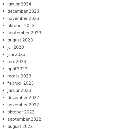
januar 2024
december 2023
november 2023
oktober 2023
september 2023
august 2023
juli 2023
juni 2023
maj 2023
april 2023
marts 2023
februar 2023
januar 2023
december 2022
november 2022
oktober 2022
september 2022
august 2022