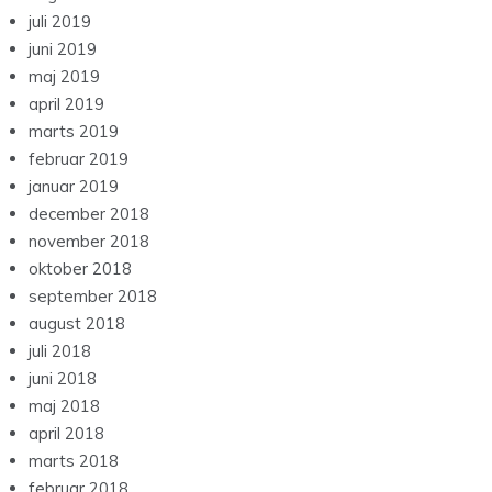
juli 2019
juni 2019
maj 2019
april 2019
marts 2019
februar 2019
januar 2019
december 2018
november 2018
oktober 2018
september 2018
august 2018
juli 2018
juni 2018
maj 2018
april 2018
marts 2018
februar 2018