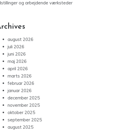
dstillinger og arbejdende værksteder
rchives
august 2026
juli 2026
juni 2026
maj 2026
april 2026
marts 2026
februar 2026
januar 2026
december 2025
november 2025
oktober 2025
september 2025
august 2025