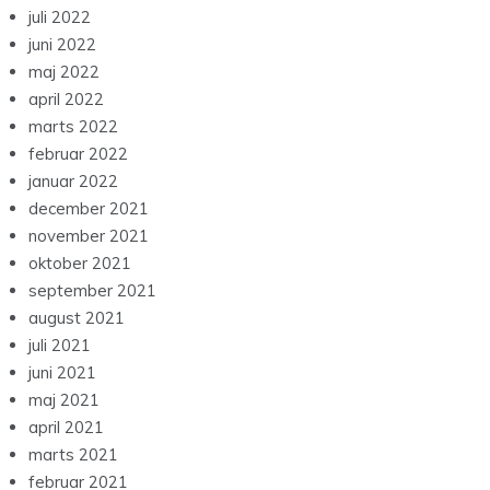
juli 2022
juni 2022
maj 2022
april 2022
marts 2022
februar 2022
januar 2022
december 2021
november 2021
oktober 2021
september 2021
august 2021
juli 2021
juni 2021
maj 2021
april 2021
marts 2021
februar 2021