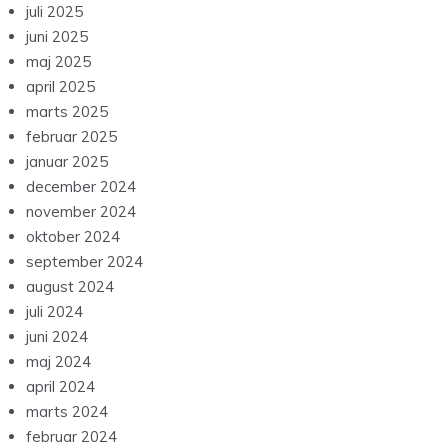
juli 2025
juni 2025
maj 2025
april 2025
marts 2025
februar 2025
januar 2025
december 2024
november 2024
oktober 2024
september 2024
august 2024
juli 2024
juni 2024
maj 2024
april 2024
marts 2024
februar 2024