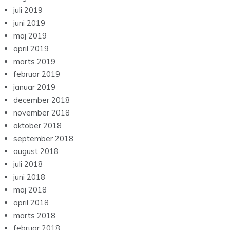
juli 2019
juni 2019
maj 2019
april 2019
marts 2019
februar 2019
januar 2019
december 2018
november 2018
oktober 2018
september 2018
august 2018
juli 2018
juni 2018
maj 2018
april 2018
marts 2018
februar 2018