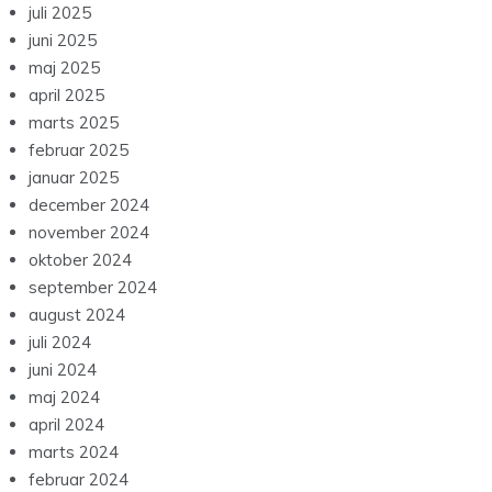
juli 2025
juni 2025
maj 2025
april 2025
marts 2025
februar 2025
januar 2025
december 2024
november 2024
oktober 2024
september 2024
august 2024
juli 2024
juni 2024
maj 2024
april 2024
marts 2024
februar 2024