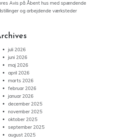
ores Avis
på
Åbent hus med spændende
dstillinger og arbejdende værksteder
rchives
juli 2026
juni 2026
maj 2026
april 2026
marts 2026
februar 2026
januar 2026
december 2025
november 2025
oktober 2025
september 2025
august 2025