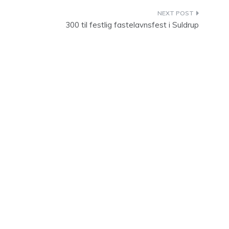
300 til festlig fastelavnsfest i Suldrup