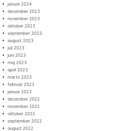
januar 2024
december 2023
november 2023
oktober 2023
september 2023
august 2023
juli 2023
juni 2023
maj 2023
april 2023
marts 2023
februar 2023
januar 2023
december 2022
november 2022
oktober 2022
september 2022
august 2022