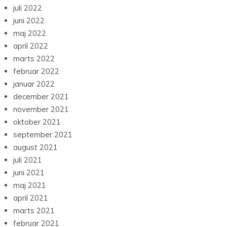
juli 2022
juni 2022
maj 2022
april 2022
marts 2022
februar 2022
januar 2022
december 2021
november 2021
oktober 2021
september 2021
august 2021
juli 2021
juni 2021
maj 2021
april 2021
marts 2021
februar 2021