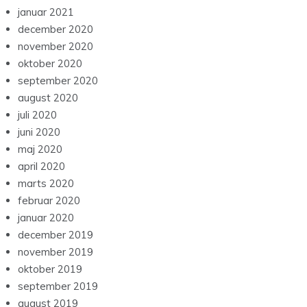
januar 2021
december 2020
november 2020
oktober 2020
september 2020
august 2020
juli 2020
juni 2020
maj 2020
april 2020
marts 2020
februar 2020
januar 2020
december 2019
november 2019
oktober 2019
september 2019
august 2019