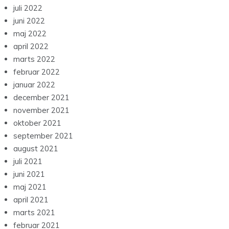
juli 2022
juni 2022
maj 2022
april 2022
marts 2022
februar 2022
januar 2022
december 2021
november 2021
oktober 2021
september 2021
august 2021
juli 2021
juni 2021
maj 2021
april 2021
marts 2021
februar 2021