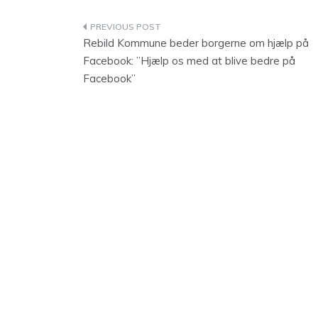
Indlægsnavigation
Rebild Kommune beder borgerne om hjælp på
Facebook: ”Hjælp os med at blive bedre på
Facebook”