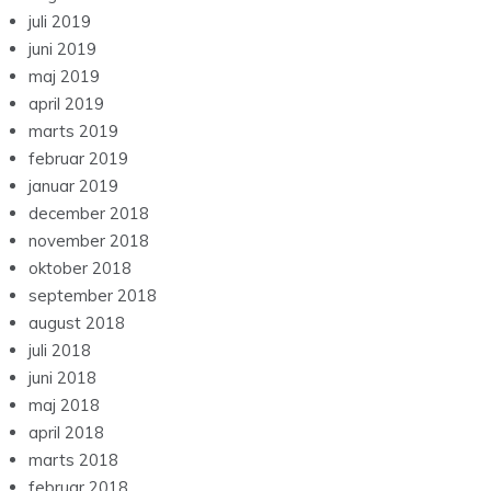
juli 2019
juni 2019
maj 2019
april 2019
marts 2019
februar 2019
januar 2019
december 2018
november 2018
oktober 2018
september 2018
august 2018
juli 2018
juni 2018
maj 2018
april 2018
marts 2018
februar 2018