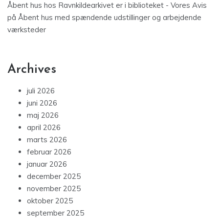
Åbent hus hos Ravnkildearkivet er i biblioteket - Vores Avis
på
Åbent hus med spændende udstillinger og arbejdende
værksteder
Archives
juli 2026
juni 2026
maj 2026
april 2026
marts 2026
februar 2026
januar 2026
december 2025
november 2025
oktober 2025
september 2025