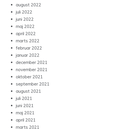
august 2022
juli 2022
juni 2022
maj 2022
april 2022
marts 2022
februar 2022
januar 2022
december 2021
november 2021
oktober 2021
september 2021
august 2021
juli 2021
juni 2021
maj 2021
april 2021
marts 2021