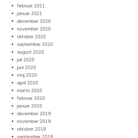
februar 2021
januar 2021
december 2020
november 2020
oktober 2020
september 2020
august 2020
juli 2020
juni 2020
maj 2020
april 2020
marts 2020
februar 2020
januar 2020
december 2019
november 2019
oktober 2019
september 2019