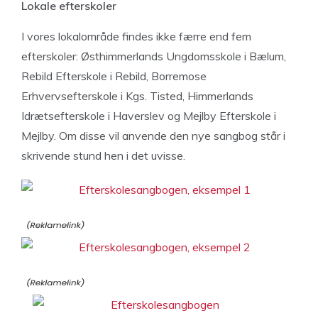
Lokale efterskoler
I vores lokalområde findes ikke færre end fem
efterskoler: Østhimmerlands Ungdomsskole i Bælum,
Rebild Efterskole i Rebild, Borremose
Erhvervsefterskole i Kgs. Tisted, Himmerlands
Idrætsefterskole i Haverslev og Mejlby Efterskole i
Mejlby. Om disse vil anvende den nye sangbog står i
skrivende stund hen i det uvisse.