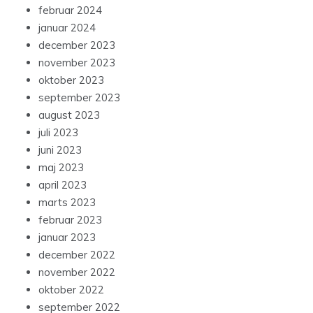
februar 2024
januar 2024
december 2023
november 2023
oktober 2023
september 2023
august 2023
juli 2023
juni 2023
maj 2023
april 2023
marts 2023
februar 2023
januar 2023
december 2022
november 2022
oktober 2022
september 2022