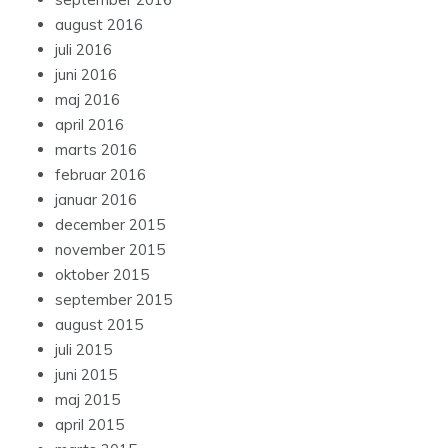
august 2016
juli 2016
juni 2016
maj 2016
april 2016
marts 2016
februar 2016
januar 2016
december 2015
november 2015
oktober 2015
september 2015
august 2015
juli 2015
juni 2015
maj 2015
april 2015