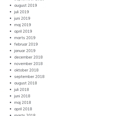
august 2019
juli 2019
juni 2019
maj 2019
april 2019
marts 2019
februar 2019
januar 2019
december 2018
november 2018
oktober 2018
september 2018
august 2018
juli 2018
juni 2018
maj 2018
april 2018
marts 2018