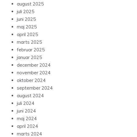
august 2025
juli 2025
juni 2025
maj 2025
april 2025
marts 2025
februar 2025
januar 2025
december 2024
november 2024
oktober 2024
september 2024
august 2024
juli 2024
juni 2024
maj 2024
april 2024
marts 2024