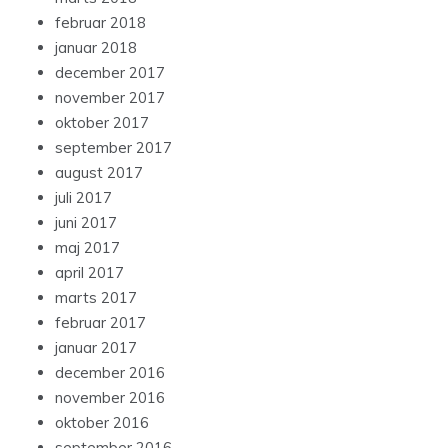
februar 2018
januar 2018
december 2017
november 2017
oktober 2017
september 2017
august 2017
juli 2017
juni 2017
maj 2017
april 2017
marts 2017
februar 2017
januar 2017
december 2016
november 2016
oktober 2016
september 2016