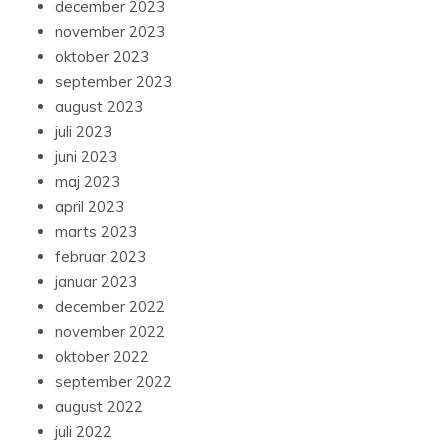
december 2023
november 2023
oktober 2023
september 2023
august 2023
juli 2023
juni 2023
maj 2023
april 2023
marts 2023
februar 2023
januar 2023
december 2022
november 2022
oktober 2022
september 2022
august 2022
juli 2022