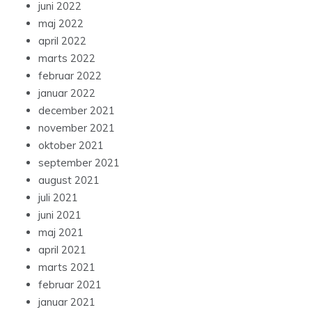
juni 2022
maj 2022
april 2022
marts 2022
februar 2022
januar 2022
december 2021
november 2021
oktober 2021
september 2021
august 2021
juli 2021
juni 2021
maj 2021
april 2021
marts 2021
februar 2021
januar 2021