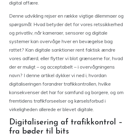
digital affære.
Denne udvikling rejser en række vigtige dilemmaer og
spørgsmål: Hvad betyder det for vores retssikkerhed
og privatliv, når kameraer, sensorer og digitale
systemer kan overvåge hver en bevægelse bag
rattet? Kan digitale sanktioner rent faktisk ændre
vores adfærd, eller flytter vi blot grænserne for, hvad
der er muligt – og acceptabelt – i overvågningens
navn? I denne artikel dykker vi ned i, hvordan
digitaliseringen forandrer trafikkontrollen, hvilke
konsekvenser det har for samfund og borgere, og om
fremtidens trafikforseelser og kørselsforbud i
virkeligheden allerede er blevet digitale.
Digitalisering af trafikkontrol –
fra bøder til bits