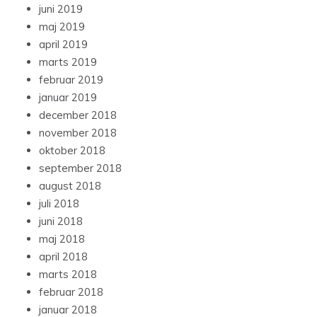
juni 2019
maj 2019
april 2019
marts 2019
februar 2019
januar 2019
december 2018
november 2018
oktober 2018
september 2018
august 2018
juli 2018
juni 2018
maj 2018
april 2018
marts 2018
februar 2018
januar 2018