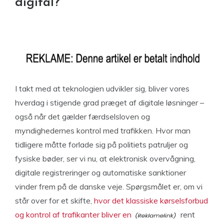
digital?
I takt med at teknologien udvikler sig, bliver vores
hverdag i stigende grad præget af digitale løsninger –
også når det gælder færdselsloven og
myndighedernes kontrol med trafikken. Hvor man
tidligere måtte forlade sig på politiets patruljer og
fysiske bøder, ser vi nu, at elektronisk overvågning,
digitale registreringer og automatiske sanktioner
vinder frem på de danske veje. Spørgsmålet er, om vi
står over for et skifte,
hvor det klassiske kørselsforbud
og kontrol af trafikanter bliver en
rent