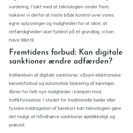
vurdering. I takt med at teknologien vinder frem,
risikerer vi derfor at miste både kontrol over vores
egne oplysninger og muligheden for at sikre, at
retfærdigheden sker fyldest på et grundlag, vi kan
have tillid til.
Fremtidens forbud: Kan digitale
sanktioner ændre adfærden?
Indførelsen af digitale sanktioner, såsom elektroniske
kørselsforbud og automatisk blokering af køretøjer,
åbner for helt nye muligheder i kampen mod
trafikforseelser. I stedet for traditionelle bøder eller
fysiske inddragelser af kørekort kan teknologien gøre
det muligt at håndhæve sanktioner øjeblikkeligt og
præcist.