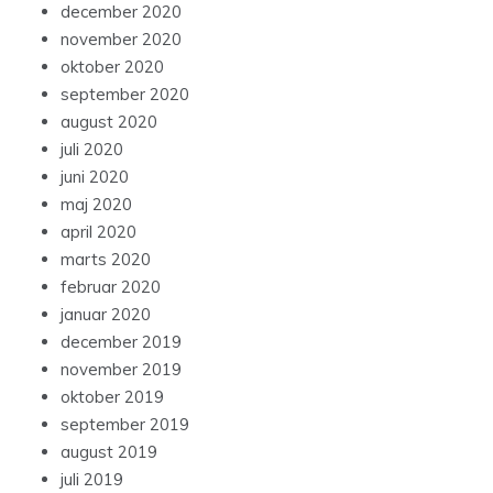
december 2020
november 2020
oktober 2020
september 2020
august 2020
juli 2020
juni 2020
maj 2020
april 2020
marts 2020
februar 2020
januar 2020
december 2019
november 2019
oktober 2019
september 2019
august 2019
juli 2019