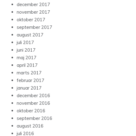
december 2017
november 2017
oktober 2017
september 2017
august 2017
juli 2017
juni 2017
maj 2017
april 2017
marts 2017
februar 2017
januar 2017
december 2016
november 2016
oktober 2016
september 2016
august 2016
juli 2016