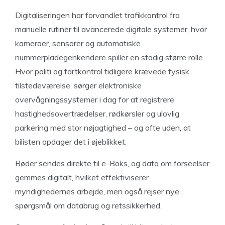
Digitaliseringen har forvandlet trafikkontrol fra
manuelle rutiner til avancerede digitale systemer, hvor
kameraer, sensorer og automatiske
nummerpladegenkendere spiller en stadig større rolle.
Hvor politi og fartkontrol tidligere krævede fysisk
tilstedeværelse, sørger elektroniske
overvågningssystemer i dag for at registrere
hastighedsovertrædelser, rødkørsler og ulovlig
parkering med stor nøjagtighed – og ofte uden, at
bilisten opdager det i øjeblikket.
Bøder sendes direkte til e-Boks, og data om forseelser
gemmes digitalt, hvilket effektiviserer
myndighedernes arbejde, men også rejser nye
spørgsmål om databrug og retssikkerhed.