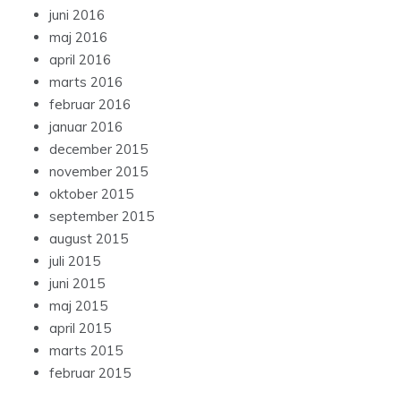
juni 2016
maj 2016
april 2016
marts 2016
februar 2016
januar 2016
december 2015
november 2015
oktober 2015
september 2015
august 2015
juli 2015
juni 2015
maj 2015
april 2015
marts 2015
februar 2015