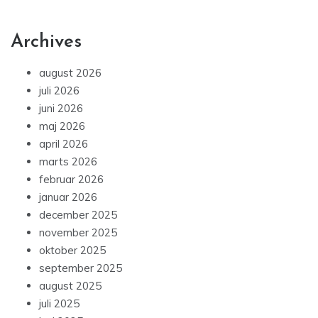
Archives
august 2026
juli 2026
juni 2026
maj 2026
april 2026
marts 2026
februar 2026
januar 2026
december 2025
november 2025
oktober 2025
september 2025
august 2025
juli 2025