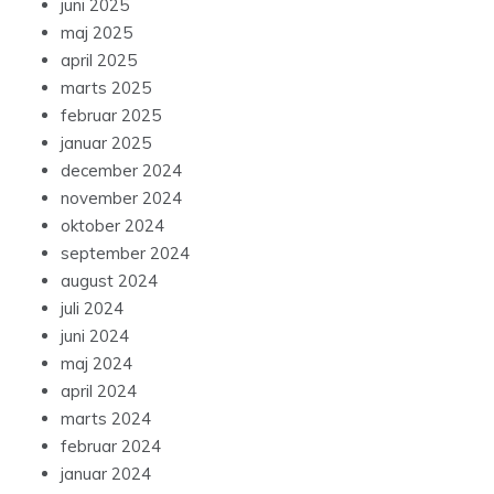
juni 2025
maj 2025
april 2025
marts 2025
februar 2025
januar 2025
december 2024
november 2024
oktober 2024
september 2024
august 2024
juli 2024
juni 2024
maj 2024
april 2024
marts 2024
februar 2024
januar 2024