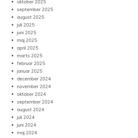
oktober 2025
september 2025
august 2025
juli 2025
juni 2025
maj 2025
april 2025
marts 2025
februar 2025
januar 2025
december 2024
november 2024
oktober 2024
september 2024
august 2024
juli 2024
juni 2024
maj 2024