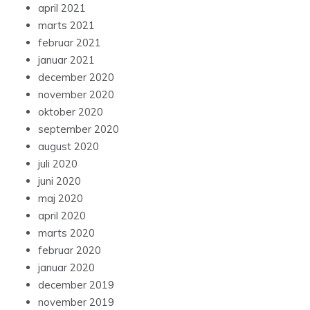
april 2021
marts 2021
februar 2021
januar 2021
december 2020
november 2020
oktober 2020
september 2020
august 2020
juli 2020
juni 2020
maj 2020
april 2020
marts 2020
februar 2020
januar 2020
december 2019
november 2019