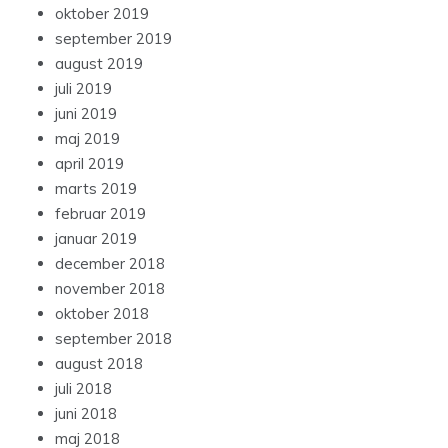
oktober 2019
september 2019
august 2019
juli 2019
juni 2019
maj 2019
april 2019
marts 2019
februar 2019
januar 2019
december 2018
november 2018
oktober 2018
september 2018
august 2018
juli 2018
juni 2018
maj 2018