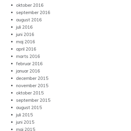
oktober 2016
september 2016
august 2016
juli 2016
juni 2016
maj 2016
april 2016
marts 2016
februar 2016
januar 2016
december 2015
november 2015
oktober 2015
september 2015
august 2015
juli 2015
juni 2015
maj 2015