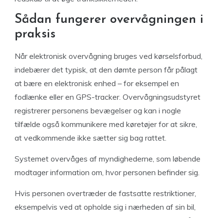
Sådan fungerer overvågningen i
praksis
Når elektronisk overvågning bruges ved kørselsforbud,
indebærer det typisk, at den dømte person får pålagt
at bære en elektronisk enhed – for eksempel en
fodlænke eller en GPS-tracker. Overvågningsudstyret
registrerer personens bevægelser og kan i nogle
tilfælde også kommunikere med køretøjer for at sikre,
at vedkommende ikke sætter sig bag rattet.
Systemet overvåges af myndighederne, som løbende
modtager information om, hvor personen befinder sig.
Hvis personen overtræder de fastsatte restriktioner,
eksempelvis ved at opholde sig i nærheden af sin bil,