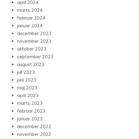
april 2024
marts 2024
februar 2024
januar 2024
december 2023
november 2023
oktober 2023
september 2023
august 2023
juli 2023
juni 2023
maj 2023
april 2023
marts 2023
februar 2023
januar 2023
december 2022
november 2022