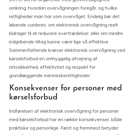
omkring, hvordan overvågningen foregår, og hvilke
rettigheder man har som overvåget. Endelig bør det
løbende vurderes, om elektronisk overvågning reelt
bidrager til at reducere overtrædelser, eller om mindre
indgribende tiltag kunne være lige så effektive.
Sammenfattende kræver elektronisk overvågning ved
kørselsforbud en omhyggelig afvejning af
retssikkerhed, effektivitet og respekt for
grundlæggende menneskerettigheder.
Konsekvenser for personer med
kørselsforbud
Indførelsen af elektronisk overvågning for personer
med kørselsforbud har en række konsekvenser, både
praktiske og personlige. Først og fremmest betyder