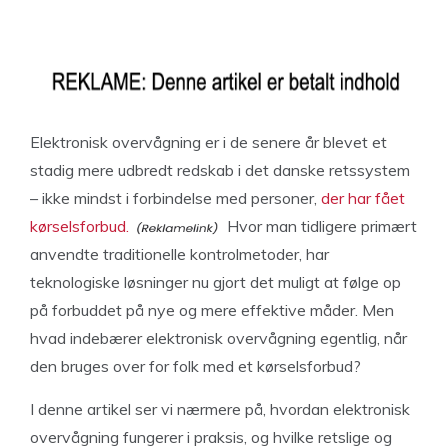
Elektronisk overvågning er i de senere år blevet et
stadig mere udbredt redskab i det danske retssystem
– ikke mindst i forbindelse med personer,
der har fået
kørselsforbud.
Hvor man tidligere primært
anvendte traditionelle kontrolmetoder, har
teknologiske løsninger nu gjort det muligt at følge op
på forbuddet på nye og mere effektive måder. Men
hvad indebærer elektronisk overvågning egentlig, når
den bruges over for folk med et kørselsforbud?
I denne artikel ser vi nærmere på, hvordan elektronisk
overvågning fungerer i praksis, og hvilke retslige og