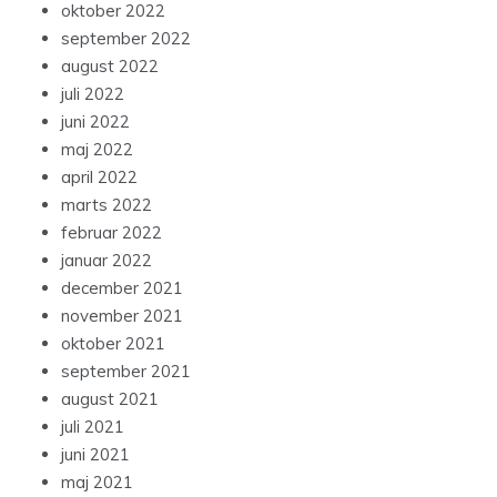
oktober 2022
september 2022
august 2022
juli 2022
juni 2022
maj 2022
april 2022
marts 2022
februar 2022
januar 2022
december 2021
november 2021
oktober 2021
september 2021
august 2021
juli 2021
juni 2021
maj 2021