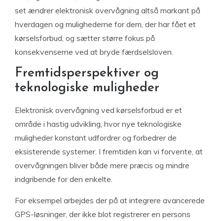
set ændrer elektronisk overvågning altså markant på
hverdagen og mulighederne for dem, der har fået et
kørselsforbud, og sætter større fokus på
konsekvenserne ved at bryde færdselsloven.
Fremtidsperspektiver og
teknologiske muligheder
Elektronisk overvågning ved kørselsforbud er et
område i hastig udvikling, hvor nye teknologiske
muligheder konstant udfordrer og forbedrer de
eksisterende systemer. I fremtiden kan vi forvente, at
overvågningen bliver både mere præcis og mindre
indgribende for den enkelte.
For eksempel arbejdes der på at integrere avancerede
GPS-løsninger, der ikke blot registrerer en persons