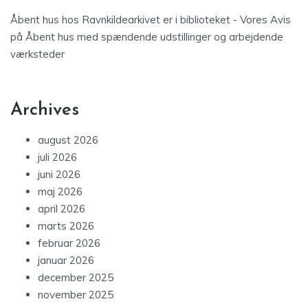
Åbent hus hos Ravnkildearkivet er i biblioteket - Vores Avis
på
Åbent hus med spændende udstillinger og arbejdende
værksteder
Archives
august 2026
juli 2026
juni 2026
maj 2026
april 2026
marts 2026
februar 2026
januar 2026
december 2025
november 2025