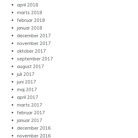
april 2018
marts 2018
februar 2018
januar 2018
december 2017
november 2017
oktober 2017
september 2017
august 2017
juli 2017
juni 2017
maj 2017
april 2017
marts 2017
februar 2017
januar 2017
december 2016
november 2016