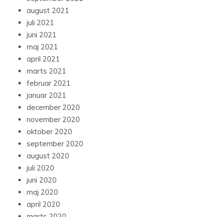
august 2021
juli 2021
juni 2021
maj 2021
april 2021
marts 2021
februar 2021
januar 2021
december 2020
november 2020
oktober 2020
september 2020
august 2020
juli 2020
juni 2020
maj 2020
april 2020
marts 2020