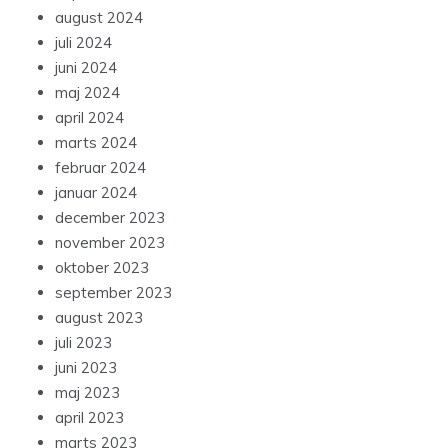
august 2024
juli 2024
juni 2024
maj 2024
april 2024
marts 2024
februar 2024
januar 2024
december 2023
november 2023
oktober 2023
september 2023
august 2023
juli 2023
juni 2023
maj 2023
april 2023
marts 2023