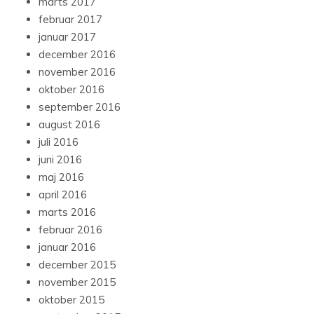
marts 2017
februar 2017
januar 2017
december 2016
november 2016
oktober 2016
september 2016
august 2016
juli 2016
juni 2016
maj 2016
april 2016
marts 2016
februar 2016
januar 2016
december 2015
november 2015
oktober 2015