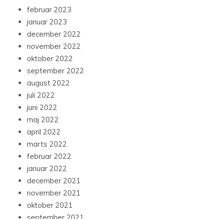
februar 2023
januar 2023
december 2022
november 2022
oktober 2022
september 2022
august 2022
juli 2022
juni 2022
maj 2022
april 2022
marts 2022
februar 2022
januar 2022
december 2021
november 2021
oktober 2021
september 2021