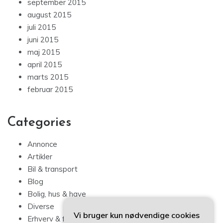
september 2015
august 2015
juli 2015
juni 2015
maj 2015
april 2015
marts 2015
februar 2015
Categories
Annonce
Artikler
Bil & transport
Blog
Bolig, hus & have
Diverse
Vi bruger kun nødvendige cookies
Erhverv & forbrug