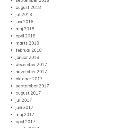
september 2018
august 2018
juli 2018
juni 2018
maj 2018
april 2018
marts 2018
februar 2018
januar 2018
december 2017
november 2017
oktober 2017
september 2017
august 2017
juli 2017
juni 2017
maj 2017
april 2017