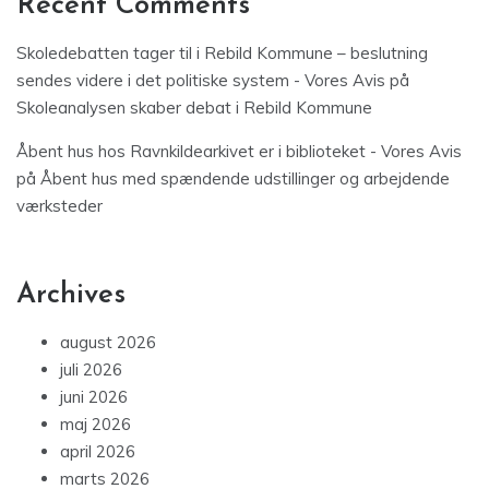
Recent Comments
Skoledebatten tager til i Rebild Kommune – beslutning
sendes videre i det politiske system - Vores Avis
på
Skoleanalysen skaber debat i Rebild Kommune
Åbent hus hos Ravnkildearkivet er i biblioteket - Vores Avis
på
Åbent hus med spændende udstillinger og arbejdende
værksteder
Archives
august 2026
juli 2026
juni 2026
maj 2026
april 2026
marts 2026