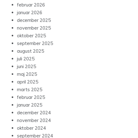
februar 2026
januar 2026
december 2025
november 2025
oktober 2025
september 2025
august 2025
juli 2025
juni 2025
maj 2025
april 2025
marts 2025
februar 2025
januar 2025
december 2024
november 2024
oktober 2024
september 2024