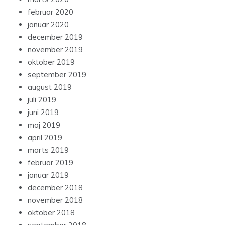
februar 2020
januar 2020
december 2019
november 2019
oktober 2019
september 2019
august 2019
juli 2019
juni 2019
maj 2019
april 2019
marts 2019
februar 2019
januar 2019
december 2018
november 2018
oktober 2018