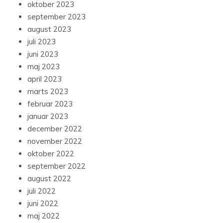
oktober 2023
september 2023
august 2023
juli 2023
juni 2023
maj 2023
april 2023
marts 2023
februar 2023
januar 2023
december 2022
november 2022
oktober 2022
september 2022
august 2022
juli 2022
juni 2022
maj 2022