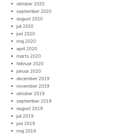
oktober 2020
september 2020
august 2020
juli 2020
juni 2020
maj 2020
april 2020
marts 2020
februar 2020
januar 2020
december 2019
november 2019
oktober 2019
september 2019
august 2019
juli 2019
juni 2019
maj 2019