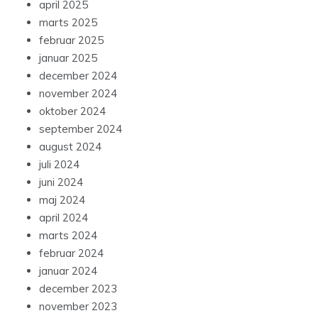
april 2025
marts 2025
februar 2025
januar 2025
december 2024
november 2024
oktober 2024
september 2024
august 2024
juli 2024
juni 2024
maj 2024
april 2024
marts 2024
februar 2024
januar 2024
december 2023
november 2023