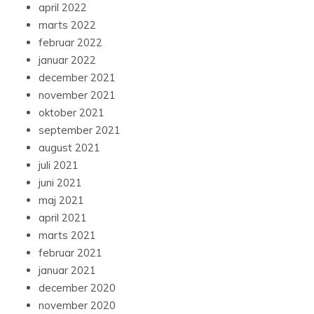
april 2022
marts 2022
februar 2022
januar 2022
december 2021
november 2021
oktober 2021
september 2021
august 2021
juli 2021
juni 2021
maj 2021
april 2021
marts 2021
februar 2021
januar 2021
december 2020
november 2020