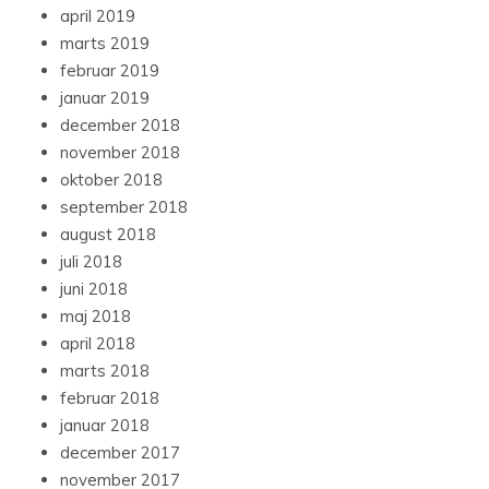
april 2019
marts 2019
februar 2019
januar 2019
december 2018
november 2018
oktober 2018
september 2018
august 2018
juli 2018
juni 2018
maj 2018
april 2018
marts 2018
februar 2018
januar 2018
december 2017
november 2017