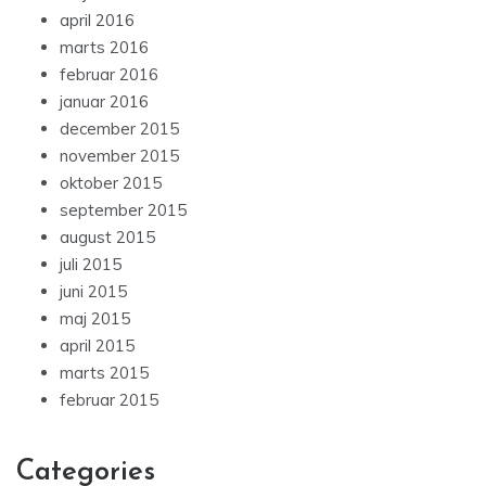
april 2016
marts 2016
februar 2016
januar 2016
december 2015
november 2015
oktober 2015
september 2015
august 2015
juli 2015
juni 2015
maj 2015
april 2015
marts 2015
februar 2015
Categories