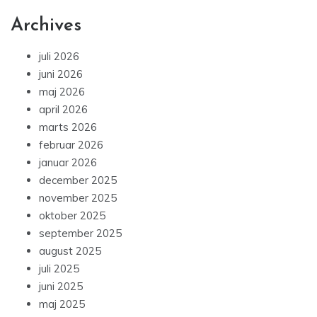
Archives
juli 2026
juni 2026
maj 2026
april 2026
marts 2026
februar 2026
januar 2026
december 2025
november 2025
oktober 2025
september 2025
august 2025
juli 2025
juni 2025
maj 2025