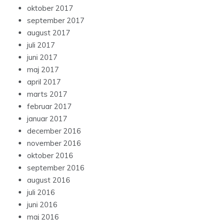
oktober 2017
september 2017
august 2017
juli 2017
juni 2017
maj 2017
april 2017
marts 2017
februar 2017
januar 2017
december 2016
november 2016
oktober 2016
september 2016
august 2016
juli 2016
juni 2016
maj 2016