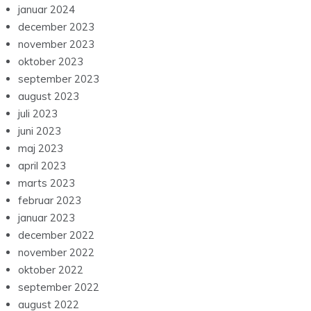
januar 2024
december 2023
november 2023
oktober 2023
september 2023
august 2023
juli 2023
juni 2023
maj 2023
april 2023
marts 2023
februar 2023
januar 2023
december 2022
november 2022
oktober 2022
september 2022
august 2022