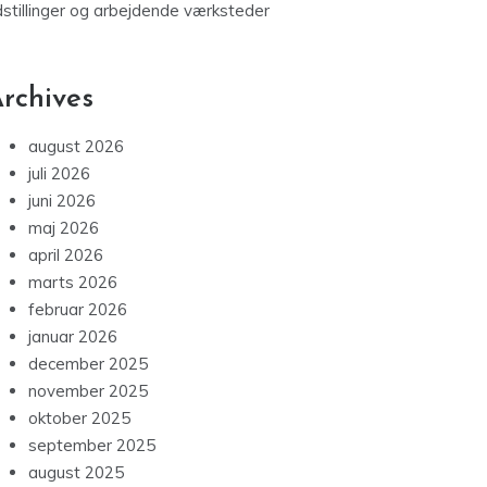
dstillinger og arbejdende værksteder
rchives
august 2026
juli 2026
juni 2026
maj 2026
april 2026
marts 2026
februar 2026
januar 2026
december 2025
november 2025
oktober 2025
september 2025
august 2025