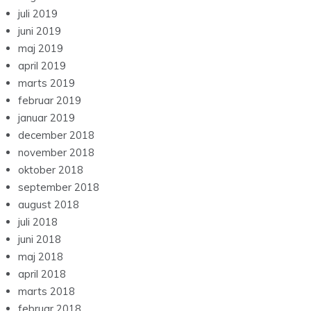
juli 2019
juni 2019
maj 2019
april 2019
marts 2019
februar 2019
januar 2019
december 2018
november 2018
oktober 2018
september 2018
august 2018
juli 2018
juni 2018
maj 2018
april 2018
marts 2018
februar 2018