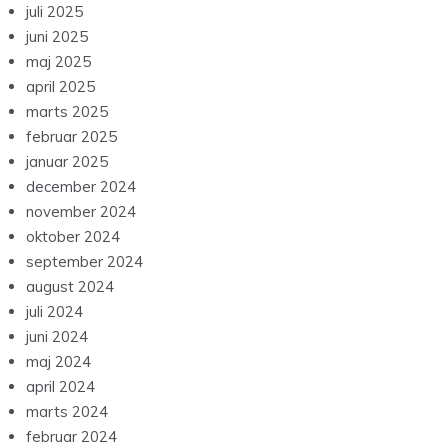
juli 2025
juni 2025
maj 2025
april 2025
marts 2025
februar 2025
januar 2025
december 2024
november 2024
oktober 2024
september 2024
august 2024
juli 2024
juni 2024
maj 2024
april 2024
marts 2024
februar 2024