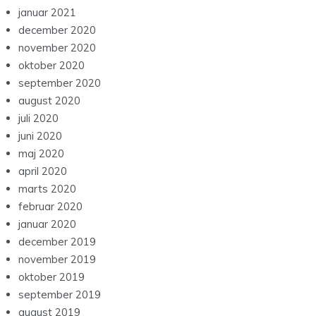
januar 2021
december 2020
november 2020
oktober 2020
september 2020
august 2020
juli 2020
juni 2020
maj 2020
april 2020
marts 2020
februar 2020
januar 2020
december 2019
november 2019
oktober 2019
september 2019
august 2019