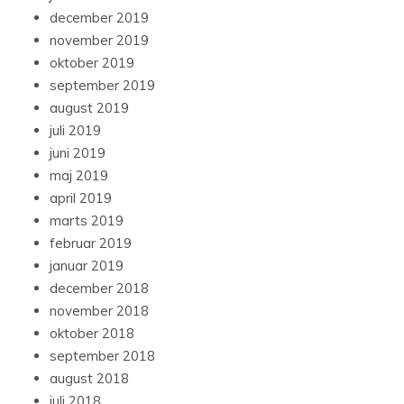
december 2019
november 2019
oktober 2019
september 2019
august 2019
juli 2019
juni 2019
maj 2019
april 2019
marts 2019
februar 2019
januar 2019
december 2018
november 2018
oktober 2018
september 2018
august 2018
juli 2018