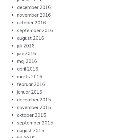
december 2016
november 2016
oktober 2016
september 2016
august 2016
juli 2016
juni 2016
maj 2016
april 2016
marts 2016
februar 2016
januar 2016
december 2015
november 2015
oktober 2015
september 2015
august 2015