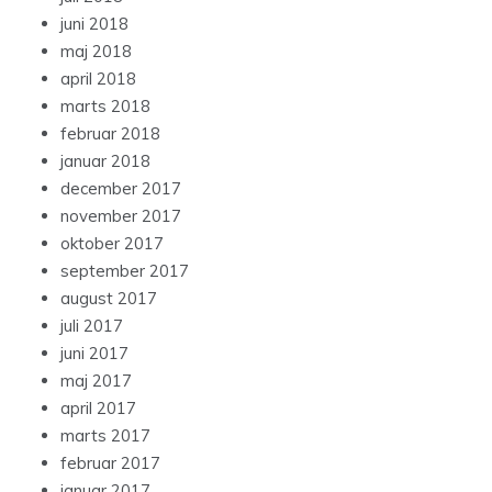
juni 2018
maj 2018
april 2018
marts 2018
februar 2018
januar 2018
december 2017
november 2017
oktober 2017
september 2017
august 2017
juli 2017
juni 2017
maj 2017
april 2017
marts 2017
februar 2017
januar 2017