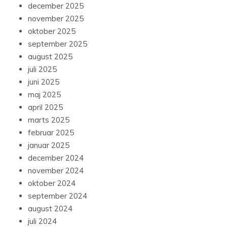
december 2025
november 2025
oktober 2025
september 2025
august 2025
juli 2025
juni 2025
maj 2025
april 2025
marts 2025
februar 2025
januar 2025
december 2024
november 2024
oktober 2024
september 2024
august 2024
juli 2024