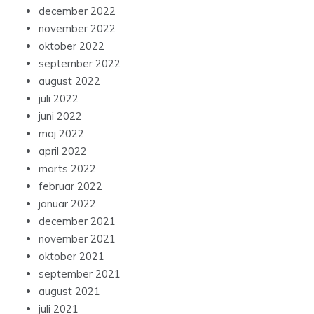
december 2022
november 2022
oktober 2022
september 2022
august 2022
juli 2022
juni 2022
maj 2022
april 2022
marts 2022
februar 2022
januar 2022
december 2021
november 2021
oktober 2021
september 2021
august 2021
juli 2021