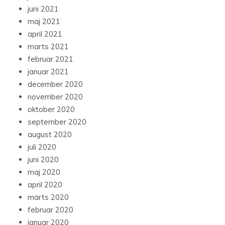
juni 2021
maj 2021
april 2021
marts 2021
februar 2021
januar 2021
december 2020
november 2020
oktober 2020
september 2020
august 2020
juli 2020
juni 2020
maj 2020
april 2020
marts 2020
februar 2020
januar 2020