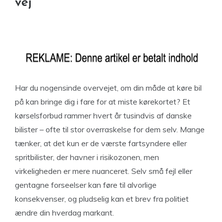
vej
Har du nogensinde overvejet, om din måde at køre bil
på kan bringe dig i fare for at miste kørekortet? Et
kørselsforbud rammer hvert år tusindvis af danske
bilister – ofte til stor overraskelse for dem selv. Mange
tænker, at det kun er de værste fartsyndere eller
spritbilister, der havner i risikozonen, men
virkeligheden er mere nuanceret. Selv små fejl eller
gentagne forseelser kan føre til alvorlige
konsekvenser, og pludselig kan et brev fra politiet
ændre din hverdag markant.