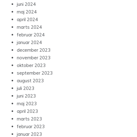
juni 2024
maj 2024
april 2024
marts 2024
februar 2024
januar 2024
december 2023
november 2023
oktober 2023
september 2023
august 2023
juli 2023
juni 2023
maj 2023
april 2023
marts 2023
februar 2023
januar 2023