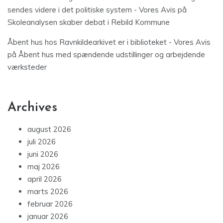
sendes videre i det politiske system - Vores Avis
på
Skoleanalysen skaber debat i Rebild Kommune
Åbent hus hos Ravnkildearkivet er i biblioteket - Vores Avis
på
Åbent hus med spændende udstillinger og arbejdende
værksteder
Archives
august 2026
juli 2026
juni 2026
maj 2026
april 2026
marts 2026
februar 2026
januar 2026